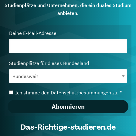
Studienplätze und Unternehmen, die ein duales Studium
anbieten.
Deine E-Mail-Adresse
Studienplätze für dieses Bundesland
Ich stimme den
Datenschutzbestimmungen
zu. *
Abonnieren
Das-Richtige-studieren.de