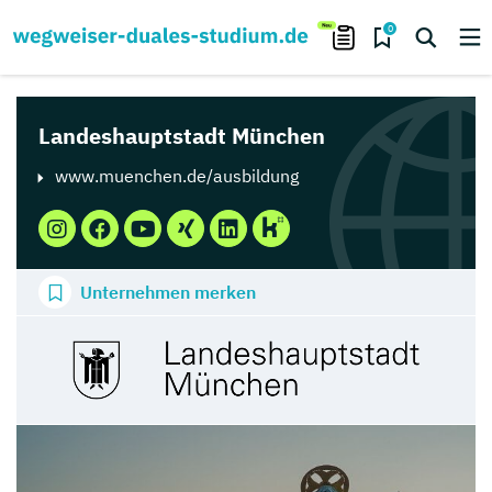
0
Landeshauptstadt München
www.muenchen.de/ausbildung
Unternehmen merken