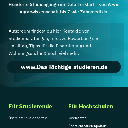
Hunderte Studiengänge im Detail erklärt – von A wie
Agrarwissenschaft bis Z wie Zahnmedizin.
Außerdem findest du hier Kontakte von
Studienberatungen, Infos zu Bewerbung und
Unialltag, Tipps für die Finanzierung und
Wohnungssuche & noch viel mehr.
www.Das-Richtige-studieren.de
Für Studierende
Für Hochschulen
Übersicht Studienportale
Mediadaten
Übersicht Studienportale