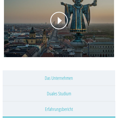
Das Unternehmen
Duales Studium
Erfahrungsbericht