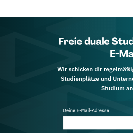
Freie duale Stu
E-Ma
Wir schicken dir regelmäßig
Studienplätze und Untern
Studium an
Deine E-Mail-Adresse