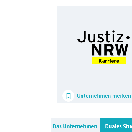
Unternehmen merken
Das Unternehmen
Duales St