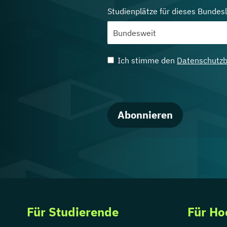
Studienplätze für dieses Bundes
Ich stimme den
Datenschutz
Abonnieren
Für Studierende
Für Ho