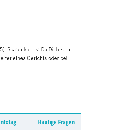
). Später kannst Du Dich zum
eiter eines Gerichts oder bei
Infotag
Häufige Fragen