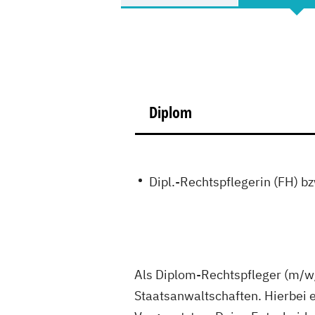
Diplom
Dipl.-Rechtspflegerin (FH) b
Als Diplom-Rechtspfleger (m/w/
Staatsanwaltschaften. Hierbei 