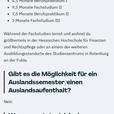
4,5 Monate Berufspraktikum I
9,5 Monate Fachstudium II
7,5 Monate Berufspraktikum II
3 Monate Fachstudium III
Während der Fachstudien lernst und wohnst du
größtenteils in der Hessischen Hochschule für Finanzen
und Rechtspflege oder an einem der weiteren
Ausbildungsstandorte des Studienzentrums in Rotenburg
an der Fulda.
Gibt es die Möglichkeit für ein
Auslandssemester/einen
Auslandsaufenthalt?
Nein