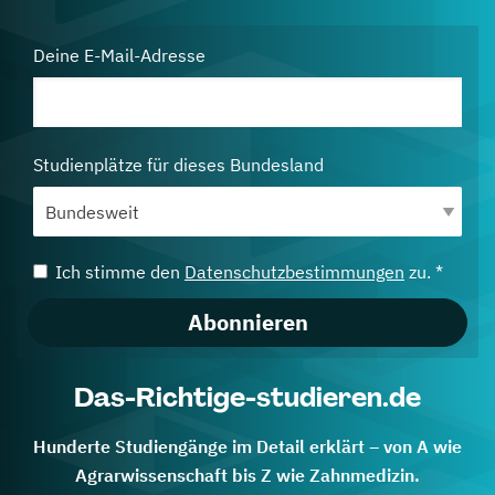
Deine E-Mail-Adresse
Studienplätze für dieses Bundesland
Ich stimme den
Datenschutzbestimmungen
zu. *
Abonnieren
Das-Richtige-studieren.de
Hunderte Studiengänge im Detail erklärt – von A wie
Agrarwissenschaft bis Z wie Zahnmedizin.