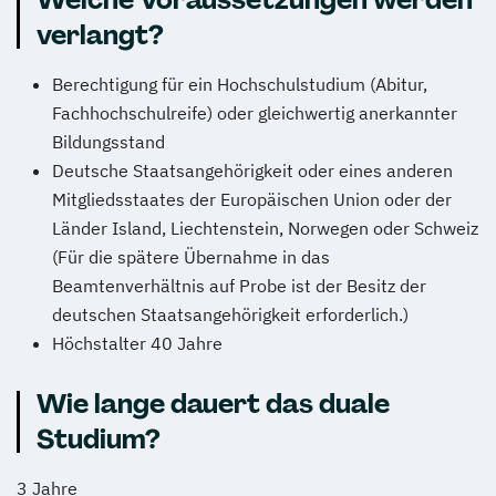
verlangt?
Berechtigung für ein Hochschulstudium (Abitur,
Fachhochschulreife) oder gleichwertig anerkannter
Bildungsstand
Deutsche Staatsangehörigkeit oder eines anderen
Mitgliedsstaates der Europäischen Union oder der
Länder Island, Liechtenstein, Norwegen oder Schweiz
(Für die spätere Übernahme in das
Beamtenverhältnis auf Probe ist der Besitz der
deutschen Staatsangehörigkeit erforderlich.)
Höchstalter 40 Jahre
Wie lange dauert das duale
Studium?
3 Jahre