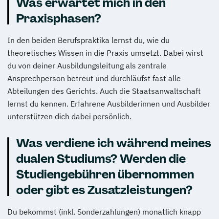
Was erwartet mich in den
Praxisphasen?
In den beiden Berufspraktika lernst du, wie du
theoretisches Wissen in die Praxis umsetzt. Dabei wirst
du von deiner Ausbildungsleitung als zentrale
Ansprechperson betreut und durchläufst fast alle
Abteilungen des Gerichts. Auch die Staatsanwaltschaft
lernst du kennen. Erfahrene Ausbilderinnen und Ausbilder
unterstützen dich dabei persönlich.
Was verdiene ich während meines
dualen Studiums? Werden die
Studiengebühren übernommen
oder gibt es Zusatzleistungen?
Du bekommst (inkl. Sonderzahlungen) monatlich knapp