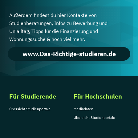
Außerdem findest du hier Kontakte von
Studienberatungen, Infos zu Bewerbung und
Unialltag, Tipps für die Finanzierung und
Wohnungssuche & noch viel mehr.
www.Das-Richtige-studieren.de
Für Studierende
Für Hochschulen
Übersicht Studienportale
Mediadaten
Übersicht Studienportale