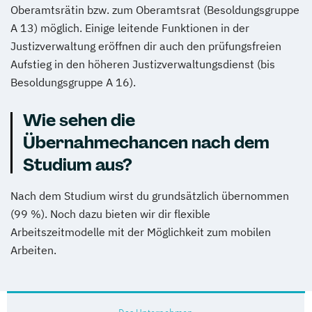
Oberamtsrätin bzw. zum Oberamtsrat (Besoldungsgruppe
A 13) möglich. Einige leitende Funktionen in der
Justizverwaltung eröffnen dir auch den prüfungsfreien
Aufstieg in den höheren Justizverwaltungsdienst (bis
Besoldungsgruppe A 16).
Wie sehen die
Übernahmechancen nach dem
Studium aus?
Nach dem Studium wirst du grundsätzlich übernommen
(99 %). Noch dazu bieten wir dir flexible
Arbeitszeitmodelle mit der Möglichkeit zum mobilen
Arbeiten.