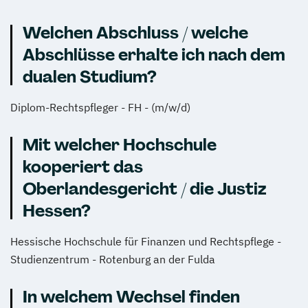
Welchen Abschluss / welche
Abschlüsse erhalte ich nach dem
dualen Studium?
Diplom-Rechtspfleger - FH - (m/w/d)
Mit welcher Hochschule
kooperiert das
Oberlandesgericht / die Justiz
Hessen?
Hessische Hochschule für Finanzen und Rechtspflege -
Studienzentrum - Rotenburg an der Fulda
In welchem Wechsel finden