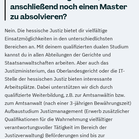
anschließend noch einen Master
zu absolvieren?
Nein. Die hessische Justiz bietet dir vielfältige
Einsatzmöglichkeiten in den unterschiedlichsten
Bereichen an. Mit deinem qualifizierten dualen Studium
kannst du in allen Abteilungen der Gerichte und
Staatsanwaltschaften arbeiten. Aber auch das
Justizministerium, das Oberlandesgericht oder die IT-
Stelle der hessischen Justiz bieten interessante
Arbeitsplätze. Dabei unterstützen wir dich durch
qualifizierte Weiterbildung, z.B. zur Amtsanwältin bzw.
zum Amtsanwalt (nach einer 3-jährigen Bewährungszeit)
Aufbaustudium Justizmanagement (Erwerb zusätzlicher
Qualifikationen für die Wahrnehmung vielfältiger
verantwortungsvoller Tätigkeit im Bereich der
Justizverwaltung) Beförderungen sind bis zur