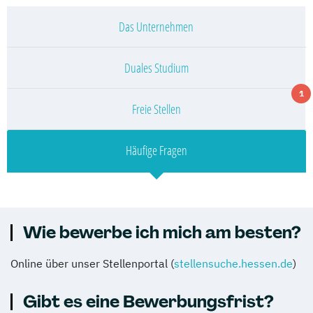
Das Unternehmen
Duales Studium
1
Freie Stellen
Häufige Fragen
Wie bewerbe ich mich am besten?
Online über unser Stellenportal (
stellensuche.hessen.de
)
Gibt es eine Bewerbungsfrist?