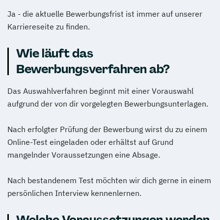
Ja - die aktuelle Bewerbungsfrist ist immer auf unserer
Karriereseite zu finden.
Wie läuft das
Bewerbungsverfahren ab?
Das Auswahlverfahren beginnt mit einer Vorauswahl
aufgrund der von dir vorgelegten Bewerbungsunterlagen.
Nach erfolgter Prüfung der Bewerbung wirst du zu einem
Online-Test eingeladen oder erhältst auf Grund
mangelnder Voraussetzungen eine Absage.
Nach bestandenem Test möchten wir dich gerne in einem
persönlichen Interview kennenlernen.
Welche Voraussetzungen werden