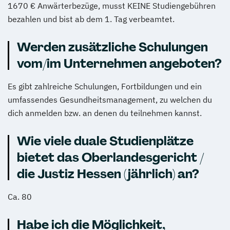
1670 € Anwärterbezüge, musst KEINE Studiengebühren
bezahlen und bist ab dem 1. Tag verbeamtet.
Werden zusätzliche Schulungen
vom/im Unternehmen angeboten?
Es gibt zahlreiche Schulungen, Fortbildungen und ein
umfassendes Gesundheitsmanagement, zu welchen du
dich anmelden bzw. an denen du teilnehmen kannst.
Wie viele duale Studienplätze
bietet das Oberlandesgericht /
die Justiz Hessen (jährlich) an?
Ca. 80
Habe ich die Möglichkeit,