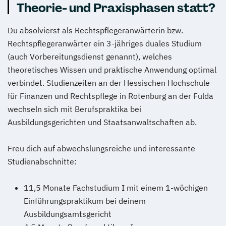
Theorie- und Praxisphasen statt?
Du absolvierst als Rechtspflegeranwärterin bzw.
Rechtspflegeranwärter ein 3-jähriges duales Studium
(auch Vorbereitungsdienst genannt), welches
theoretisches Wissen und praktische Anwendung optimal
verbindet. Studienzeiten an der Hessischen Hochschule
für Finanzen und Rechtspflege in Rotenburg an der Fulda
wechseln sich mit Berufspraktika bei
Ausbildungsgerichten und Staatsanwaltschaften ab.
Freu dich auf abwechslungsreiche und interessante
Studienabschnitte:
11,5 Monate Fachstudium I mit einem 1-wöchigen
Einführungspraktikum bei deinem
Ausbildungsamtsgericht