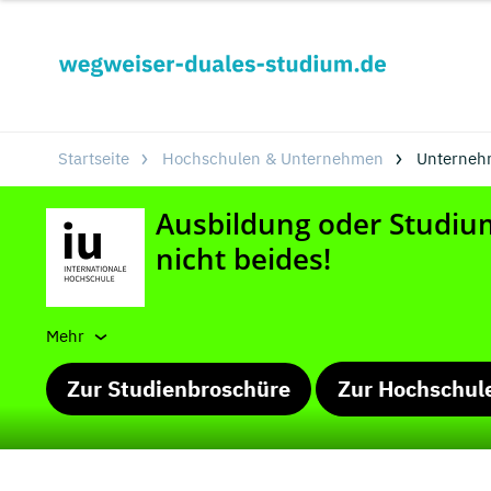
Startseite
Hochschulen & Unternehmen
Unterneh
Mehr
Zur Studienbroschüre
Zur Hochschul