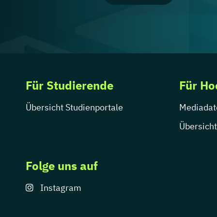
Für Studierende
Für Ho
Übersicht Studienportale
Mediadat
Übersicht
Folge uns auf
Instagram