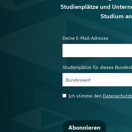
Studienplätze und Untern
Studium an
Deine E-Mail-Adresse
Studienplätze für dieses Bundes
Ich stimme den
Datenschutz
Abonnieren