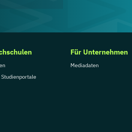
chschulen
Für Unternehmen
en
Mediadaten
 Studienportale