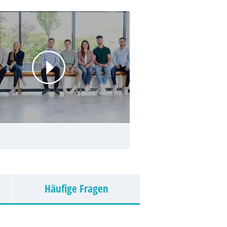
Häufige Fragen