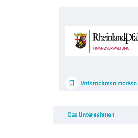
Unternehmen merken
Das Unternehmen