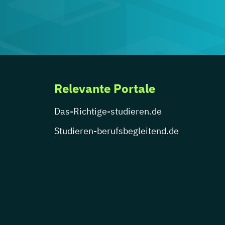
Relevante Portale
Das-Richtige-studieren.de
Studieren-berufsbegleitend.de