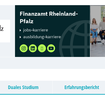
Finanzamt Rheinland-
Pfalz
jobs-karriere
ausbildung-karriere
Duales Studium
Erfahrungsbericht