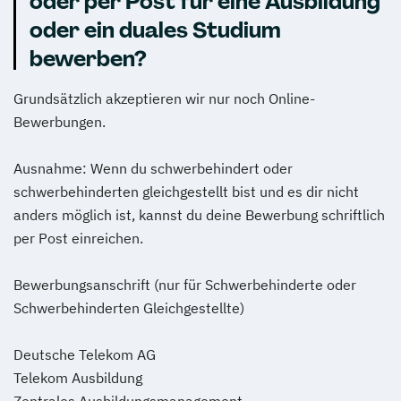
oder per Post für eine Ausbildung
oder ein duales Studium
bewerben?
Grundsätzlich akzeptieren wir nur noch Online-
Bewerbungen.
Ausnahme: Wenn du schwerbehindert oder
schwerbehinderten gleichgestellt bist und es dir nicht
anders möglich ist, kannst du deine Bewerbung schriftlich
per Post einreichen.
Bewerbungsanschrift (nur für Schwerbehinderte oder
Schwerbehinderten Gleichgestellte)
Deutsche Telekom AG
Telekom Ausbildung