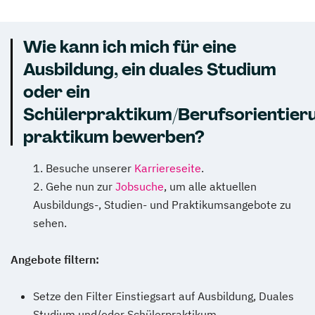
Wie kann ich mich für eine
Ausbildung, ein duales Studium
oder ein
Schülerpraktikum/Berufsorientier
praktikum bewerben?
Besuche unserer
Karriereseite
.
Gehe nun zur
Jobsuche
, um alle aktuellen
Ausbildungs-, Studien- und Praktikumsangebote zu
sehen.
Angebote filtern:
Setze den Filter Einstiegsart auf Ausbildung, Duales
Studium und/oder Schülerpraktikum.