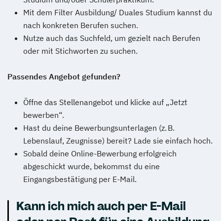
Mit dem Filter Ausbildung/ Duales Studium kannst du
nach konkreten Berufen suchen.
Nutze auch das Suchfeld, um gezielt nach Berufen
oder mit Stichworten zu suchen.
Passendes Angebot gefunden?
Öffne das Stellenangebot und klicke auf „Jetzt
bewerben“.
Hast du deine Bewerbungsunterlagen (z. B.
Lebenslauf, Zeugnisse) bereit? Lade sie einfach hoch.
Sobald deine Online-Bewerbung erfolgreich
abgeschickt wurde, bekommst du eine
Eingangsbestätigung per E-Mail.
Kann ich mich auch per E-Mail