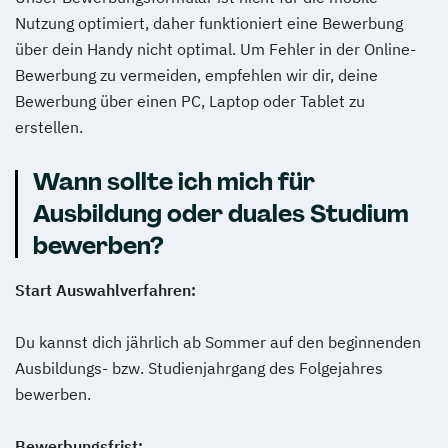
Nutzung optimiert, daher funktioniert eine Bewerbung
über dein Handy nicht optimal. Um Fehler in der Online-
Bewerbung zu vermeiden, empfehlen wir dir, deine
Bewerbung über einen PC, Laptop oder Tablet zu
erstellen.
Wann sollte ich mich für
Ausbildung oder duales Studium
bewerben?
Start Auswahlverfahren:
Du kannst dich jährlich ab Sommer auf den beginnenden
Ausbildungs- bzw. Studienjahrgang des Folgejahres
bewerben.
Bewerbungsfrist: