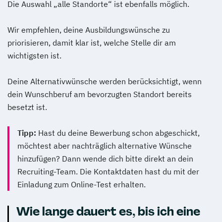
Die Auswahl „alle Standorte“ ist ebenfalls möglich.
Wir empfehlen, deine Ausbildungswünsche zu
priorisieren, damit klar ist, welche Stelle dir am
wichtigsten ist.
Deine Alternativwünsche werden berücksichtigt, wenn
dein Wunschberuf am bevorzugten Standort bereits
besetzt ist.
Tipp:
Hast du deine Bewerbung schon abgeschickt,
möchtest aber nachträglich alternative Wünsche
hinzufügen? Dann wende dich bitte direkt an dein
Recruiting-Team. Die Kontaktdaten hast du mit der
Einladung zum Online-Test erhalten.
Wie lange dauert es, bis ich eine