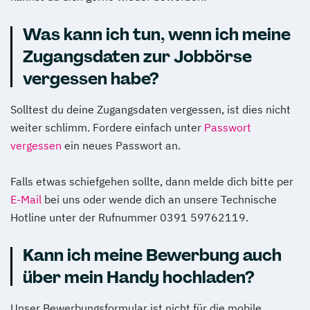
Was kann ich tun, wenn ich meine
Zugangsdaten zur Jobbörse
vergessen habe?
Solltest du deine Zugangsdaten vergessen, ist dies nicht
weiter schlimm. Fordere einfach unter
Passwort
vergessen
ein neues Passwort an.
Falls etwas schiefgehen sollte, dann melde dich bitte per
E-Mail
bei uns oder wende dich an unsere Technische
Hotline unter der Rufnummer 0391 59762119.
Kann ich meine Bewerbung auch
über mein Handy hochladen?
Unser Bewerbungsformular ist nicht für die mobile