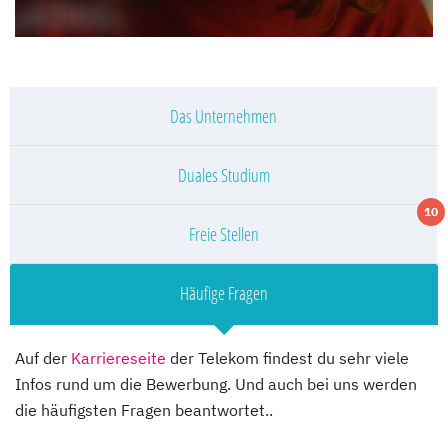
Das Unternehmen
Duales Studium
10
Freie Stellen
Häufige Fragen
Auf der
Karriereseite
der Telekom findest du sehr viele
Infos rund um die Bewerbung. Und auch bei uns werden
die häufigsten Fragen beantwortet..