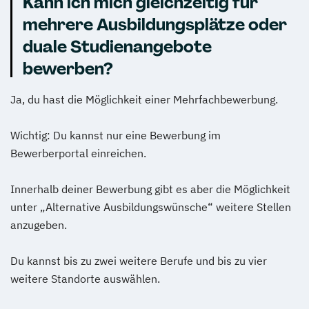
Kann ich mich gleichzeitig für
mehrere Ausbildungsplätze oder
duale Studienangebote
bewerben?
Ja, du hast die Möglichkeit einer Mehrfachbewerbung.
Wichtig: Du kannst nur eine Bewerbung im
Bewerberportal einreichen.
Innerhalb deiner Bewerbung gibt es aber die Möglichkeit
unter „Alternative Ausbildungswünsche“ weitere Stellen
anzugeben.
Du kannst bis zu zwei weitere Berufe und bis zu vier
weitere Standorte auswählen.