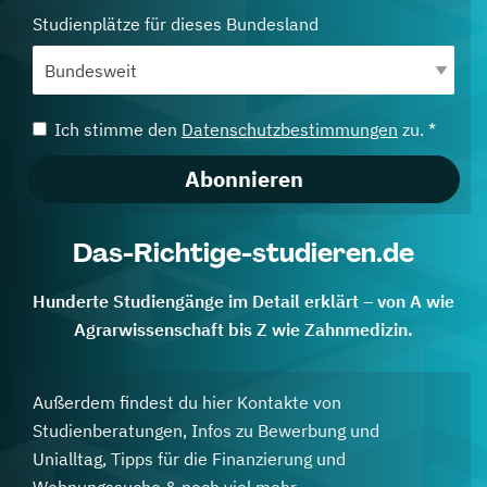
Studienplätze für dieses Bundesland
Ich stimme den
Datenschutzbestimmungen
zu. *
Abonnieren
Das-Richtige-studieren.de
Hunderte Studiengänge im Detail erklärt – von A wie
Agrarwissenschaft bis Z wie Zahnmedizin.
Außerdem findest du hier Kontakte von
Studienberatungen, Infos zu Bewerbung und
Unialltag, Tipps für die Finanzierung und