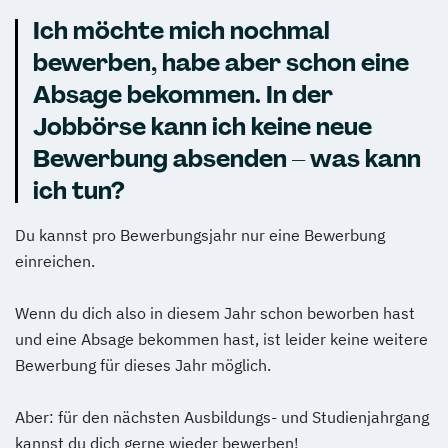
Ich möchte mich nochmal
bewerben, habe aber schon eine
Absage bekommen. In der
Jobbörse kann ich keine neue
Bewerbung absenden – was kann
ich tun?
Du kannst pro Bewerbungsjahr nur eine Bewerbung
einreichen.
Wenn du dich also in diesem Jahr schon beworben hast
und eine Absage bekommen hast, ist leider keine weitere
Bewerbung für dieses Jahr möglich.
Aber: für den nächsten Ausbildungs- und Studienjahrgang
kannst du dich gerne wieder bewerben!