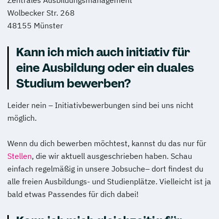
Zentrales Ausbildungsmanagement
Wolbecker Str. 268
48155 Münster
Kann ich mich auch initiativ für
eine Ausbildung oder ein duales
Studium bewerben?
Leider nein – Initiativbewerbungen sind bei uns nicht
möglich.
Wenn du dich bewerben möchtest, kannst du das nur für
Stellen
, die wir aktuell ausgeschrieben haben. Schau
einfach regelmäßig in unsere Jobsuche– dort findest du
alle freien Ausbildungs- und Studienplätze. Vielleicht ist ja
bald etwas Passendes für dich dabei!