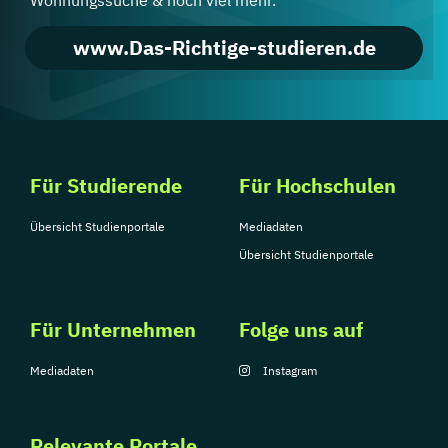
Wohnungssuche & noch viel mehr.
www.Das-Richtige-studieren.de
Für Studierende
Für Hochschulen
Übersicht Studienportale
Mediadaten
Übersicht Studienportale
Für Unternehmen
Folge uns auf
Mediadaten
Instagram
Relevante Portale