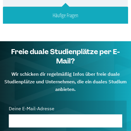
Häufige Fragen
Freie duale Studienplätze per E-
Mail?
Wir schicken dir regelmäßig Infos über freie duale
Studienplätze und Unternehmen, die ein duales Studium
anbieten.
Deine E-Mail-Adresse