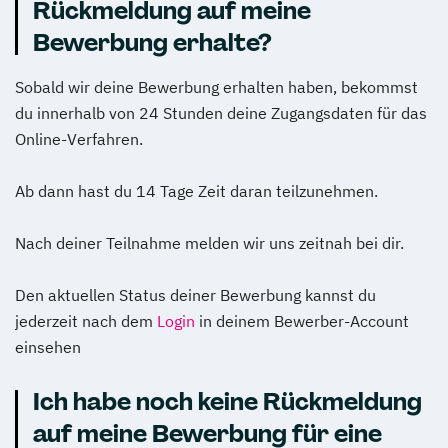
Rückmeldung auf meine
Bewerbung erhalte?
Sobald wir deine Bewerbung erhalten haben, bekommst
du innerhalb von 24 Stunden deine Zugangsdaten für das
Online-Verfahren.
Ab dann hast du 14 Tage Zeit daran teilzunehmen.
Nach deiner Teilnahme melden wir uns zeitnah bei dir.
Den aktuellen Status deiner Bewerbung kannst du
jederzeit nach dem
Login
in deinem Bewerber-Account
einsehen
Ich habe noch keine Rückmeldung
auf meine Bewerbung für eine