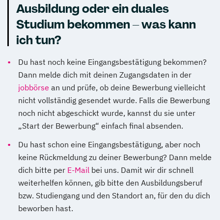
Ausbildung oder ein duales
Studium bekommen – was kann
ich tun?
•
Du hast noch keine Eingangsbestätigung bekommen?
Dann melde dich mit deinen Zugangsdaten in der
jobbörse
an und prüfe, ob deine Bewerbung vielleicht
nicht vollständig gesendet wurde. Falls die Bewerbung
noch nicht abgeschickt wurde, kannst du sie unter
„Start der Bewerbung“ einfach final absenden.
•
Du hast schon eine Eingangsbestätigung, aber noch
keine Rückmeldung zu deiner Bewerbung? Dann melde
dich bitte per
E-Mail
bei uns. Damit wir dir schnell
weiterhelfen können, gib bitte den Ausbildungsberuf
bzw. Studiengang und den Standort an, für den du dich
beworben hast.