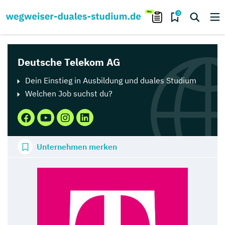
0
Deutsche Telekom AG
Dein Einstieg in Ausbildung und duales Studium
Welchen Job suchst du?
Unternehmen merken