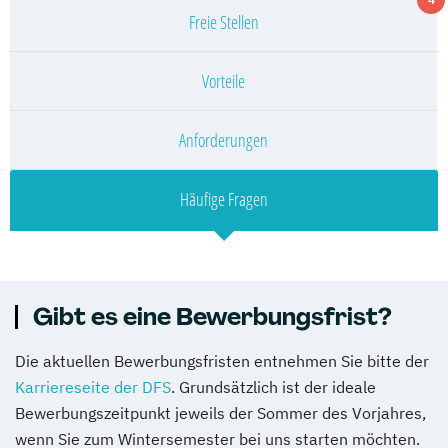
Freie Stellen
Vorteile
Anforderungen
Häufige Fragen
Gibt es eine Bewerbungsfrist?
Die aktuellen Bewerbungsfristen entnehmen Sie bitte der
Karriereseite der DFS
. Grundsätzlich ist der ideale
Bewerbungszeitpunkt jeweils der Sommer des Vorjahres,
wenn Sie zum Wintersemester bei uns starten möchten.