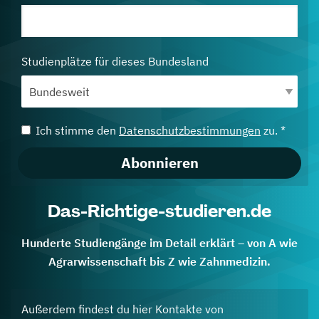
Studienplätze für dieses Bundesland
Ich stimme den
Datenschutzbestimmungen
zu. *
Abonnieren
Das-Richtige-studieren.de
Hunderte Studiengänge im Detail erklärt – von A wie
Agrarwissenschaft bis Z wie Zahnmedizin.
Außerdem findest du hier Kontakte von