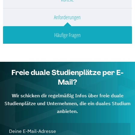
Anforderungen
Häufige Fragen
Freie duale Studienplätze per E-
Mail?
Wir schicken dir regelmäßig Infos über freie duale
Studienplätze und Unternehmen, die ein duales Studium
anbieten.
Deine E-Mail-Adresse