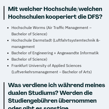
Mit welcher Hochschule/welchen
Hochschulen kooperiert die DFS?
Hochschule Worms (Air Traffic Management –
Bachelor of Science)
Hochschule Darmstadt (Luftfahrtsystemtechnik &-
management
Bachelor of Engineering + Angewandte Informatik
Bachelor of Science)
Frankfurt University of Applied Sciences
(Luftverkehrsmanagement – Bachelor of Arts)
Was verdiene ich während meines
dualen Studiums? Werden die
Studiengebühren übernommen
oder gibt es sonstige