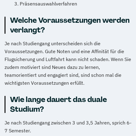
Präsensauswahlverfahren
Welche Voraussetzungen werden
verlangt?
Je nach Studiengang unterscheiden sich die
Voraussetzungen. Gute Noten und eine Affinität für die
Flugsicherung und Luftfahrt kann nicht schaden. Wenn Sie
zudem motiviert sind Neues dazu zu lernen,
teamorientiert und engagiert sind, sind schon mal die
wichtigsten Voraussetzungen erfüllt.
Wie lange dauert das duale
Studium?
Je nach Studiengang zwischen 3 und 3,5 Jahren, sprich 6-
7 Semester.