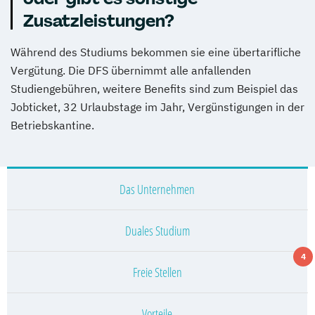
Zusatzleistungen?
Während des Studiums bekommen sie eine übertarifliche
Vergütung. Die DFS übernimmt alle anfallenden
Studiengebühren, weitere Benefits sind zum Beispiel das
Jobticket, 32 Urlaubstage im Jahr, Vergünstigungen in der
Betriebskantine.
Das Unternehmen
Duales Studium
4
Freie Stellen
Vorteile