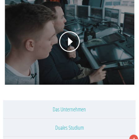
Das Unternehmen
Duales Studium
4