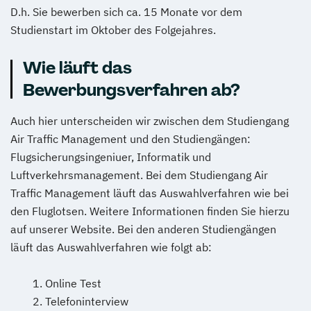
D.h. Sie bewerben sich ca. 15 Monate vor dem
Studienstart im Oktober des Folgejahres.
Wie läuft das
Bewerbungsverfahren ab?
Auch hier unterscheiden wir zwischen dem Studiengang
Air Traffic Management und den Studiengängen:
Flugsicherungsingeniuer, Informatik und
Luftverkehrsmanagement. Bei dem Studiengang Air
Traffic Management läuft das Auswahlverfahren wie bei
den Fluglotsen. Weitere Informationen finden Sie hierzu
auf unserer Website. Bei den anderen Studiengängen
läuft das Auswahlverfahren wie folgt ab:
Online Test
Telefoninterview