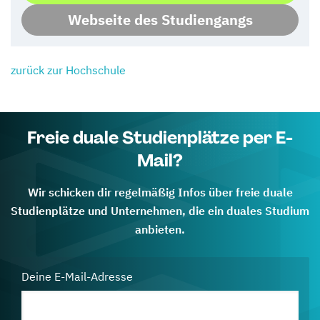
Webseite des Studiengangs
zurück zur Hochschule
Freie duale Studienplätze per E-
Mail?
Wir schicken dir regelmäßig Infos über freie duale
Studienplätze und Unternehmen, die ein duales Studium
anbieten.
Deine E-Mail-Adresse