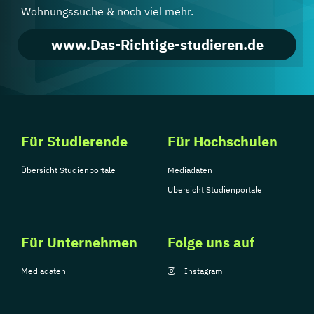
Wohnungssuche & noch viel mehr.
www.Das-Richtige-studieren.de
Für Studierende
Für Hochschulen
Übersicht Studienportale
Mediadaten
Übersicht Studienportale
Für Unternehmen
Folge uns auf
Mediadaten
Instagram