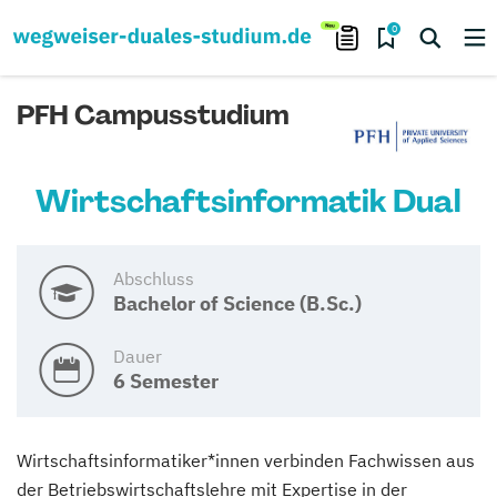
0
PFH Campusstudium
Wirtschaftsinformatik Dual
Abschluss
Bachelor of Science (B.Sc.)
Dauer
6 Semester
Wirtschaftsinformatiker*innen verbinden Fachwissen aus
der Betriebswirtschaftslehre mit Expertise in der