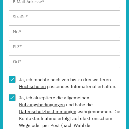
Ja, ich möchte noch von bis zu drei weiteren
Hochschulen
passendes Infomaterial erhalten.
Ja, ich akzeptiere die allgemeinen
Nutzungsbedingungen
und habe die
Datenschutzbestimmungen
wahrgenommen. Die
Kontaktaufnahme erfolgt auf elektronischem
Wege oder per Post (nach Wahl der