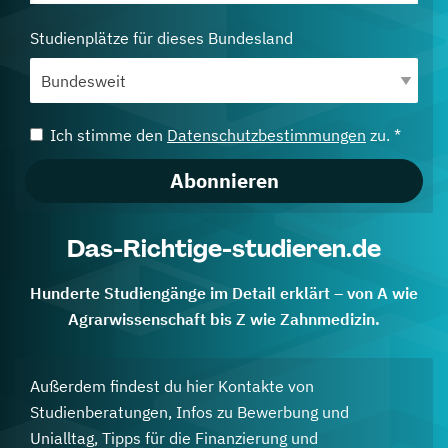
Studienplätze für dieses Bundesland
Ich stimme den
Datenschutzbestimmungen
zu. *
Abonnieren
Das-Richtige-studieren.de
Hunderte Studiengänge im Detail erklärt – von A wie
Agrarwissenschaft bis Z wie Zahnmedizin.
Außerdem findest du hier Kontakte von
Studienberatungen, Infos zu Bewerbung und
Unialltag, Tipps für die Finanzierung und