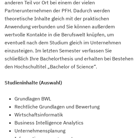
anderen Teil vor Ort bei einem der vielen
Partnerunternehmen der PFH. Dadurch werden
theoretische Inhalte gleich mit der praktischen
Anwendung verbunden und Sie können außerdem
wertvolle Kontakte in die Berufswelt knüpfen, um
eventuell nach dem Studium gleich im Unternehmen
einzusteigen. Im letzten Semester verfassen Sie
schließlich Ihre Bachelorthesis und erhalten bei Bestehen
den Hochschultitel „Bachelor of Science“.
Studieninhalte (Auswahl)
Grundlagen BWL
Rechtliche Grundlagen und Bewertung
Wirtschaftsinformatik
Business Intelligence Analytics
Unternehmensplanung