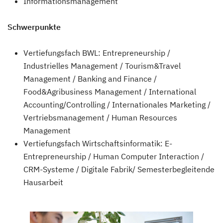
Informationsmanagement
Schwerpunkte
Vertiefungsfach BWL: Entrepreneurship /
Industrielles Management / Tourism&Travel
Management / Banking and Finance /
Food&Agribusiness Management / International
Accounting/Controlling / Internationales Marketing /
Vertriebsmanagement / Human Resources
Management
Vertiefungsfach Wirtschaftsinformatik: E-
Entrepreneurship / Human Computer Interaction /
CRM-Systeme / Digitale Fabrik/ Semesterbegleitende
Hausarbeit