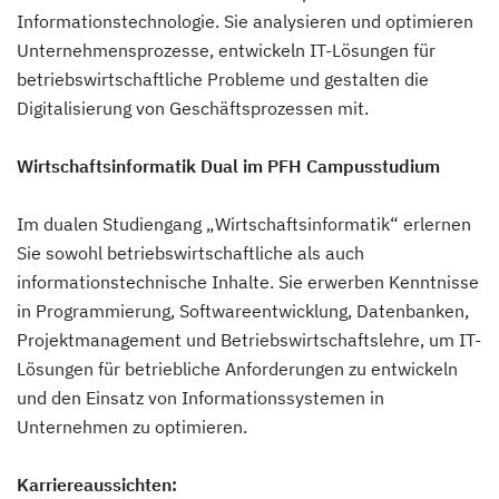
Informationstechnologie. Sie analysieren und optimieren
Unternehmensprozesse, entwickeln IT-Lösungen für
betriebswirtschaftliche Probleme und gestalten die
Digitalisierung von Geschäftsprozessen mit.
Wirtschaftsinformatik Dual im PFH Campusstudium
Im dualen Studiengang „Wirtschaftsinformatik“ erlernen
Sie sowohl betriebswirtschaftliche als auch
informationstechnische Inhalte. Sie erwerben Kenntnisse
in Programmierung, Softwareentwicklung, Datenbanken,
Projektmanagement und Betriebswirtschaftslehre, um IT-
Lösungen für betriebliche Anforderungen zu entwickeln
und den Einsatz von Informationssystemen in
Unternehmen zu optimieren.
Karriereaussichten: