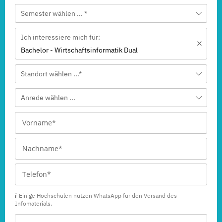
Semester wählen ... *
Ich interessiere mich für:
Bachelor - Wirtschaftsinformatik Dual
Standort wählen ...*
Anrede wählen ...
Einige Hochschulen nutzen WhatsApp für den Versand des
Infomaterials.