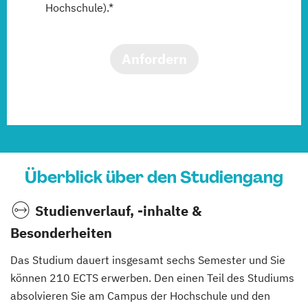
Hochschule).*
Anfordern
Überblick über den Studiengang
Studienverlauf, -inhalte &
Besonderheiten
Das Studium dauert insgesamt sechs Semester und Sie
können 210 ECTS erwerben. Den einen Teil des Studiums
absolvieren Sie am Campus der Hochschule und den