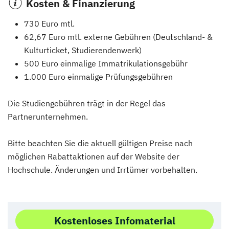
Kosten & Finanzierung
730 Euro mtl.
62,67 Euro mtl. externe Gebühren (Deutschland- &
Kulturticket, Studierendenwerk)
500 Euro einmalige Immatrikulationsgebühr
1.000 Euro einmalige Prüfungsgebühren
Die Studiengebühren trägt in der Regel das
Partnerunternehmen.
Bitte beachten Sie die aktuell gültigen Preise nach
möglichen Rabattaktionen auf der Website der
Hochschule. Änderungen und Irrtümer vorbehalten.
Kostenloses Infomaterial