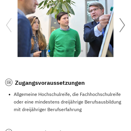
Zugangsvoraussetzungen
Allgemeine Hochschulreife, die Fachhochschulreife
oder eine mindestens dreijährige Berufsausbildung
mit dreijähriger Berufserfahrung