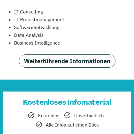
IT-Consulting
IT-Projektmanagement
Softwareentwicklung
Data Analysis
Business Intelligence
Weiterführende Informationen
Kostenloses Infomaterial
Kostenlos
Unverbindlich
Alle Infos auf einen Blick