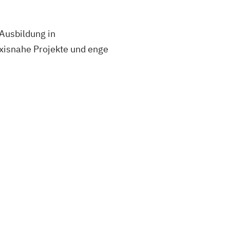
Ausbildung in
isnahe Projekte und enge