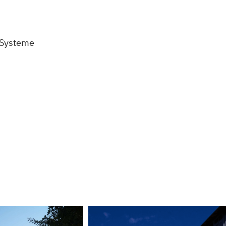
 Systeme