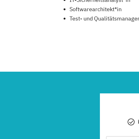
Softwarearchitekt*in
Test- und Qualitätsmanage