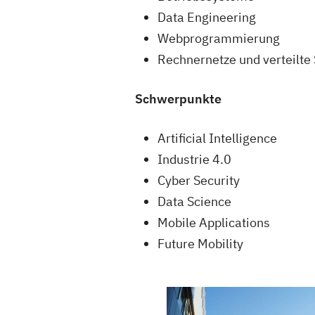
Data Engineering
Webprogrammierung
Rechnernetze und verteilte
Schwerpunkte
Artificial Intelligence
Industrie 4.0
Cyber Security
Data Science
Mobile Applications
Future Mobility