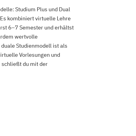
delle: Studium Plus und Dual
Es kombiniert virtuelle Lehre
erst 6–7 Semester und erhältst
erdem wertvolle
duale Studienmodell ist als
irtuelle Vorlesungen und
schließt du mit der