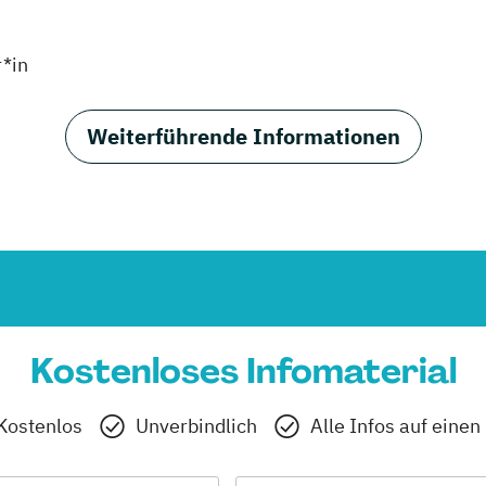
r*in
Weiterführende Informationen
Kostenloses Infomaterial
Kostenlos
Unverbindlich
Alle Infos auf einen