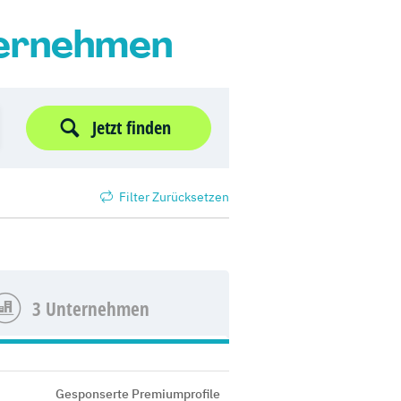
ternehmen
Jetzt finden
Filter Zurücksetzen
3 Unternehmen
Gesponserte Premiumprofile