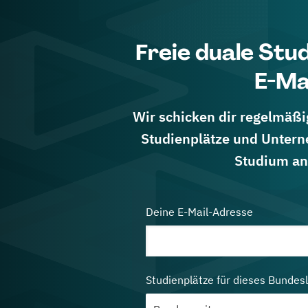
Freie duale Stu
E-Ma
Wir schicken dir regelmäßig
Studienplätze und Untern
Studium an
Deine E-Mail-Adresse
Studienplätze für dieses Bundes