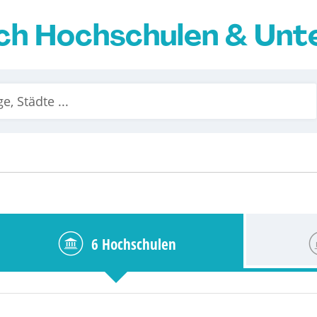
ch Hochschulen & Un
6 Hochschulen