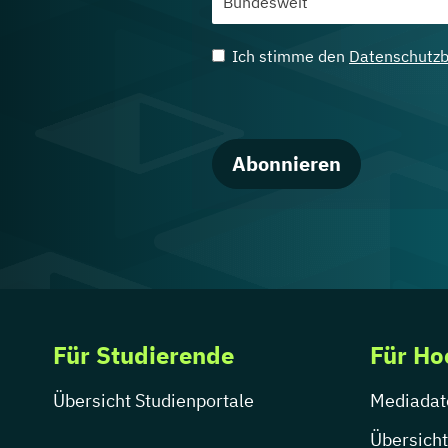
Ich stimme den
Datenschutz
Abonnieren
Für Studierende
Für Ho
Übersicht Studienportale
Mediadat
Übersicht