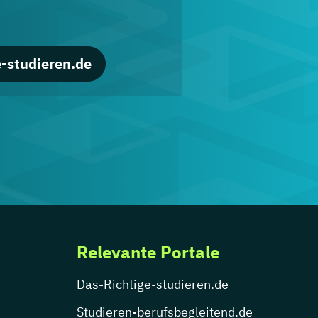
-studieren.de
Relevante Portale
Das-Richtige-studieren.de
Studieren-berufsbegleitend.de