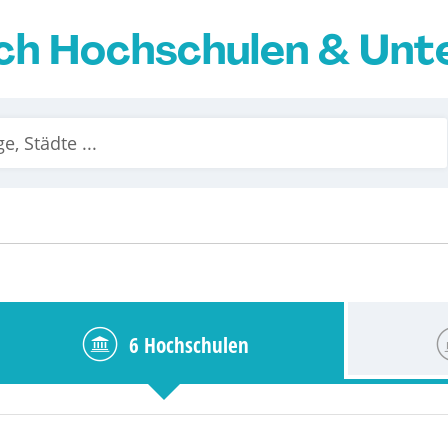
ch Hochschulen & Un
6 Hochschulen