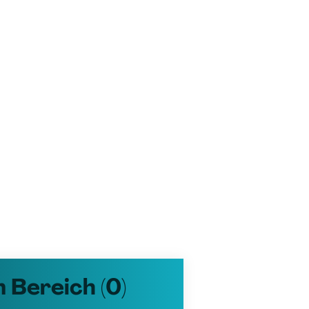
 Bereich (0)