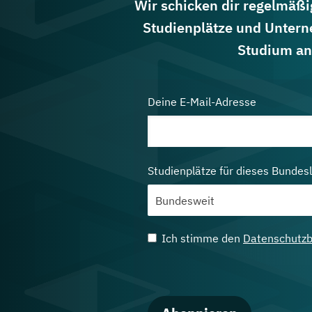
Wir schicken dir regelmäßig
Studienplätze und Untern
Studium an
Deine E-Mail-Adresse
Studienplätze für dieses Bundes
Ich stimme den
Datenschutz