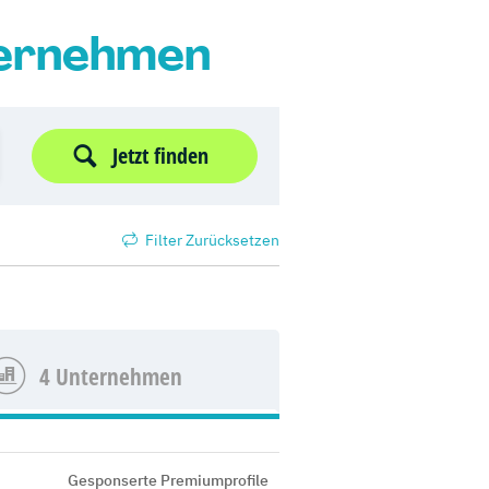
ternehmen
Jetzt finden
Filter Zurücksetzen
4 Unternehmen
Gesponserte Premiumprofile