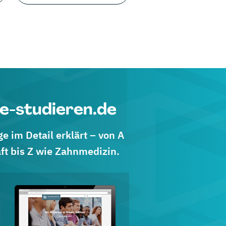
e-studieren.de
 im Detail erklärt – von A
ft bis Z wie Zahnmedizin.