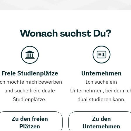
Wonach suchst Du?
Freie Studienplätze
Unternehmen
Ich möchte mich bewerben
Ich suche ein
und suche freie duale
Unternehmen, bei dem ic
Studienplätze.
dual studieren kann.
Zu den freien
Zu den
Plätzen
Unternehmen