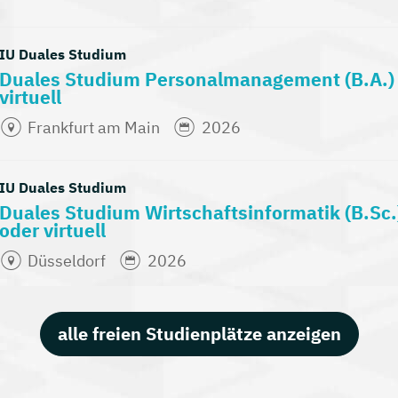
IU Duales Studium
Duales Studium Personalmanagement (B.A.
virtuell
Frankfurt am Main
2026
IU Duales Studium
Duales Studium Wirtschaftsinformatik (B.S
oder virtuell
Düsseldorf
2026
alle freien Studienplätze anzeigen