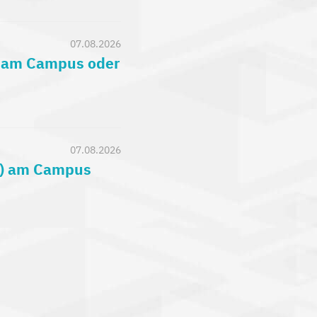
07.08.2026
) am Campus oder
07.08.2026
c.) am Campus