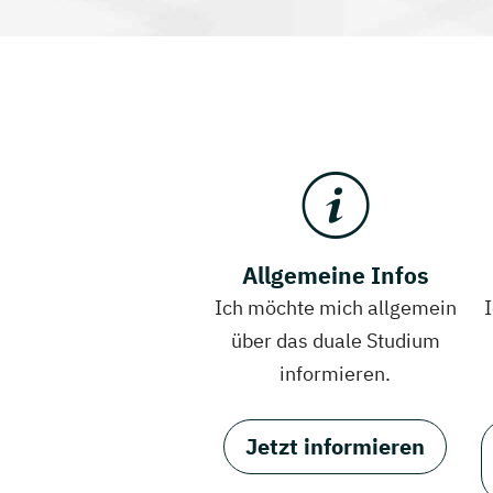
Allgemeine Infos
Ich möchte mich allgemein
über das duale Studium
informieren.
Jetzt informieren