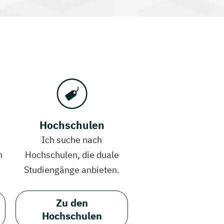
Hochschulen
Ich suche nach
h
Hochschulen, die duale
Studiengänge anbieten.
Zu den
Hochschulen