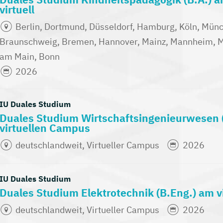
virtuell
Berlin, Dortmund, Düsseldorf, Hamburg, Köln, Münch
Braunschweig, Bremen, Hannover, Mainz, Mannheim, Mü
am Main, Bonn
2026
IU Duales Studium
Duales Studium Wirtschaftsingenieurwesen 
virtuellen Campus
deutschlandweit, Virtueller Campus
2026
IU Duales Studium
Duales Studium Elektrotechnik (B.Eng.) am 
deutschlandweit, Virtueller Campus
2026