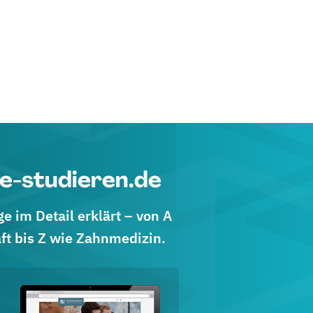
e-studieren.de
 im Detail erklärt – von A
ft bis Z wie Zahnmedizin.