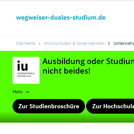
Startseite
Hochschulen & Unternehmen
Unterneh
Mehr
Zur Studienbroschüre
Zur Hochschul