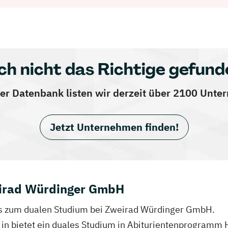
ch nicht das Richtige gefund
er Datenbank listen wir derzeit über 2100 Unt
Jetzt Unternehmen finden!
eirad Würdinger GmbH
nfos zum dualen Studium bei Zweirad Würdinger GmbH.
in bietet ein duales Studium in Abiturientenprogramm 