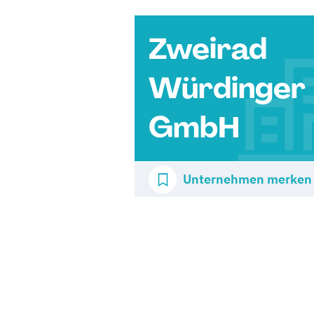
Zweirad
Würdinger
GmbH
Unternehmen merken