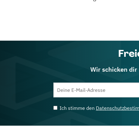
Frei
Wir schicken dir
Ich stimme den
Datenschutzbesti