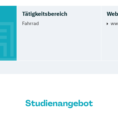
Tätigkeitsbereich
Web
Fahrrad
ww
Studienangebot