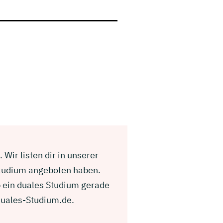
Wir listen dir in unserer
Studium angeboten haben.
 ein duales Studium gerade
Duales-Studium.de.