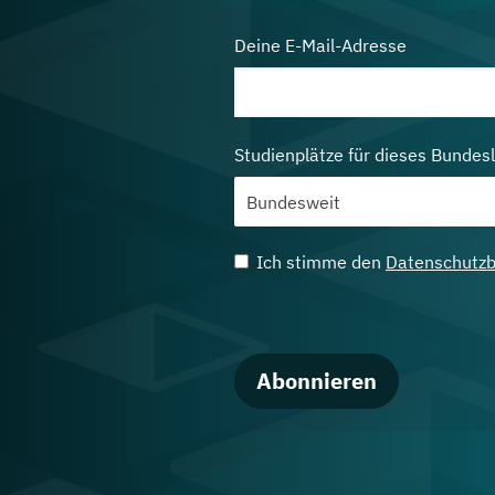
Deine E-Mail-Adresse
Studienplätze für dieses Bundes
Ich stimme den
Datenschutz
Abonnieren