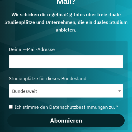
Mail?
Wir schicken dir regelmäßig Infos über freie duale
Studienplätze und Unternehmen, die ein duales Studium
anbieten.
Deine E-Mail-Adresse
Studienplätze für dieses Bundesland
Ich stimme den
Datenschutzbestimmungen
zu. *
Abonnieren