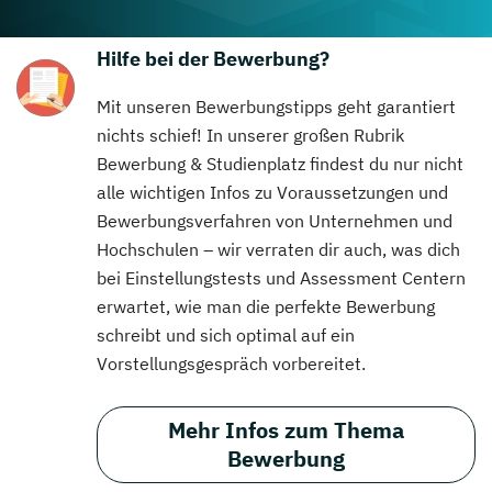
Hilfe bei der Bewerbung?
Mit unseren Bewerbungstipps geht garantiert
nichts schief! In unserer großen Rubrik
Bewerbung & Studienplatz findest du nur nicht
alle wichtigen Infos zu Voraussetzungen und
Bewerbungsverfahren von Unternehmen und
Hochschulen – wir verraten dir auch, was dich
bei Einstellungstests und Assessment Centern
erwartet, wie man die perfekte Bewerbung
schreibt und sich optimal auf ein
Vorstellungsgespräch vorbereitet.
Mehr Infos zum Thema
Bewerbung