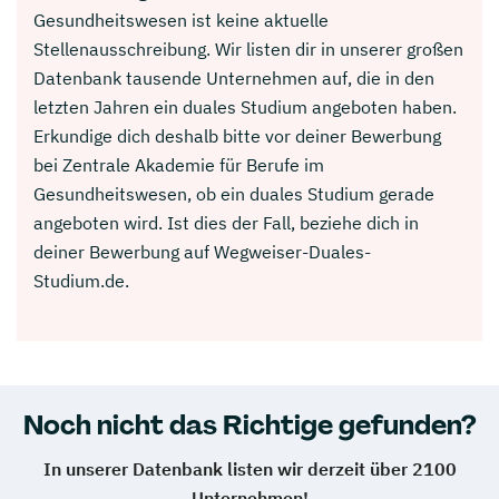
Gesundheitswesen ist keine aktuelle
Stellenausschreibung. Wir listen dir in unserer großen
Datenbank tausende Unternehmen auf, die in den
letzten Jahren ein duales Studium angeboten haben.
Erkundige dich deshalb bitte vor deiner Bewerbung
bei Zentrale Akademie für Berufe im
Gesundheitswesen, ob ein duales Studium gerade
angeboten wird. Ist dies der Fall, beziehe dich in
deiner Bewerbung auf Wegweiser-Duales-
Studium.de.
Noch nicht das Richtige gefunden?
In unserer Datenbank listen wir derzeit über 2100
Unternehmen!