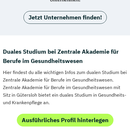
Jetzt Unternehmen finden!
Duales Studium bei Zentrale Akademie für
Berufe im Gesundheitswesen
Hier findest du alle wichtigen Infos zum dualen Studium bei
Zentrale Akademie für Berufe im Gesundheitswesen.
Zentrale Akademie für Berufe im Gesundheitswesen mit
Sitz in Gütersloh bietet ein duales Studium in Gesundheits-
und Krankenpflege an.
Ausführliches Profil hinterlegen