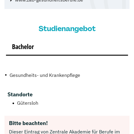
Studienangebot
Bachelor
Gesundheits- und Krankenpflege
Standorte
Gütersloh
Bitte beachten!
Dieser Eintrag von Zentrale Akademie für Berufe im