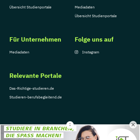
Übersicht Studienportale
Mediadaten
Übersicht Studienportale
Für Unternehmen
Folge uns auf
Mediadaten
Instagram
Relevante Portale
Das-Richtige-studieren.de
Studieren-berufsbegleitend.de
© Copyright 2026, TarGroup Media GmbH