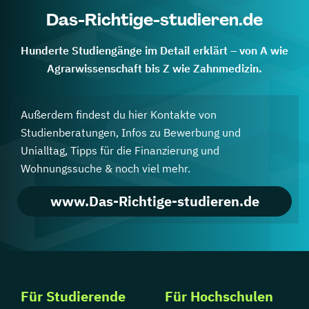
Das-Richtige-studieren.de
Hunderte Studiengänge im Detail erklärt – von A wie
Agrarwissenschaft bis Z wie Zahnmedizin.
Außerdem findest du hier Kontakte von
Studienberatungen, Infos zu Bewerbung und
Unialltag, Tipps für die Finanzierung und
Wohnungssuche & noch viel mehr.
www.Das-Richtige-studieren.de
Für Studierende
Für Hochschulen