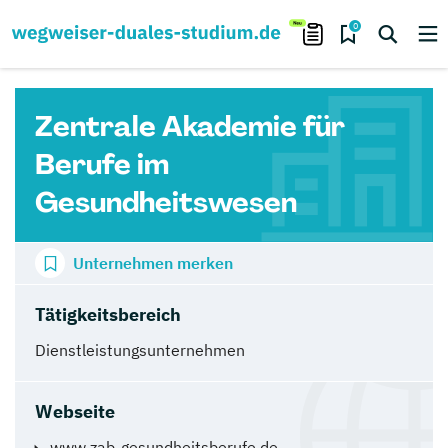
0
Zentrale Akademie für
Berufe im
Gesundheitswesen
Unternehmen merken
Tätigkeitsbereich
Dienstleistungsunternehmen
Webseite
www.zab-gesundheitsberufe.de