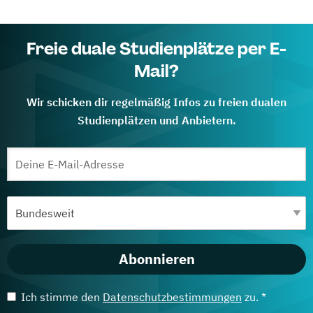
Freie duale Studienplätze per E-
Mail?
Wir schicken dir regelmäßig Infos zu freien dualen
Studienplätzen und Anbietern.
Abonnieren
Ich stimme den
Datenschutzbestimmungen
zu. *