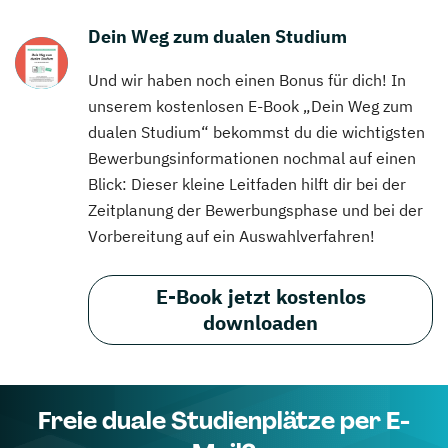
Dein Weg zum dualen Studium
Und wir haben noch einen Bonus für dich! In
unserem kostenlosen E-Book „Dein Weg zum
dualen Studium“ bekommst du die wichtigsten
Bewerbungsinformationen nochmal auf einen
Blick: Dieser kleine Leitfaden hilft dir bei der
Zeitplanung der Bewerbungsphase und bei der
Vorbereitung auf ein Auswahlverfahren!
E-Book jetzt kostenlos
downloaden
Freie duale Studienplätze per E-