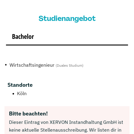
Studienangebot
Bachelor
Wirtschaftsingenieur
(Duales Studium)
Standorte
Köln
Bitte beachten!
Dieser Eintrag von XERVON Instandhaltung GmbH ist
keine aktuelle Stellenausschreibung. Wir listen dir in