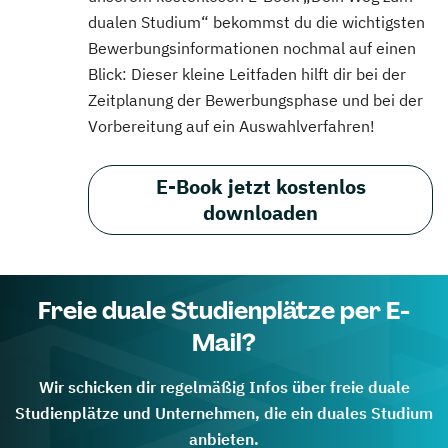
dualen Studium“ bekommst du die wichtigsten
Bewerbungsinformationen nochmal auf einen
Blick: Dieser kleine Leitfaden hilft dir bei der
Zeitplanung der Bewerbungsphase und bei der
Vorbereitung auf ein Auswahlverfahren!
E-Book jetzt kostenlos
downloaden
Freie duale Studienplätze per E-
Mail?
Wir schicken dir regelmäßig Infos über freie duale
Studienplätze und Unternehmen, die ein duales Studium
anbieten.