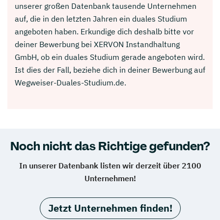
unserer großen Datenbank tausende Unternehmen
auf, die in den letzten Jahren ein duales Studium
angeboten haben. Erkundige dich deshalb bitte vor
deiner Bewerbung bei XERVON Instandhaltung
GmbH, ob ein duales Studium gerade angeboten wird.
Ist dies der Fall, beziehe dich in deiner Bewerbung auf
Wegweiser-Duales-Studium.de.
Noch nicht das Richtige gefunden?
In unserer Datenbank listen wir derzeit über 2100
Unternehmen!
Jetzt Unternehmen finden!