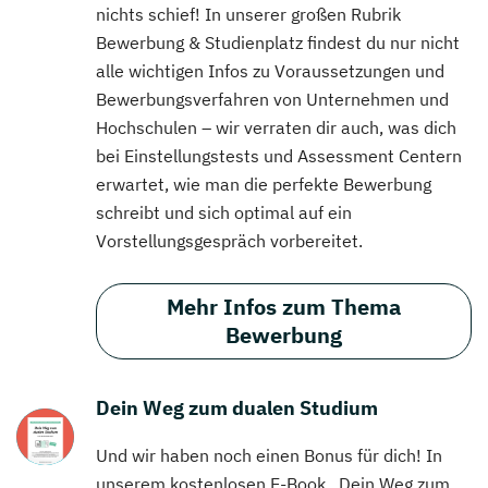
nichts schief! In unserer großen Rubrik
Bewerbung & Studienplatz findest du nur nicht
alle wichtigen Infos zu Voraussetzungen und
Bewerbungsverfahren von Unternehmen und
Hochschulen – wir verraten dir auch, was dich
bei Einstellungstests und Assessment Centern
erwartet, wie man die perfekte Bewerbung
schreibt und sich optimal auf ein
Vorstellungsgespräch vorbereitet.
Mehr Infos zum Thema
Bewerbung
Dein Weg zum dualen Studium
Und wir haben noch einen Bonus für dich! In
unserem kostenlosen E-Book „Dein Weg zum