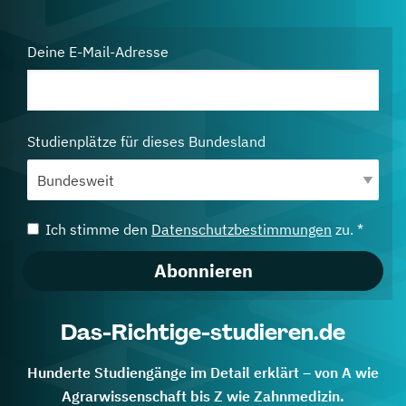
Deine E-Mail-Adresse
Studienplätze für dieses Bundesland
Ich stimme den
Datenschutzbestimmungen
zu. *
Abonnieren
Das-Richtige-studieren.de
Hunderte Studiengänge im Detail erklärt – von A wie
Agrarwissenschaft bis Z wie Zahnmedizin.