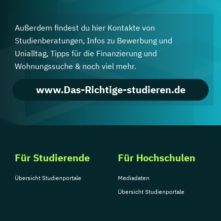
Außerdem findest du hier Kontakte von
Studienberatungen, Infos zu Bewerbung und
Unialltag, Tipps für die Finanzierung und
Wohnungssuche & noch viel mehr.
www.Das-Richtige-studieren.de
Für Studierende
Für Hochschulen
Übersicht Studienportale
Mediadaten
Übersicht Studienportale