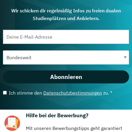
Wir schicken dir regelmäßig Infos zu freien dualen
Studienplätzen und Anbietern.
Abonnieren
Ich stimme den
Datenschutzbestimmungen
zu. *
Hilfe bei der Bewerbung?
Mit unseren Bewerbungstipps geht garantiert