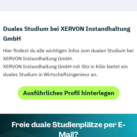
Duales Studium bei XERVON Instandhaltung
GmbH
Hier findest du alle wichtigen Infos zum dualen Studium bei
XERVON Instandhaltung GmbH.
XERVON Instandhaltung GmbH mit Sitz in Köln bietet ein
duales Studium in Wirtschaftsingenieur an.
Ausführliches Profil hinterlegen
Freie duale Studienplätze per E-
Mail?