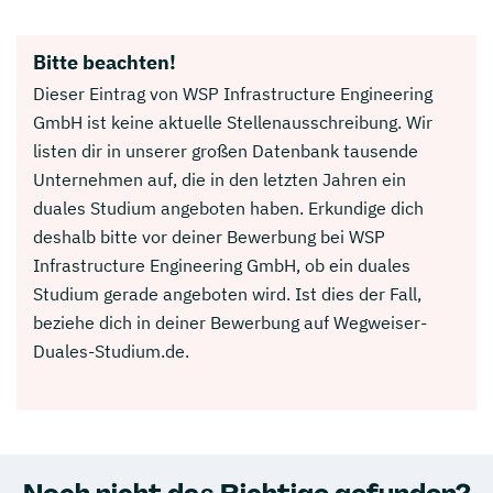
Bitte beachten!
Dieser Eintrag von WSP Infrastructure Engineering
GmbH ist keine aktuelle Stellenausschreibung. Wir
listen dir in unserer großen Datenbank tausende
Unternehmen auf, die in den letzten Jahren ein
duales Studium angeboten haben. Erkundige dich
deshalb bitte vor deiner Bewerbung bei WSP
Infrastructure Engineering GmbH, ob ein duales
Studium gerade angeboten wird. Ist dies der Fall,
beziehe dich in deiner Bewerbung auf Wegweiser-
Duales-Studium.de.