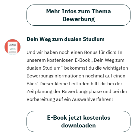
Mehr Infos zum Thema
Bewerbung
Dein Weg zum dualen Studium
Und wir haben noch einen Bonus für dich! In
unserem kostenlosen E-Book „Dein Weg zum
dualen Studium“ bekommst du die wichtigsten
Bewerbungsinformationen nochmal auf einen
Blick: Dieser kleine Leitfaden hilft dir bei der
Zeitplanung der Bewerbungsphase und bei der
Vorbereitung auf ein Auswahlverfahren!
E-Book jetzt kostenlos
downloaden