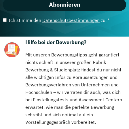
Abonnieren
Ich stimme den
Datenschutzbestimmungen
zu. *
Hilfe bei der Bewerbung?
Mit unseren Bewerbungstipps geht garantiert
nichts schief! In unserer großen Rubrik
Bewerbung & Studienplatz findest du nur nicht
alle wichtigen Infos zu Voraussetzungen und
Bewerbungsverfahren von Unternehmen und
Hochschulen – wir verraten dir auch, was dich
bei Einstellungstests und Assessment Centern
erwartet, wie man die perfekte Bewerbung
schreibt und sich optimal auf ein
Vorstellungsgespräch vorbereitet.