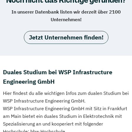
Noch nicht das Richtige gefunden?
In unserer Datenbank listen wir derzeit über 2100
Unternehmen!
Jetzt Unternehmen finden!
Duales Studium bei WSP Infrastructure
Engineering GmbH
Hier findest du alle wichtigen Infos zum dualen Studium bei
WSP Infrastructure Engineering GmbH.
WSP Infrastructure Engineering GmbH mit Sitz in Frankfurt
am Main bietet ein duales Studium in Elektrotechnik mit
Spezialisierung an und kooperiert mit folgender
Hochschule: bbw Hochschule.