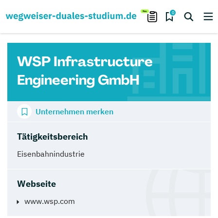
0
WSP Infrastructure
Engineering GmbH
Unternehmen merken
Tätigkeitsbereich
Eisenbahnindustrie
Webseite
www.wsp.com