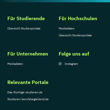
Für Studierende
Für Hochschulen
Übersicht Studienportale
Mediadaten
Übersicht Studienportale
Für Unternehmen
Folge uns auf
Mediadaten
Instagram
Relevante Portale
Das-Richtige-studieren.de
Studieren-berufsbegleitend.de