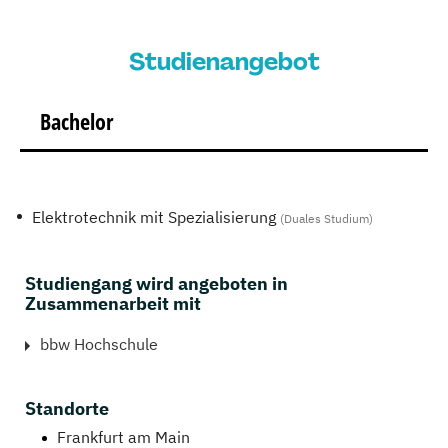
Studienangebot
Bachelor
Elektrotechnik mit Spezialisierung
(Duales Studium)
Studiengang wird angeboten in
Zusammenarbeit mit
bbw Hochschule
Standorte
Frankfurt am Main