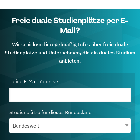
Freie duale Studienplätze per E-
Mail?
Wir schicken dir regelmäßig Infos über freie duale
Studienplätze und Unternehmen, die ein duales Studium
anbieten.
Deine E-Mail-Adresse
Studienplätze für dieses Bundesland