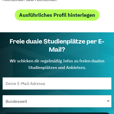
Ausführliches Profil hinterlegen
Freie duale Studienplätze per E-
Mail?
Wir schicken dir regelmäßig Infos zu freien dualen
Studienplätzen und Anbietern.