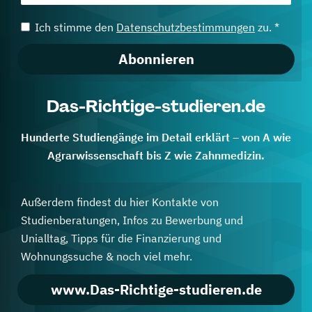
Ich stimme den
Datenschutzbestimmungen
zu. *
Abonnieren
Das-Richtige-studieren.de
Hunderte Studiengänge im Detail erklärt – von A wie
Agrarwissenschaft bis Z wie Zahnmedizin.
Außerdem findest du hier Kontakte von
Studienberatungen, Infos zu Bewerbung und
Unialltag, Tipps für die Finanzierung und
Wohnungssuche & noch viel mehr.
www.Das-Richtige-studieren.de