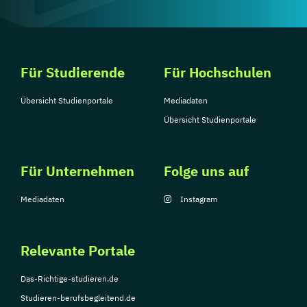
Für Studierende
Für Hochschulen
Übersicht Studienportale
Mediadaten
Übersicht Studienportale
Für Unternehmen
Folge uns auf
Mediadaten
Instagram
Relevante Portale
Das-Richtige-studieren.de
Studieren-berufsbegleitend.de