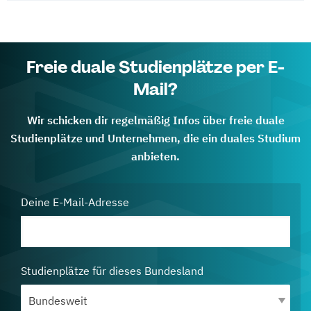
Freie duale Studienplätze per E-
Mail?
Wir schicken dir regelmäßig Infos über freie duale
Studienplätze und Unternehmen, die ein duales Studium
anbieten.
Deine E-Mail-Adresse
Studienplätze für dieses Bundesland