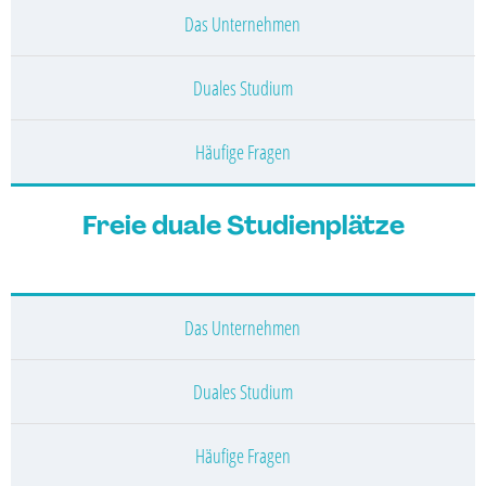
Das Unternehmen
Duales Studium
Häufige Fragen
Freie duale Studienplätze
Das Unternehmen
Duales Studium
Häufige Fragen