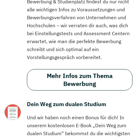
Bewerbung & Studienplatz findest du nur nicht
alle wichtigen Infos zu Voraussetzungen und
Bewerbungsverfahren von Unternehmen und
Hochschulen – wir verraten dir auch, was dich
bei Einstellungstests und Assessment Centern
erwartet, wie man die perfekte Bewerbung
schreibt und sich optimal auf ein
Vorstellungsgespräch vorbereitet.
Mehr Infos zum Thema
Bewerbung
Dein Weg zum dualen Studium
Und wir haben noch einen Bonus für dich! In
unserem kostenlosen E-Book „Dein Weg zum
dualen Studium“ bekommst du die wichtigsten