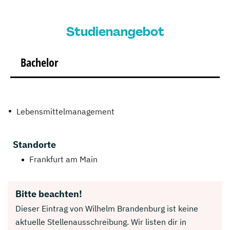
Studienangebot
Bachelor
Lebensmittelmanagement
Standorte
Frankfurt am Main
Bitte beachten!
Dieser Eintrag von Wilhelm Brandenburg ist keine
aktuelle Stellenausschreibung. Wir listen dir in