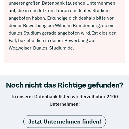
unserer großen Datenbank tausende Unternehmen
auf, die in den letzten Jahren ein duales Studium
angeboten haben. Erkundige dich deshalb bitte vor
deiner Bewerbung bei Wilhelm Brandenburg, ob ein
duales Studium gerade angeboten wird. Ist dies der
Fall, beziehe dich in deiner Bewerbung auf
Wegweiser-Duales-Studium.de.
Noch nicht das Richtige gefunden?
In unserer Datenbank listen wir derzeit über 2100
Unternehmen!
Jetzt Unternehmen finden!