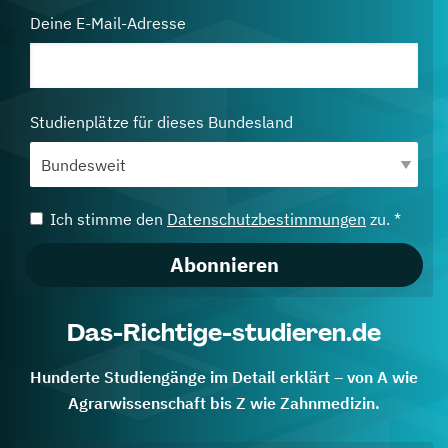
Deine E-Mail-Adresse
Studienplätze für dieses Bundesland
Ich stimme den
Datenschutzbestimmungen
zu. *
Abonnieren
Das-Richtige-studieren.de
Hunderte Studiengänge im Detail erklärt – von A wie
Agrarwissenschaft bis Z wie Zahnmedizin.