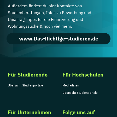
Außerdem findest du hier Kontakte von
Studienberatungen, Infos zu Bewerbung und
Unialltag, Tipps für die Finanzierung und
Wohnungssuche & noch viel mehr.
www.Das-Richtige-studieren.de
Für Studierende
Für Hochschulen
Übersicht Studienportale
Mediadaten
Übersicht Studienportale
Für Unternehmen
Folge uns auf