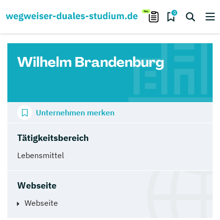
0
Wilhelm Brandenburg
Unternehmen merken
Tätigkeitsbereich
Lebensmittel
Webseite
Webseite