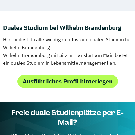
Duales Studium bei Wilhelm Brandenburg
Hier findest du alle wichtigen Infos zum dualen Studium bei
Wilhelm Brandenburg.
Wilhelm Brandenburg mit Sitz in Frankfurt am Main bietet
ein duales Studium in Lebensmittelmanagement an.
Ausführliches Profil hinterlegen
Freie duale Studienplätze per E-
Mail?