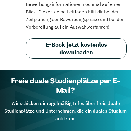
Bewerbungsinformationen nochmal auf einen
Blick: Dieser kleine Leitfaden hilft dir bei der
Zeitplanung der Bewerbungsphase und bei der
Vorbereitung auf ein Auswahlverfahren!
E-Book jetzt kostenlos
downloaden
Freie duale Studienplätze per E-
Mail?
Wir schicken dir regelmäßig Infos über freie duale
Studienplätze und Unternehmen, die ein duales Studium
anbieten.