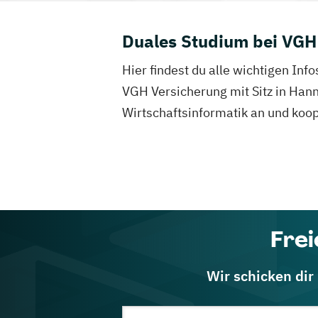
Duales Studium bei VGH
Hier findest du alle wichtigen In
VGH Versicherung mit Sitz in Han
Wirtschaftsinformatik an und koop
Frei
Wir schicken dir