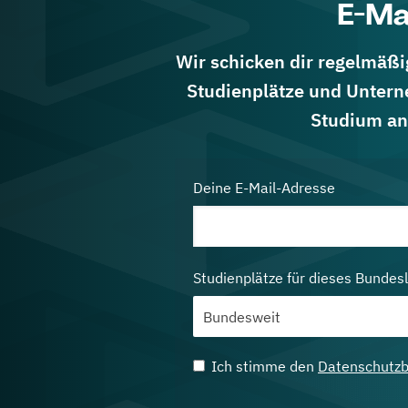
E-Ma
Wir schicken dir regelmäßig
Studienplätze und Untern
Studium an
Deine E-Mail-Adresse
Studienplätze für dieses Bundes
Ich stimme den
Datenschutz