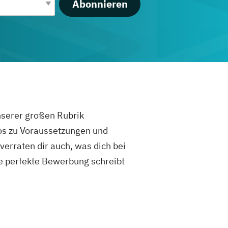
Abonnieren
unserer großen Rubrik
fos zu Voraussetzungen und
rraten dir auch, was dich bei
e perfekte Bewerbung schreibt