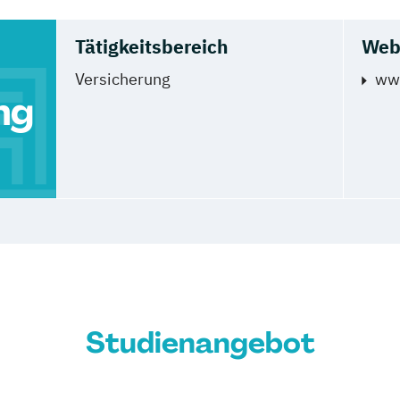
Tätigkeitsbereich
Web
Versicherung
ww
ng
Studienangebot