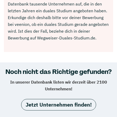
Datenbank tausende Unternehmen auf, die in den
letzten Jahren ein duales Studium angeboten haben.
Erkundige dich deshalb bitte vor deiner Bewerbung
bei veenion, ob ein duales Studium gerade angeboten
wird. Ist dies der Fall, beziehe dich in deiner
Bewerbung auf Wegweiser-Duales-Studium.de.
Noch nicht das Richtige gefunden?
In unserer Datenbank listen wir derzeit über 2100
Unternehmen!
Jetzt Unternehmen finden!