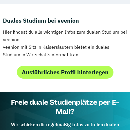
Duales Studium bei veenion
Hier findest du alle wichtigen Infos zum dualen Studium bei
veenion.
veenion mit Sitz in Kaiserslautern bietet ein duales
Studium in Wirtschaftsinformatik an.
Ausführliches Profil hinterlegen
Freie duale Studienplätze per E-
Mail?
Wir schicken dir regelmäßig Infos zu freien dualen