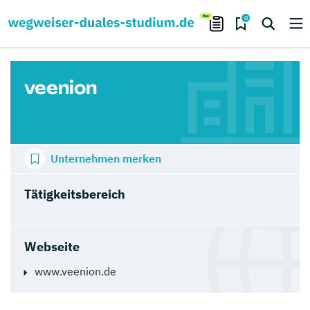
0
veenion
Unternehmen merken
Tätigkeitsbereich
Webseite
www.veenion.de