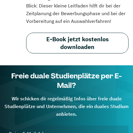
Blick: Dieser kleine Leitfaden hilft dir bei der
Zeitplanung der Bewerbungsphase und bei der
Vorbereitung auf ein Auswahlverfahren!
E-Book jetzt kostenlos
downloaden
Freie duale Studienplätze per E-
Mail?
Wir schicken dir regelmäßig Infos über freie duale
Studienplätze und Unternehmen, die ein duales Studium
anbieten.