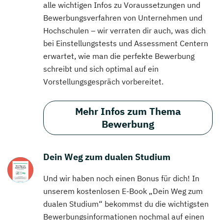
alle wichtigen Infos zu Voraussetzungen und
Bewerbungsverfahren von Unternehmen und
Hochschulen – wir verraten dir auch, was dich
bei Einstellungstests und Assessment Centern
erwartet, wie man die perfekte Bewerbung
schreibt und sich optimal auf ein
Vorstellungsgespräch vorbereitet.
Mehr Infos zum Thema
Bewerbung
Dein Weg zum dualen Studium
Und wir haben noch einen Bonus für dich! In
unserem kostenlosen E-Book „Dein Weg zum
dualen Studium“ bekommst du die wichtigsten
Bewerbungsinformationen nochmal auf einen