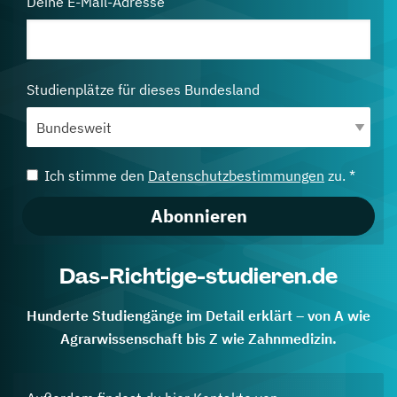
Deine E-Mail-Adresse
Studienplätze für dieses Bundesland
Ich stimme den
Datenschutzbestimmungen
zu. *
Abonnieren
Das-Richtige-studieren.de
Hunderte Studiengänge im Detail erklärt – von A wie
Agrarwissenschaft bis Z wie Zahnmedizin.