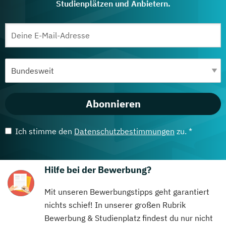
Studienplätzen und Anbietern.
Abonnieren
Ich stimme den
Datenschutzbestimmungen
zu. *
Hilfe bei der Bewerbung?
Mit unseren Bewerbungstipps geht garantiert
nichts schief! In unserer großen Rubrik
Bewerbung & Studienplatz findest du nur nicht