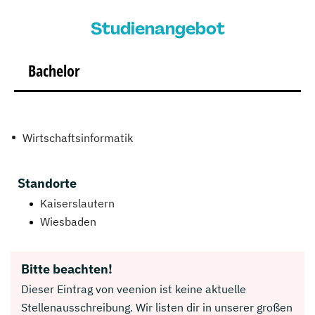
Studienangebot
Bachelor
Wirtschaftsinformatik
Standorte
Kaiserslautern
Wiesbaden
Bitte beachten!
Dieser Eintrag von veenion ist keine aktuelle
Stellenausschreibung. Wir listen dir in unserer großen