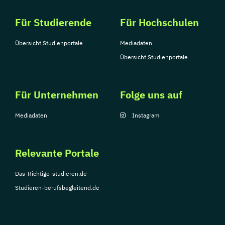
Für Studierende
Für Hochschulen
Übersicht Studienportale
Mediadaten
Übersicht Studienportale
Für Unternehmen
Folge uns auf
Mediadaten
Instagram
Relevante Portale
Das-Richtige-studieren.de
Studieren-berufsbegleitend.de