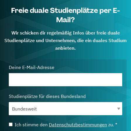
Freie duale Studienplätze per E-
Mail?
Wir schicken dir regelmäßig Infos über freie duale
Studienplätze und Unternehmen, die ein duales Studium
anbieten.
Deine E-Mail-Adresse
Studienplätze für dieses Bundesland
Ich stimme den
Datenschutzbestimmungen
zu. *