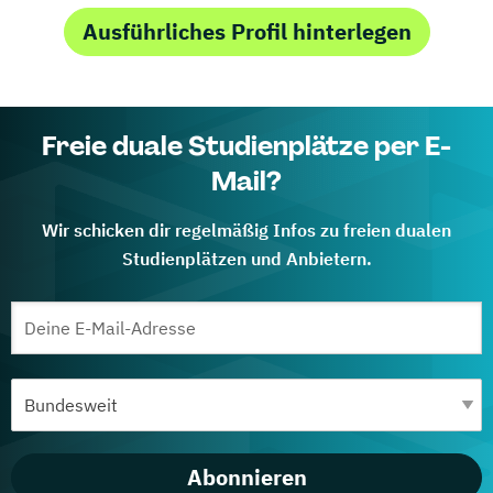
Ausführliches Profil hinterlegen
Freie duale Studienplätze per E-
Mail?
Wir schicken dir regelmäßig Infos zu freien dualen
Studienplätzen und Anbietern.
Abonnieren