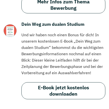
Mehr Infos zum Thema
Bewerbung
Dein Weg zum dualen Studium
Und wir haben noch einen Bonus für dich! In
unserem kostenlosen E-Book „Dein Weg zum
dualen Studium“ bekommst du die wichtigsten
Bewerbungsinformationen nochmal auf einen
Blick: Dieser kleine Leitfaden hilft dir bei der
Zeitplanung der Bewerbungsphase und bei der
Vorbereitung auf ein Auswahlverfahren!
E-Book jetzt kostenlos
downloaden