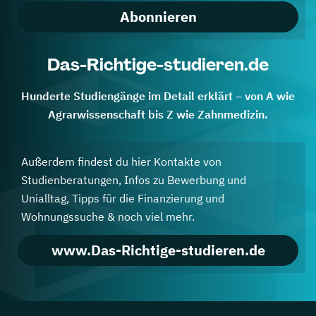
Abonnieren
Das-Richtige-studieren.de
Hunderte Studiengänge im Detail erklärt – von A wie
Agrarwissenschaft bis Z wie Zahnmedizin.
Außerdem findest du hier Kontakte von
Studienberatungen, Infos zu Bewerbung und
Unialltag, Tipps für die Finanzierung und
Wohnungssuche & noch viel mehr.
www.Das-Richtige-studieren.de