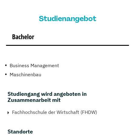
Studienangebot
Bachelor
Business Management
Maschinenbau
Studiengang wird angeboten in
Zusammenarbeit mit
Fachhochschule der Wirtschaft (FHDW)
Standorte