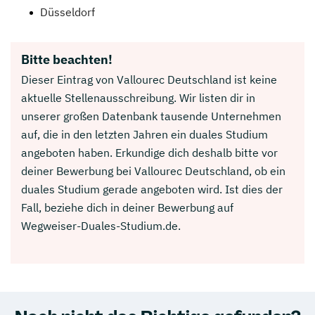
Düsseldorf
Bitte beachten!
Dieser Eintrag von Vallourec Deutschland ist keine
aktuelle Stellenausschreibung. Wir listen dir in
unserer großen Datenbank tausende Unternehmen
auf, die in den letzten Jahren ein duales Studium
angeboten haben. Erkundige dich deshalb bitte vor
deiner Bewerbung bei Vallourec Deutschland, ob ein
duales Studium gerade angeboten wird. Ist dies der
Fall, beziehe dich in deiner Bewerbung auf
Wegweiser-Duales-Studium.de.