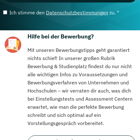
Ich stimme den
Datenschutzbestimmungen
zu. *
Hilfe bei der Bewerbung?
Mit unseren Bewerbungstipps geht garantiert
nichts schief! In unserer großen Rubrik
Bewerbung & Studienplatz findest du nur nicht
alle wichtigen Infos zu Voraussetzungen und
Bewerbungsverfahren von Unternehmen und
Hochschulen – wir verraten dir auch, was dich
bei Einstellungstests und Assessment Centern
erwartet, wie man die perfekte Bewerbung
schreibt und sich optimal auf ein
Vorstellungsgespräch vorbereitet.