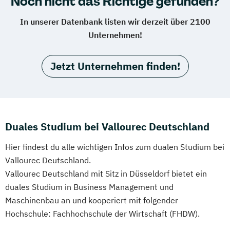
Noch nicht das Richtige gefunden?
In unserer Datenbank listen wir derzeit über 2100
Unternehmen!
Jetzt Unternehmen finden!
Duales Studium bei Vallourec Deutschland
Hier findest du alle wichtigen Infos zum dualen Studium bei
Vallourec Deutschland.
Vallourec Deutschland mit Sitz in Düsseldorf bietet ein
duales Studium in Business Management und
Maschinenbau an und kooperiert mit folgender
Hochschule: Fachhochschule der Wirtschaft (FHDW).