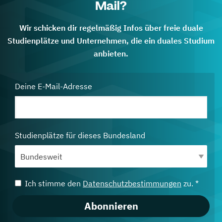
Mail?
Wir schicken dir regelmäßig Infos über freie duale
Studienplätze und Unternehmen, die ein duales Studium
anbieten.
Deine E-Mail-Adresse
Studienplätze für dieses Bundesland
Ich stimme den
Datenschutzbestimmungen
zu. *
Abonnieren