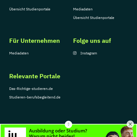
Übersicht Studienportale
Mediadaten
Übersicht Studienportale
Für Unternehmen
Folge uns auf
Mediadaten
Instagram
Relevante Portale
Das-Richtige-studieren.de
Studieren-berufsbegleitend.de
© Copyright 2026, TarGroup Media GmbH