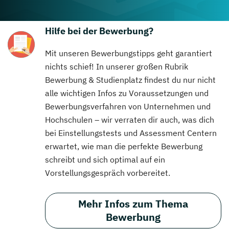
Hilfe bei der Bewerbung?
Mit unseren Bewerbungstipps geht garantiert
nichts schief! In unserer großen Rubrik
Bewerbung & Studienplatz findest du nur nicht
alle wichtigen Infos zu Voraussetzungen und
Bewerbungsverfahren von Unternehmen und
Hochschulen – wir verraten dir auch, was dich
bei Einstellungstests und Assessment Centern
erwartet, wie man die perfekte Bewerbung
schreibt und sich optimal auf ein
Vorstellungsgespräch vorbereitet.
Mehr Infos zum Thema
Bewerbung