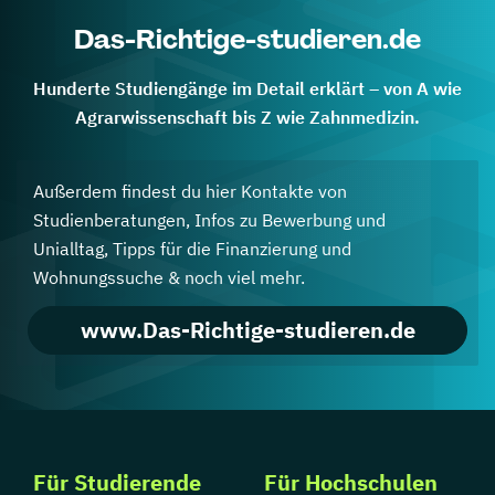
Das-Richtige-studieren.de
Hunderte Studiengänge im Detail erklärt – von A wie
Agrarwissenschaft bis Z wie Zahnmedizin.
Außerdem findest du hier Kontakte von
Studienberatungen, Infos zu Bewerbung und
Unialltag, Tipps für die Finanzierung und
Wohnungssuche & noch viel mehr.
www.Das-Richtige-studieren.de
Für Studierende
Für Hochschulen