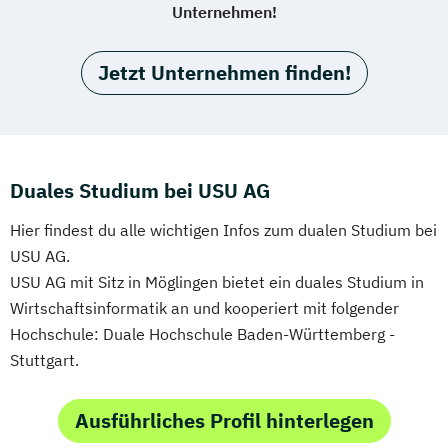
Unternehmen!
Jetzt Unternehmen finden!
Duales Studium bei USU AG
Hier findest du alle wichtigen Infos zum dualen Studium bei
USU AG.
USU AG mit Sitz in Möglingen bietet ein duales Studium in
Wirtschaftsinformatik an und kooperiert mit folgender
Hochschule: Duale Hochschule Baden-Württemberg -
Stuttgart.
Ausführliches Profil hinterlegen