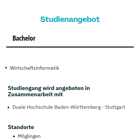
Studienangebot
Bachelor
Wirtschaftsinformatik
Studiengang wird angeboten in
Zusammenarbeit mit
Duale Hochschule Baden-Württemberg - Stuttgart
Standorte
Möglingen