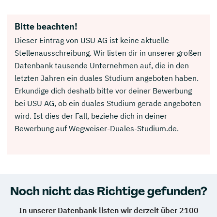
Bitte beachten!
Dieser Eintrag von USU AG ist keine aktuelle
Stellenausschreibung. Wir listen dir in unserer großen
Datenbank tausende Unternehmen auf, die in den
letzten Jahren ein duales Studium angeboten haben.
Erkundige dich deshalb bitte vor deiner Bewerbung
bei USU AG, ob ein duales Studium gerade angeboten
wird. Ist dies der Fall, beziehe dich in deiner
Bewerbung auf Wegweiser-Duales-Studium.de.
Noch nicht das Richtige gefunden?
In unserer Datenbank listen wir derzeit über 2100