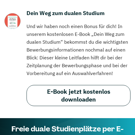
Dein Weg zum dualen Studium
Und wir haben noch einen Bonus für dich! In
unserem kostenlosen E-Book „Dein Weg zum
dualen Studium“ bekommst du die wichtigsten
Bewerbungsinformationen nochmal auf einen
Blick: Dieser kleine Leitfaden hilft dir bei der
Zeitplanung der Bewerbungsphase und bei der
Vorbereitung auf ein Auswahlverfahren!
E-Book jetzt kostenlos
downloaden
Freie duale Studienplätze per E-