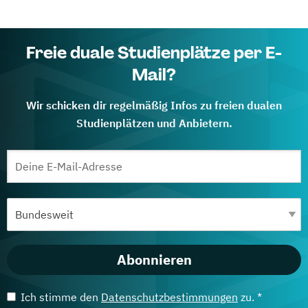
Freie duale Studienplätze per E-
Mail?
Wir schicken dir regelmäßig Infos zu freien dualen
Studienplätzen und Anbietern.
Abonnieren
Ich stimme den
Datenschutzbestimmungen
zu. *