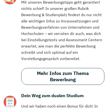
Mit unseren Bewerbungstipps geht garantiert
nichts schief! In unserer großen Rubrik
Bewerbung & Studienplatz findest du nur nicht
alle wichtigen Infos zu Voraussetzungen und
Bewerbungsverfahren von Unternehmen und
Hochschulen – wir verraten dir auch, was dich
bei Einstellungstests und Assessment Centern
erwartet, wie man die perfekte Bewerbung
schreibt und sich optimal auf ein
Vorstellungsgespräch vorbereitet.
Mehr Infos zum Thema
Bewerbung
Dein Weg zum dualen Studium
Und wir haben noch einen Bonus für dich! In