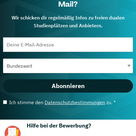
Mail?
Wir schicken dir regelmäßig Infos zu freien dualen
Studienplätzen und Anbietern.
Abonnieren
Ich stimme den
Datenschutzbestimmungen
zu. *
Hilfe bei der Bewerbung?