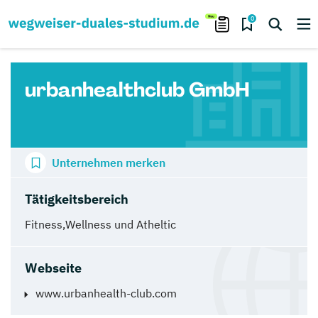
0
urbanhealthclub GmbH
Unternehmen merken
Tätigkeitsbereich
Fitness,Wellness und Atheltic
Webseite
www.urbanhealth-club.com