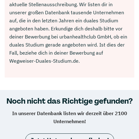
aktuelle Stellenausschreibung. Wir listen dir in
unserer großen Datenbank tausende Unternehmen
auf, die in den letzten Jahren ein duales Studium
angeboten haben. Erkundige dich deshalb bitte vor
deiner Bewerbung bei urbanhealthclub GmbH, ob ein
duales Studium gerade angeboten wird. Ist dies der
Fall, beziehe dich in deiner Bewerbung auf
Wegweiser-Duales-Studium.de.
Noch nicht das Richtige gefunden?
In unserer Datenbank listen wir derzeit über 2100
Unternehmen!