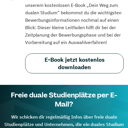
unserem kostenlosen E-Book „Dein Weg zum
dualen Studium“ bekommst du die wichtigsten
Bewerbungsinformationen nochmal auf einen
Blick: Dieser kleine Leitfaden hilft dir bei der
Zeitplanung der Bewerbungsphase und bei der
Vorbereitung auf ein Auswahlverfahren!
E-Book jetzt kostenlos
downloaden
Freie duale Studienplätze per E-
Mail?
Wir schicken dir regelmäßig Infos über freie duale
Studienplätze und Unternehmen, die ein duales Studium