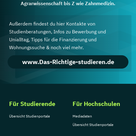
Agrarwissenschaft bis Z wie Zahnmedizin.
Außerdem findest du hier Kontakte von
Studienberatungen, Infos zu Bewerbung und
Unialltag, Tipps für die Finanzierung und
Wohnungssuche & noch viel mehr.
www.Das-Richtige-studieren.de
Für Studierende
Für Hochschulen
Übersicht Studienportale
Mediadaten
Übersicht Studienportale