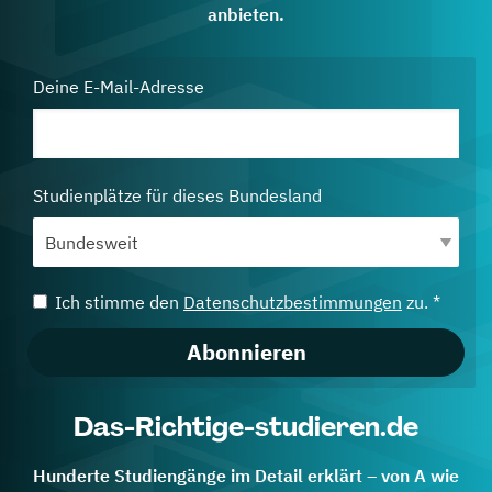
anbieten.
Deine E-Mail-Adresse
Studienplätze für dieses Bundesland
Ich stimme den
Datenschutzbestimmungen
zu. *
Abonnieren
Das-Richtige-studieren.de
Hunderte Studiengänge im Detail erklärt – von A wie