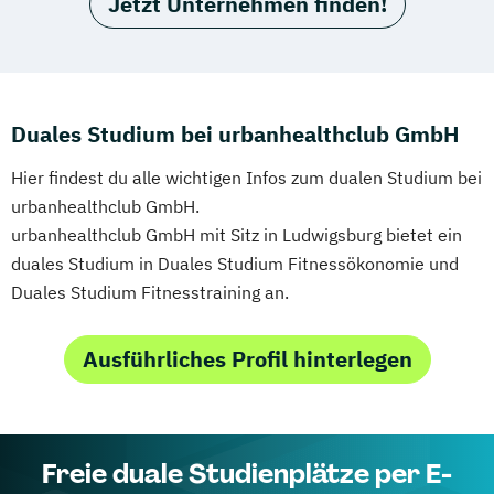
Jetzt Unternehmen finden!
Duales Studium bei urbanhealthclub GmbH
Hier findest du alle wichtigen Infos zum dualen Studium bei
urbanhealthclub GmbH.
urbanhealthclub GmbH mit Sitz in Ludwigsburg bietet ein
duales Studium in Duales Studium Fitnessökonomie und
Duales Studium Fitnesstraining an.
Ausführliches Profil hinterlegen
Freie duale Studienplätze per E-