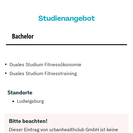
Studienangebot
Bachelor
Duales Studium Fitnessökonomie
Duales Studium Fitnesstraining
Standorte
Ludwigsburg
Bitte beachten!
Dieser Eintrag von urbanhealthclub GmbH ist keine