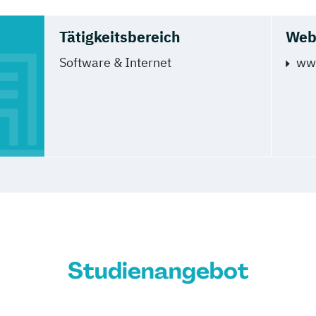
Tätigkeitsbereich
Web
Software & Internet
www
Studienangebot