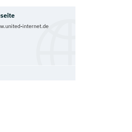
seite
.united-internet.de