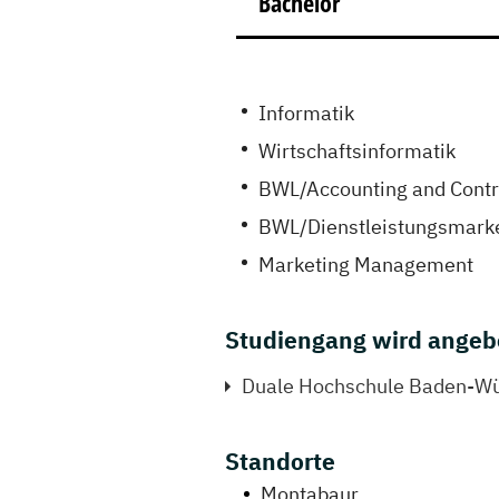
Bachelor
Informatik
Wirtschaftsinformatik
BWL/Accounting and Contr
BWL/Dienstleistungsmark
Marketing Management
Studiengang wird angeb
Duale Hochschule Baden-Wü
Standorte
Montabaur