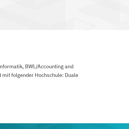
tsinformatik, BWL/Accounting and
 mit folgender Hochschule: Duale