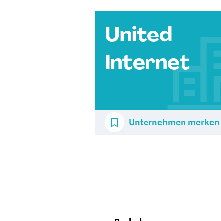
United
Internet
Unternehmen merken