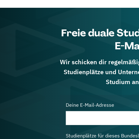
Freie duale Stu
E-Ma
Wir schicken dir regelmäßig
Studienplätze und Untern
Studium an
Deine E-Mail-Adresse
Studienplätze für dieses Bundes