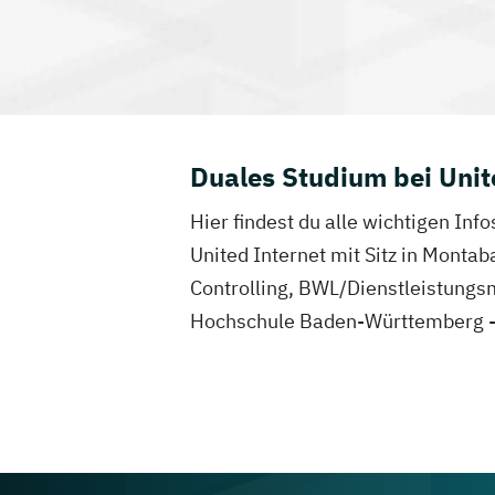
Duales Studium bei Unit
Hier findest du alle wichtigen Inf
United Internet mit Sitz in Monta
Controlling, BWL/Dienstleistungs
Hochschule Baden-Württemberg - 