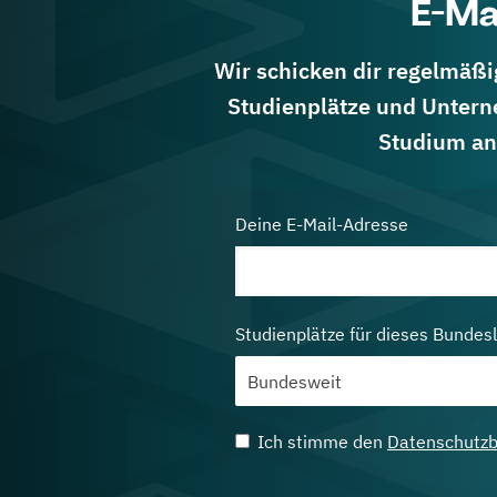
E-Ma
Wir schicken dir regelmäßig
Studienplätze und Untern
Studium an
Deine E-Mail-Adresse
Studienplätze für dieses Bundes
Ich stimme den
Datenschutz