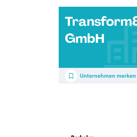
Transform
GmbH
Unternehmen merken