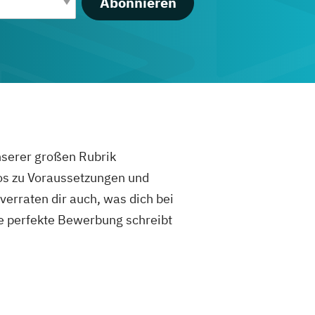
Abonnieren
unserer großen Rubrik
fos zu Voraussetzungen und
rraten dir auch, was dich bei
e perfekte Bewerbung schreibt