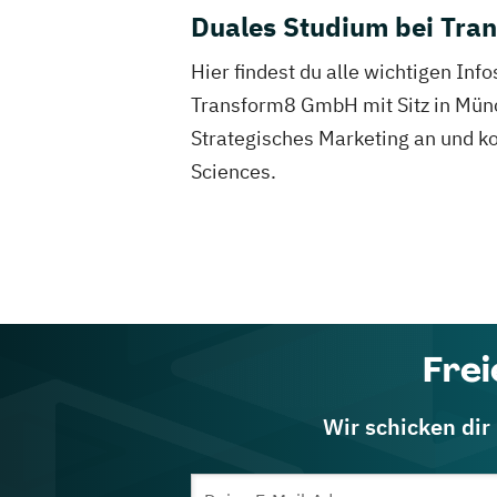
Duales Studium bei Tr
Hier findest du alle wichtigen I
Transform8 GmbH mit Sitz in Mün
Strategisches Marketing an und k
Sciences.
Frei
Wir schicken dir