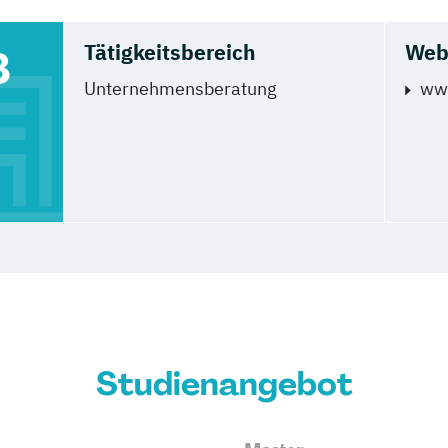
Tätigkeitsbereich
Web
8
Unternehmensberatung
ww
Studienangebot