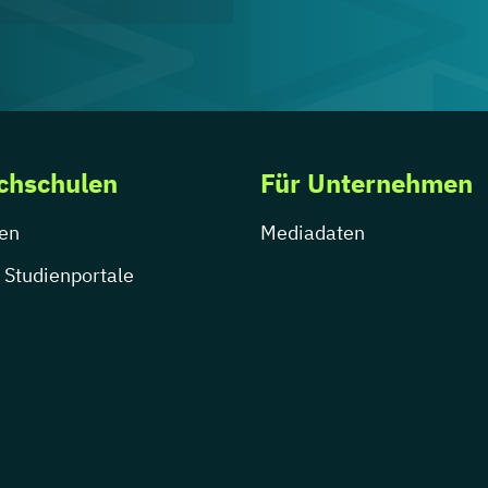
chschulen
Für Unternehmen
en
Mediadaten
 Studienportale