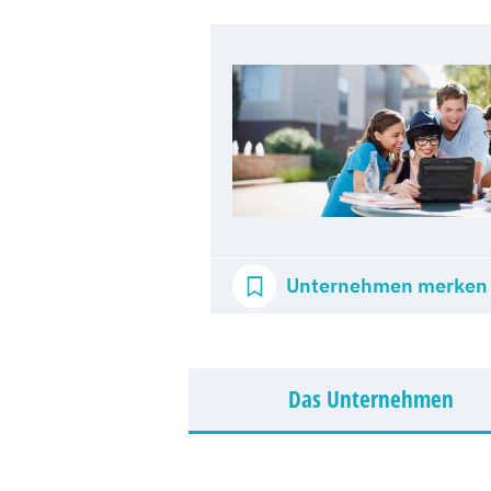
Unternehmen merken
Das Unternehmen