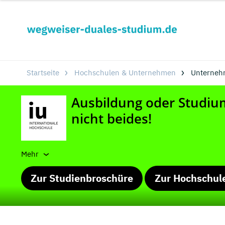
Startseite
Hochschulen & Unternehmen
Unterneh
Mehr
Zur Studienbroschüre
Zur Hochschul