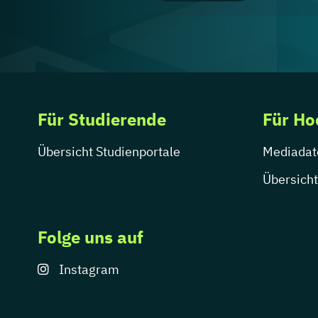
Für Studierende
Für Ho
Übersicht Studienportale
Mediadat
Übersicht
Folge uns auf
Instagram