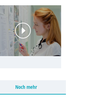
Noch mehr