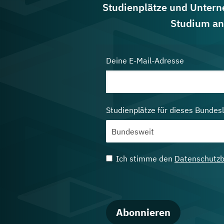
Studienplätze und Untern
Studium an
Deine E-Mail-Adresse
Studienplätze für dieses Bundes
Ich stimme den
Datenschutz
Abonnieren