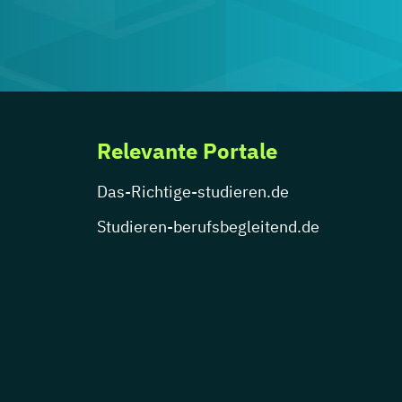
Relevante Portale
Das-Richtige-studieren.de
Studieren-berufsbegleitend.de