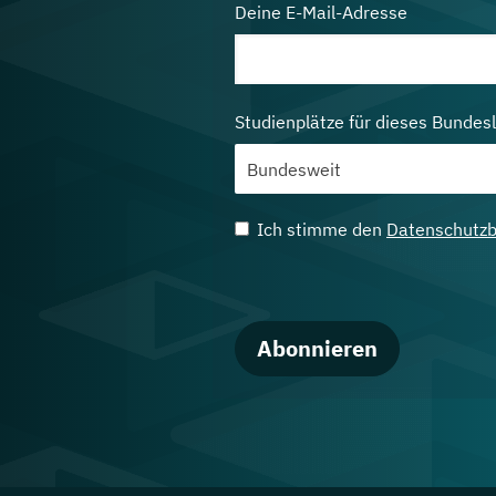
Deine E-Mail-Adresse
Studienplätze für dieses Bundes
Ich stimme den
Datenschutz
Abonnieren