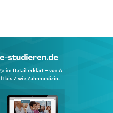
e-studieren.de
 im Detail erklärt – von A
ft bis Z wie Zahnmedizin.