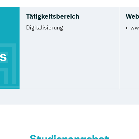
Tätigkeitsbereich
Web
Digitalisierung
ww
s