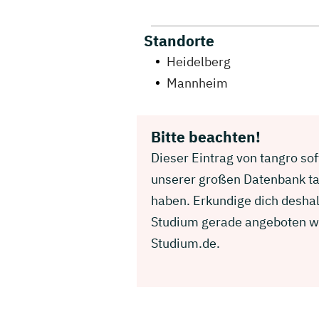
Standorte
Heidelberg
Mannheim
Bitte beachten!
Dieser Eintrag von tangro so
unserer großen Datenbank ta
haben. Erkundige dich desha
Studium gerade angeboten wir
Studium.de.