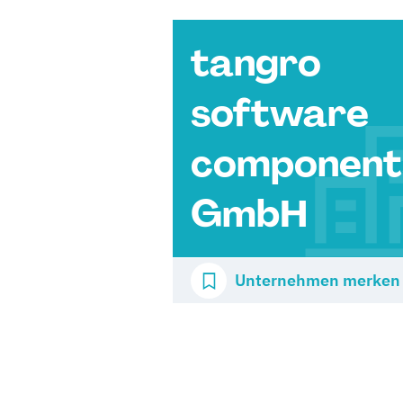
tangro
software
component
GmbH
Unternehmen merken