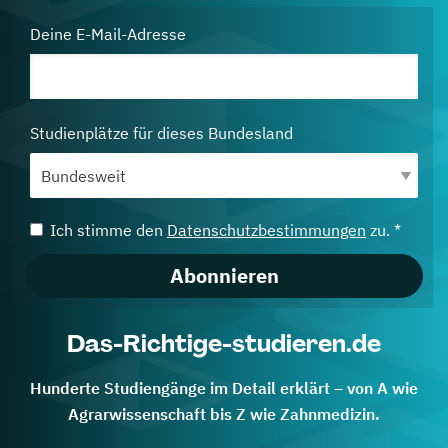
Deine E-Mail-Adresse
Studienplätze für dieses Bundesland
Ich stimme den
Datenschutzbestimmungen
zu. *
Abonnieren
Das-Richtige-studieren.de
Hunderte Studiengänge im Detail erklärt – von A wie
Agrarwissenschaft bis Z wie Zahnmedizin.