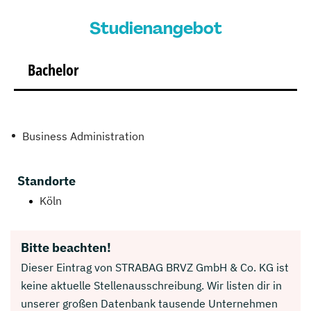
Studienangebot
Bachelor
Business Administration
Standorte
Köln
Bitte beachten!
Dieser Eintrag von STRABAG BRVZ GmbH & Co. KG ist
keine aktuelle Stellenausschreibung. Wir listen dir in
unserer großen Datenbank tausende Unternehmen