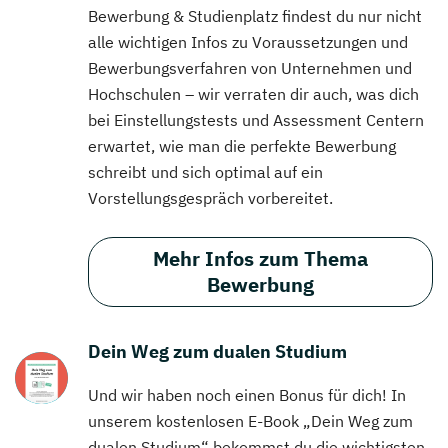
Bewerbung & Studienplatz findest du nur nicht
alle wichtigen Infos zu Voraussetzungen und
Bewerbungsverfahren von Unternehmen und
Hochschulen – wir verraten dir auch, was dich
bei Einstellungstests und Assessment Centern
erwartet, wie man die perfekte Bewerbung
schreibt und sich optimal auf ein
Vorstellungsgespräch vorbereitet.
Mehr Infos zum Thema
Bewerbung
Dein Weg zum dualen Studium
Und wir haben noch einen Bonus für dich! In
unserem kostenlosen E-Book „Dein Weg zum
dualen Studium“ bekommst du die wichtigsten