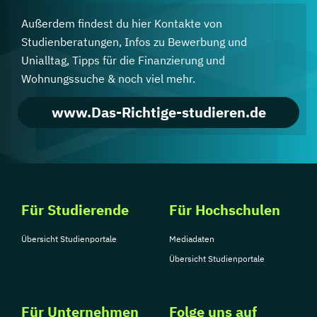
Außerdem findest du hier Kontakte von
Studienberatungen, Infos zu Bewerbung und
Unialltag, Tipps für die Finanzierung und
Wohnungssuche & noch viel mehr.
www.Das-Richtige-studieren.de
Für Studierende
Für Hochschulen
Übersicht Studienportale
Mediadaten
Übersicht Studienportale
Für Unternehmen
Folge uns auf