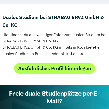
Duales Studium bei STRABAG BRVZ GmbH &
Co. KG
Hier findest du alle wichtigen Infos zum dualen Studium bei
STRABAG BRVZ GmbH & Co. KG.
STRABAG BRVZ GmbH & Co. KG mit Sitz in Köln bietet ein
duales Studium in Business Administration an.
Ausführliches Profil hinterlegen
Freie duale Studienplätze per E-
Mail?