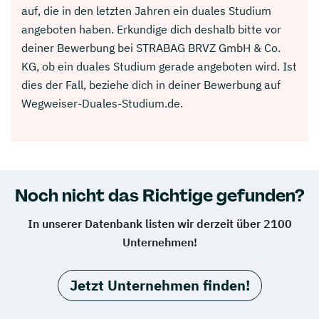
auf, die in den letzten Jahren ein duales Studium
angeboten haben. Erkundige dich deshalb bitte vor
deiner Bewerbung bei STRABAG BRVZ GmbH & Co.
KG, ob ein duales Studium gerade angeboten wird. Ist
dies der Fall, beziehe dich in deiner Bewerbung auf
Wegweiser-Duales-Studium.de.
Noch nicht das Richtige gefunden?
In unserer Datenbank listen wir derzeit über 2100
Unternehmen!
Jetzt Unternehmen finden!