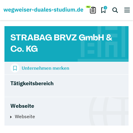
0
STRABAG BRVZ GmbH &
Co. KG
Unternehmen merken
Tätigkeitsbereich
Webseite
Webseite