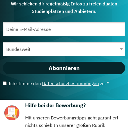
Wir schicken dir regelmäßig Infos zu freien dualen
Studienplätzen und Anbietern.
Abonnieren
Ich stimme den
Datenschutzbestimmungen
zu. *
Hilfe bei der Bewerbung?
Mit unseren Bewerbungstipps geht garantiert
nichts schief! In unserer großen Rubrik