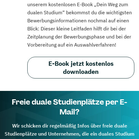
unserem kostenlosen E-Book „Dein Weg zum
dualen Studium“ bekommst du die wichtigsten
Bewerbungsinformationen nochmal auf einen
Blick: Dieser kleine Leitfaden hilft dir bei der
Zeitplanung der Bewerbungsphase und bei der
Vorbereitung auf ein Auswahlverfahren!
E-Book jetzt kostenlos
downloaden
Freie duale Studienplätze per E-
Mail?
Wir schicken dir regelmäßig Infos über freie duale
Studienplätze und Unternehmen, die ein duales Studium