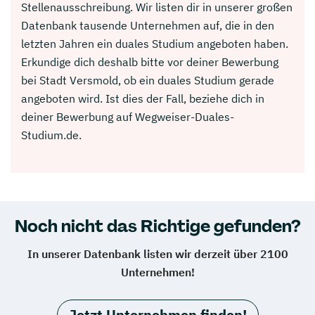
Stellenausschreibung. Wir listen dir in unserer großen
Datenbank tausende Unternehmen auf, die in den
letzten Jahren ein duales Studium angeboten haben.
Erkundige dich deshalb bitte vor deiner Bewerbung
bei Stadt Versmold, ob ein duales Studium gerade
angeboten wird. Ist dies der Fall, beziehe dich in
deiner Bewerbung auf Wegweiser-Duales-
Studium.de.
Noch nicht das Richtige gefunden?
In unserer Datenbank listen wir derzeit über 2100
Unternehmen!
Jetzt Unternehmen finden!