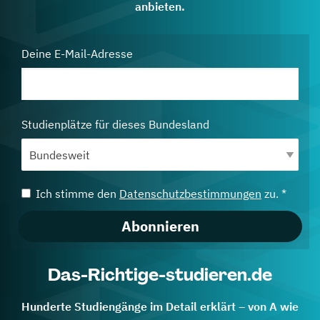
anbieten.
Deine E-Mail-Adresse
Studienplätze für dieses Bundesland
Ich stimme den
Datenschutzbestimmungen
zu. *
Abonnieren
Das-Richtige-studieren.de
Hunderte Studiengänge im Detail erklärt – von A wie