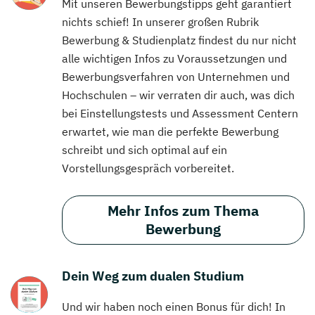
Mit unseren Bewerbungstipps geht garantiert
nichts schief! In unserer großen Rubrik
Bewerbung & Studienplatz findest du nur nicht
alle wichtigen Infos zu Voraussetzungen und
Bewerbungsverfahren von Unternehmen und
Hochschulen – wir verraten dir auch, was dich
bei Einstellungstests und Assessment Centern
erwartet, wie man die perfekte Bewerbung
schreibt und sich optimal auf ein
Vorstellungsgespräch vorbereitet.
Mehr Infos zum Thema
Bewerbung
Dein Weg zum dualen Studium
Und wir haben noch einen Bonus für dich! In