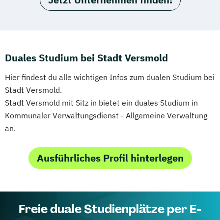
Duales Studium bei Stadt Versmold
Hier findest du alle wichtigen Infos zum dualen Studium bei
Stadt Versmold.
Stadt Versmold mit Sitz in bietet ein duales Studium in
Kommunaler Verwaltungsdienst - Allgemeine Verwaltung
an.
Ausführliches Profil hinterlegen
Freie duale Studienplätze per E-