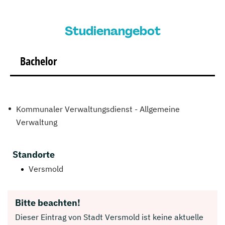
Studienangebot
Bachelor
Kommunaler Verwaltungsdienst - Allgemeine
Verwaltung
Standorte
Versmold
Bitte beachten!
Dieser Eintrag von Stadt Versmold ist keine aktuelle