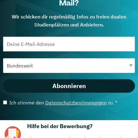
Mail?
Wir schicken dir regelmäßig Infos zu freien dualen
Studienplätzen und Anbietern.
Abonnieren
Ich stimme den
Datenschutzbestimmungen
zu. *
Hilfe bei der Bewerbung?