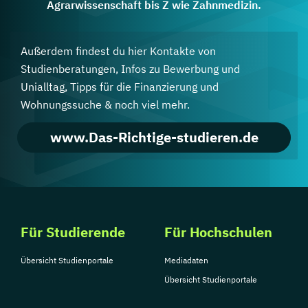
Agrarwissenschaft bis Z wie Zahnmedizin.
Außerdem findest du hier Kontakte von
Studienberatungen, Infos zu Bewerbung und
Unialltag, Tipps für die Finanzierung und
Wohnungssuche & noch viel mehr.
www.Das-Richtige-studieren.de
Für Studierende
Für Hochschulen
Übersicht Studienportale
Mediadaten
Übersicht Studienportale