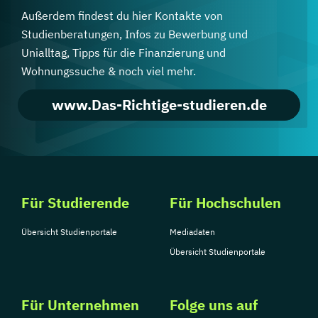
Außerdem findest du hier Kontakte von
Studienberatungen, Infos zu Bewerbung und
Unialltag, Tipps für die Finanzierung und
Wohnungssuche & noch viel mehr.
www.Das-Richtige-studieren.de
Für Studierende
Für Hochschulen
Übersicht Studienportale
Mediadaten
Übersicht Studienportale
Für Unternehmen
Folge uns auf