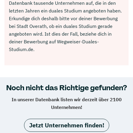
Datenbank tausende Unternehmen auf, die in den
letzten Jahren ein duales Studium angeboten haben.
Erkundige dich deshalb bitte vor deiner Bewerbung
bei Stadt Overath, ob ein duales Studium gerade
angeboten wird. Ist dies der Fall, beziehe dich in
deiner Bewerbung auf Wegweiser-Duales-
Studium.de.
Noch nicht das Richtige gefunden?
In unserer Datenbank listen wir derzeit über 2100
Unternehmen!
Jetzt Unternehmen finden!