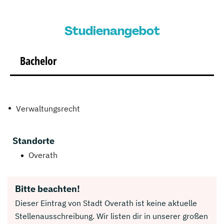
Studienangebot
Bachelor
Verwaltungsrecht
Standorte
Overath
Bitte beachten!
Dieser Eintrag von Stadt Overath ist keine aktuelle
Stellenausschreibung. Wir listen dir in unserer großen