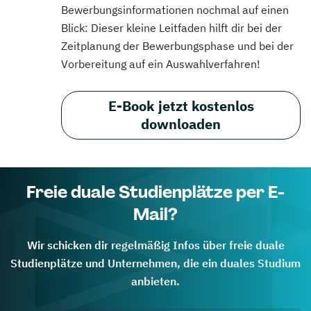
Bewerbungsinformationen nochmal auf einen
Blick: Dieser kleine Leitfaden hilft dir bei der
Zeitplanung der Bewerbungsphase und bei der
Vorbereitung auf ein Auswahlverfahren!
E-Book jetzt kostenlos
downloaden
Freie duale Studienplätze per E-
Mail?
Wir schicken dir regelmäßig Infos über freie duale
Studienplätze und Unternehmen, die ein duales Studium
anbieten.