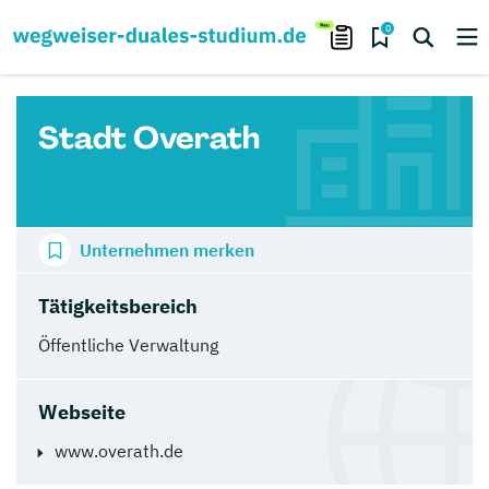
0
Stadt Overath
Unternehmen merken
Tätigkeitsbereich
Öffentliche Verwaltung
Webseite
www.overath.de