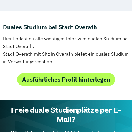
Duales Studium bei Stadt Overath
Hier findest du alle wichtigen Infos zum dualen Studium bei
Stadt Overath.
Stadt Overath mit Sitz in Overath bietet ein duales Studium
in Verwaltungsrecht an.
Ausführliches Profil hinterlegen
Freie duale Studienplätze per E-
Mail?