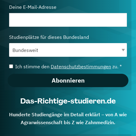
Deine E-Mail-Adresse
Studienplätze für dieses Bundesland
Ich stimme den
Datenschutzbestimmungen
zu. *
Abonnieren
Das-Richtige-studieren.de
Hunderte Studiengänge im Detail erklärt – von A wie
Agrarwissenschaft bis Z wie Zahnmedizin.