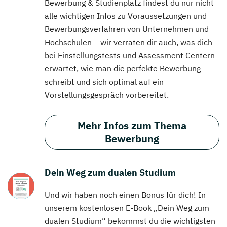
Bewerbung & Studienplatz findest du nur nicht
alle wichtigen Infos zu Voraussetzungen und
Bewerbungsverfahren von Unternehmen und
Hochschulen – wir verraten dir auch, was dich
bei Einstellungstests und Assessment Centern
erwartet, wie man die perfekte Bewerbung
schreibt und sich optimal auf ein
Vorstellungsgespräch vorbereitet.
Mehr Infos zum Thema
Bewerbung
Dein Weg zum dualen Studium
Und wir haben noch einen Bonus für dich! In
unserem kostenlosen E-Book „Dein Weg zum
dualen Studium“ bekommst du die wichtigsten