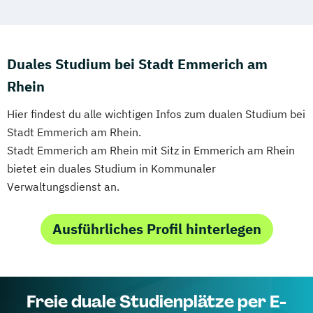
Duales Studium bei Stadt Emmerich am
Rhein
Hier findest du alle wichtigen Infos zum dualen Studium bei
Stadt Emmerich am Rhein.
Stadt Emmerich am Rhein mit Sitz in Emmerich am Rhein
bietet ein duales Studium in Kommunaler
Verwaltungsdienst an.
Ausführliches Profil hinterlegen
Freie duale Studienplätze per E-