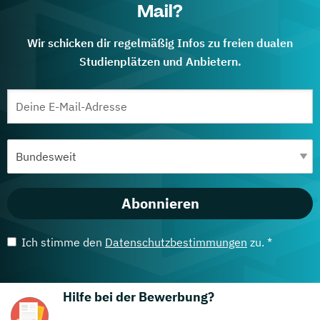
Mail?
Wir schicken dir regelmäßig Infos zu freien dualen
Studienplätzen und Anbietern.
Abonnieren
Ich stimme den
Datenschutzbestimmungen
zu. *
Hilfe bei der Bewerbung?