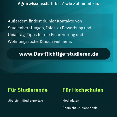
Agrarwissenschaft bis Z wie Zahnmedizin.
Außerdem findest du hier Kontakte von
Studienberatungen, Infos zu Bewerbung und
Unialltag, Tipps für die Finanzierung und
Wohnungssuche & noch viel mehr.
www.Das-Richtige-studieren.de
Für Studierende
Für Hochschulen
Übersicht Studienportale
Mediadaten
Übersicht Studienportale