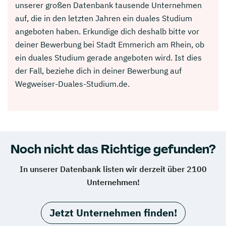
unserer großen Datenbank tausende Unternehmen
auf, die in den letzten Jahren ein duales Studium
angeboten haben. Erkundige dich deshalb bitte vor
deiner Bewerbung bei Stadt Emmerich am Rhein, ob
ein duales Studium gerade angeboten wird. Ist dies
der Fall, beziehe dich in deiner Bewerbung auf
Wegweiser-Duales-Studium.de.
Noch nicht das Richtige gefunden?
In unserer Datenbank listen wir derzeit über 2100
Unternehmen!
Jetzt Unternehmen finden!