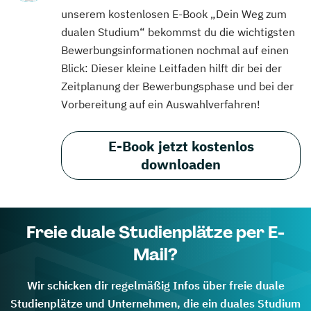
unserem kostenlosen E-Book „Dein Weg zum
dualen Studium“ bekommst du die wichtigsten
Bewerbungsinformationen nochmal auf einen
Blick: Dieser kleine Leitfaden hilft dir bei der
Zeitplanung der Bewerbungsphase und bei der
Vorbereitung auf ein Auswahlverfahren!
E-Book jetzt kostenlos
downloaden
Freie duale Studienplätze per E-
Mail?
Wir schicken dir regelmäßig Infos über freie duale
Studienplätze und Unternehmen, die ein duales Studium