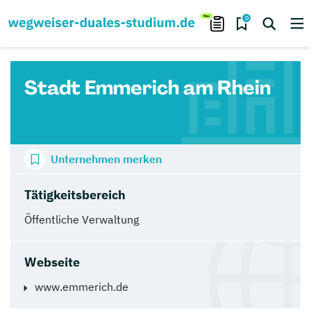
0
Stadt Emmerich am Rhein
Unternehmen merken
Tätigkeitsbereich
Öffentliche Verwaltung
Webseite
www.emmerich.de