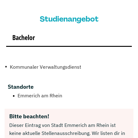
Studienangebot
Bachelor
Kommunaler Verwaltungsdienst
Standorte
Emmerich am Rhein
Bitte beachten!
Dieser Eintrag von Stadt Emmerich am Rhein ist
keine aktuelle Stellenausschreibung. Wir listen dir in