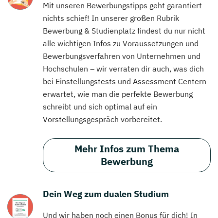
Mit unseren Bewerbungstipps geht garantiert
nichts schief! In unserer großen Rubrik
Bewerbung & Studienplatz findest du nur nicht
alle wichtigen Infos zu Voraussetzungen und
Bewerbungsverfahren von Unternehmen und
Hochschulen – wir verraten dir auch, was dich
bei Einstellungstests und Assessment Centern
erwartet, wie man die perfekte Bewerbung
schreibt und sich optimal auf ein
Vorstellungsgespräch vorbereitet.
Mehr Infos zum Thema
Bewerbung
Dein Weg zum dualen Studium
Und wir haben noch einen Bonus für dich! In