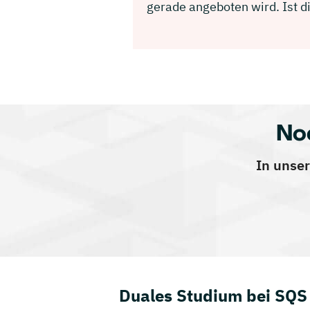
gerade angeboten wird. Ist d
No
In unser
Duales Studium bei SQS