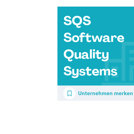
SQS
Software
Quality
Systems
Unternehmen merken