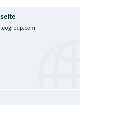
seite
leogroup.com