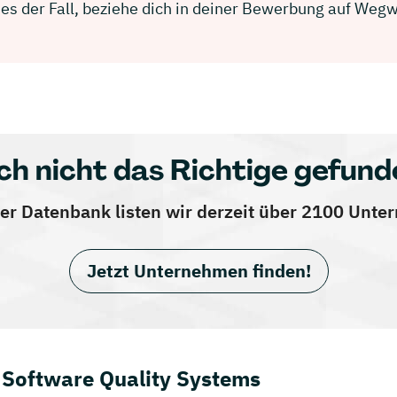
ies der Fall, beziehe dich in deiner Bewerbung auf We
ch nicht das Richtige gefund
er Datenbank listen wir derzeit über 2100 Unt
Jetzt Unternehmen finden!
 Software Quality Systems