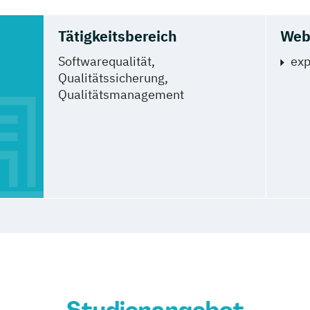
Tätigkeitsbereich
Web
Softwarequalität,
exp
Qualitätssicherung,
Qualitätsmanagement