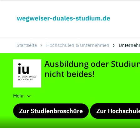
Startseite
Hochschulen & Unternehmen
Unterneh
Mehr
Zur Studienbroschüre
Zur Hochschul