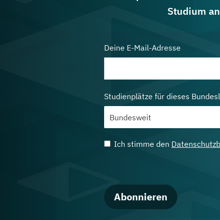
Studium an
Deine E-Mail-Adresse
Studienplätze für dieses Bundes
Ich stimme den
Datenschutz
Abonnieren