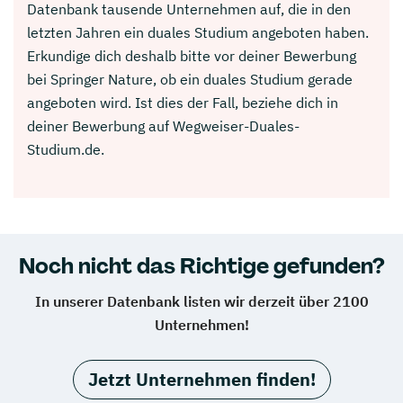
Datenbank tausende Unternehmen auf, die in den
letzten Jahren ein duales Studium angeboten haben.
Erkundige dich deshalb bitte vor deiner Bewerbung
bei Springer Nature, ob ein duales Studium gerade
angeboten wird. Ist dies der Fall, beziehe dich in
deiner Bewerbung auf Wegweiser-Duales-
Studium.de.
Noch nicht das Richtige gefunden?
In unserer Datenbank listen wir derzeit über 2100
Unternehmen!
Jetzt Unternehmen finden!