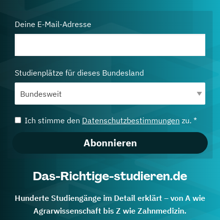
Deine E-Mail-Adresse
Studienplätze für dieses Bundesland
Ich stimme den
Datenschutzbestimmungen
zu. *
Abonnieren
Das-Richtige-studieren.de
Hunderte Studiengänge im Detail erklärt – von A wie
Agrarwissenschaft bis Z wie Zahnmedizin.