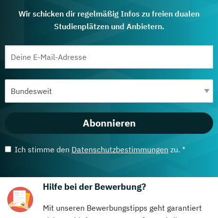
Wir schicken dir regelmäßig Infos zu freien dualen
Studienplätzen und Anbietern.
Abonnieren
Ich stimme den
Datenschutzbestimmungen
zu. *
Hilfe bei der Bewerbung?
Mit unseren Bewerbungstipps geht garantiert