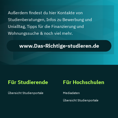
Außerdem findest du hier Kontakte von
Studienberatungen, Infos zu Bewerbung und
Unialltag, Tipps für die Finanzierung und
Wohnungssuche & noch viel mehr.
www.Das-Richtige-studieren.de
Für Studierende
Für Hochschulen
Übersicht Studienportale
Mediadaten
Übersicht Studienportale