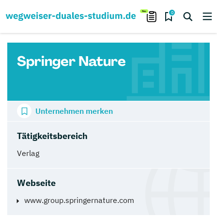
0
Springer Nature
Unternehmen merken
Tätigkeitsbereich
Verlag
Webseite
www.group.springernature.com