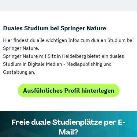
Duales Studium bei Springer Nature
Hier findest du alle wichtigen Infos zum dualen Studium bei
Springer Nature.
Springer Nature mit Sitz in Heidelberg bietet ein duales
Studium in Digitale Medien - Mediapublishing und
Gestaltung an.
Ausführliches Profil hinterlegen
Freie duale Studienplätze per E-
Mail?