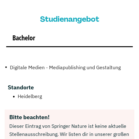
Studienangebot
Bachelor
Digitale Medien - Mediapublishing und Gestaltung
Standorte
Heidelberg
Bitte beachten!
Dieser Eintrag von Springer Nature ist keine aktuelle
Stellenausschreibung. Wir listen dir in unserer großen