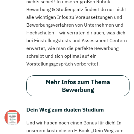
nichts schief! In unserer großen Rubrik
Bewerbung & Studienplatz findest du nur nicht
alle wichtigen Infos zu Voraussetzungen und
Bewerbungsverfahren von Unternehmen und
Hochschulen – wir verraten dir auch, was dich
bei Einstellungstests und Assessment Centern
erwartet, wie man die perfekte Bewerbung
schreibt und sich optimal auf ein
Vorstellungsgespräch vorbereitet.
Mehr Infos zum Thema
Bewerbung
Dein Weg zum dualen Studium
Und wir haben noch einen Bonus für dich! In
unserem kostenlosen E-Book „Dein Weg zum