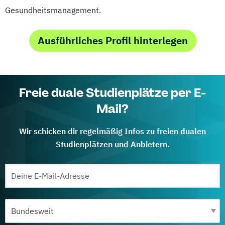
Gesundheitsmanagement.
Ausführliches Profil hinterlegen
Freie duale Studienplätze per E-
Mail?
Wir schicken dir regelmäßig Infos zu freien dualen
Studienplätzen und Anbietern.