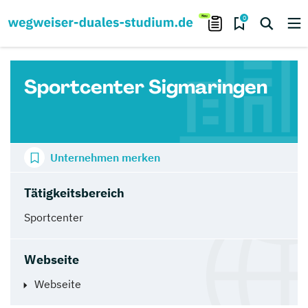
0
Sportcenter Sigmaringen
Unternehmen merken
Tätigkeitsbereich
Sportcenter
Webseite
Webseite