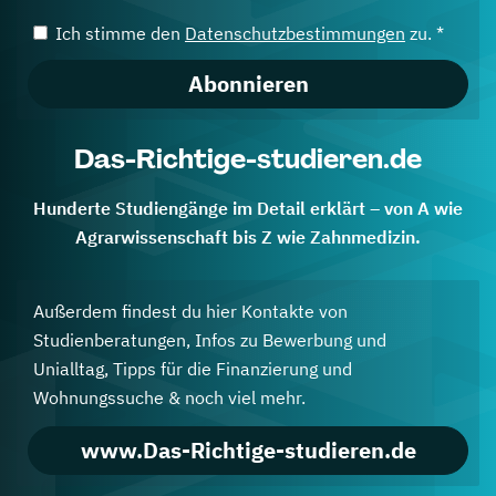
Ich stimme den
Datenschutzbestimmungen
zu. *
Abonnieren
Das-Richtige-studieren.de
Hunderte Studiengänge im Detail erklärt – von A wie
Agrarwissenschaft bis Z wie Zahnmedizin.
Außerdem findest du hier Kontakte von
Studienberatungen, Infos zu Bewerbung und
Unialltag, Tipps für die Finanzierung und
Wohnungssuche & noch viel mehr.
www.Das-Richtige-studieren.de