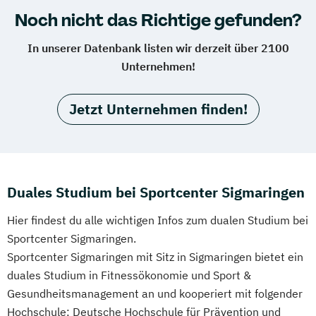
Noch nicht das Richtige gefunden?
In unserer Datenbank listen wir derzeit über 2100
Unternehmen!
Jetzt Unternehmen finden!
Duales Studium bei Sportcenter Sigmaringen
Hier findest du alle wichtigen Infos zum dualen Studium bei
Sportcenter Sigmaringen.
Sportcenter Sigmaringen mit Sitz in Sigmaringen bietet ein
duales Studium in Fitnessökonomie und Sport &
Gesundheitsmanagement an und kooperiert mit folgender
Hochschule: Deutsche Hochschule für Prävention und