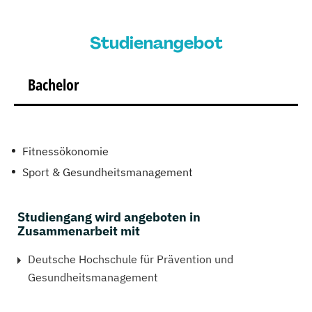
Studienangebot
Bachelor
Fitnessökonomie
Sport & Gesundheitsmanagement
Studiengang wird angeboten in
Zusammenarbeit mit
Deutsche Hochschule für Prävention und
Gesundheitsmanagement