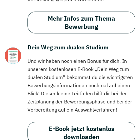
Mehr Infos zum Thema
Bewerbung
Dein Weg zum dualen Studium
Und wir haben noch einen Bonus für dich! In
unserem kostenlosen E-Book „Dein Weg zum
dualen Studium“ bekommst du die wichtigsten
Bewerbungsinformationen nochmal auf einen
Blick: Dieser kleine Leitfaden hilft dir bei der
Zeitplanung der Bewerbungsphase und bei der
Vorbereitung auf ein Auswahlverfahren!
E-Book jetzt kostenlos
downloaden