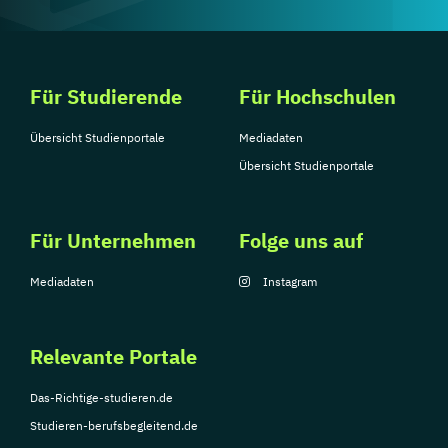
Für Studierende
Für Hochschulen
Übersicht Studienportale
Mediadaten
Übersicht Studienportale
Für Unternehmen
Folge uns auf
Mediadaten
Instagram
Relevante Portale
Das-Richtige-studieren.de
Studieren-berufsbegleitend.de