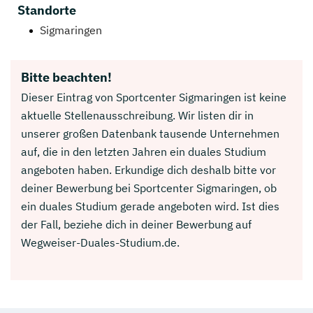
Standorte
Sigmaringen
Bitte beachten!
Dieser Eintrag von Sportcenter Sigmaringen ist keine
aktuelle Stellenausschreibung. Wir listen dir in
unserer großen Datenbank tausende Unternehmen
auf, die in den letzten Jahren ein duales Studium
angeboten haben. Erkundige dich deshalb bitte vor
deiner Bewerbung bei Sportcenter Sigmaringen, ob
ein duales Studium gerade angeboten wird. Ist dies
der Fall, beziehe dich in deiner Bewerbung auf
Wegweiser-Duales-Studium.de.