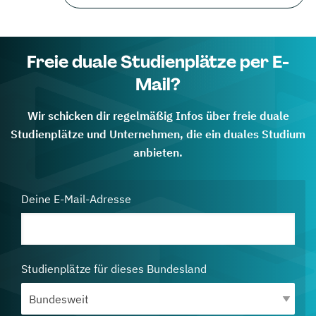
Freie duale Studienplätze per E-
Mail?
Wir schicken dir regelmäßig Infos über freie duale
Studienplätze und Unternehmen, die ein duales Studium
anbieten.
Deine E-Mail-Adresse
Studienplätze für dieses Bundesland