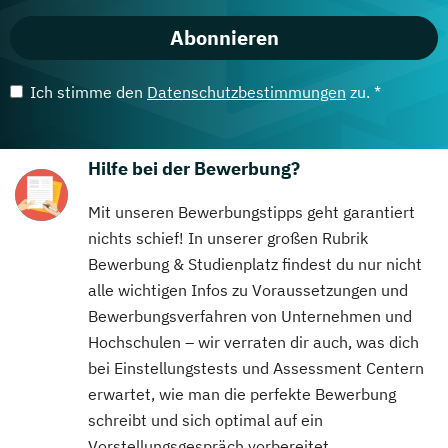
Abonnieren
Ich stimme den
Datenschutzbestimmungen
zu. *
Hilfe bei der Bewerbung?
Mit unseren Bewerbungstipps geht garantiert
nichts schief! In unserer großen Rubrik
Bewerbung & Studienplatz findest du nur nicht
alle wichtigen Infos zu Voraussetzungen und
Bewerbungsverfahren von Unternehmen und
Hochschulen – wir verraten dir auch, was dich
bei Einstellungstests und Assessment Centern
erwartet, wie man die perfekte Bewerbung
schreibt und sich optimal auf ein
Vorstellungsgespräch vorbereitet.