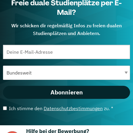
Freie duale Studienplätze per E-
Mail?
Wir schicken dir regelmäßig Infos zu freien dualen
Studienplätzen und Anbietern.
Abonnieren
Ich stimme den
Datenschutzbestimmungen
zu. *
Hilfe bei der Bewerbung?