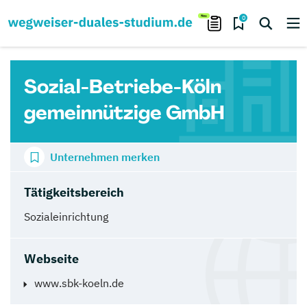
0
Sozial-Betriebe-Köln
gemeinnützige GmbH
Unternehmen merken
Tätigkeitsbereich
Sozialeinrichtung
Webseite
www.sbk-koeln.de