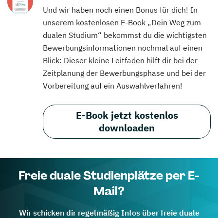
Und wir haben noch einen Bonus für dich! In
unserem kostenlosen E-Book „Dein Weg zum
dualen Studium“ bekommst du die wichtigsten
Bewerbungsinformationen nochmal auf einen
Blick: Dieser kleine Leitfaden hilft dir bei der
Zeitplanung der Bewerbungsphase und bei der
Vorbereitung auf ein Auswahlverfahren!
E-Book jetzt kostenlos
downloaden
Freie duale Studienplätze per E-
Mail?
Wir schicken dir regelmäßig Infos über freie duale