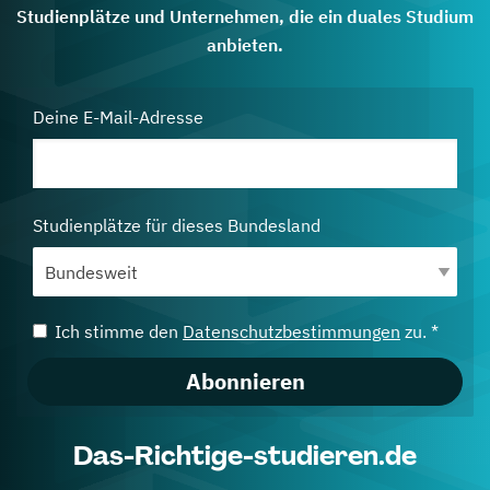
Studienplätze und Unternehmen, die ein duales Studium
anbieten.
Deine E-Mail-Adresse
Studienplätze für dieses Bundesland
Ich stimme den
Datenschutzbestimmungen
zu. *
Abonnieren
Das-Richtige-studieren.de