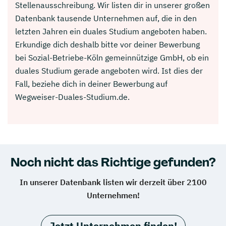
Stellenausschreibung. Wir listen dir in unserer großen
Datenbank tausende Unternehmen auf, die in den
letzten Jahren ein duales Studium angeboten haben.
Erkundige dich deshalb bitte vor deiner Bewerbung
bei Sozial-Betriebe-Köln gemeinnützige GmbH, ob ein
duales Studium gerade angeboten wird. Ist dies der
Fall, beziehe dich in deiner Bewerbung auf
Wegweiser-Duales-Studium.de.
Noch nicht das Richtige gefunden?
In unserer Datenbank listen wir derzeit über 2100
Unternehmen!
Jetzt Unternehmen finden!