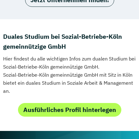
Duales Studium bei Sozial-Betriebe-Köln
gemeinnützige GmbH
Hier findest du alle wichtigen Infos zum dualen Studium bei
Sozial-Betriebe-Köln gemeinnützige GmbH.
Sozial-Betriebe-Köln gemeinnützige GmbH mit Sitz in Köln
bietet ein duales Studium in Soziale Arbeit & Management
an.
Ausführliches Profil hinterlegen