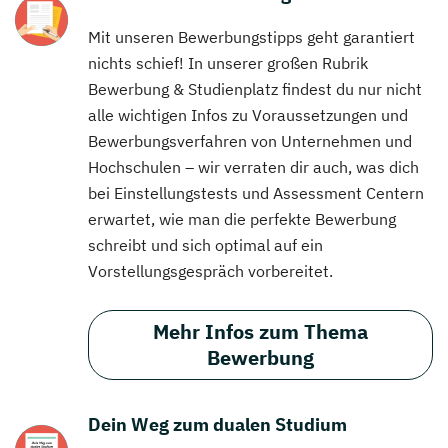
Mit unseren Bewerbungstipps geht garantiert
nichts schief! In unserer großen Rubrik
Bewerbung & Studienplatz findest du nur nicht
alle wichtigen Infos zu Voraussetzungen und
Bewerbungsverfahren von Unternehmen und
Hochschulen – wir verraten dir auch, was dich
bei Einstellungstests und Assessment Centern
erwartet, wie man die perfekte Bewerbung
schreibt und sich optimal auf ein
Vorstellungsgespräch vorbereitet.
Mehr Infos zum Thema
Bewerbung
Dein Weg zum dualen Studium