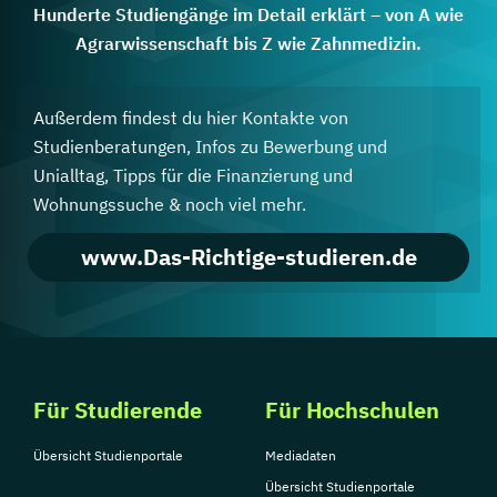
Hunderte Studiengänge im Detail erklärt – von A wie
Agrarwissenschaft bis Z wie Zahnmedizin.
Außerdem findest du hier Kontakte von
Studienberatungen, Infos zu Bewerbung und
Unialltag, Tipps für die Finanzierung und
Wohnungssuche & noch viel mehr.
www.Das-Richtige-studieren.de
Für Studierende
Für Hochschulen
Übersicht Studienportale
Mediadaten
Übersicht Studienportale