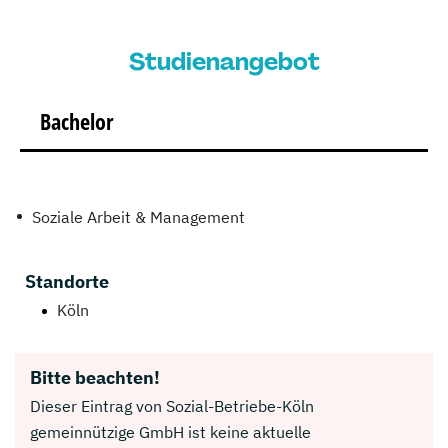
Studienangebot
Bachelor
Soziale Arbeit & Management
Standorte
Köln
Bitte beachten!
Dieser Eintrag von Sozial-Betriebe-Köln
gemeinnützige GmbH ist keine aktuelle