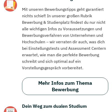
Mit unseren Bewerbungstipps geht garantiert
nichts schief! In unserer großen Rubrik
Bewerbung & Studienplatz findest du nur nicht
alle wichtigen Infos zu Voraussetzungen und
Bewerbungsverfahren von Unternehmen und
Hochschulen – wir verraten dir auch, was dich
bei Einstellungstests und Assessment Centern
erwartet, wie man die perfekte Bewerbung
schreibt und sich optimal auf ein
Vorstellungsgespräch vorbereitet.
Mehr Infos zum Thema
Bewerbung
Dein Weg zum dualen Studium