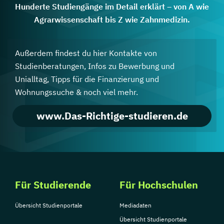
Hunderte Studiengänge im Detail erklärt – von A wie
Agrarwissenschaft bis Z wie Zahnmedizin.
Außerdem findest du hier Kontakte von
Studienberatungen, Infos zu Bewerbung und
Unialltag, Tipps für die Finanzierung und
Wohnungssuche & noch viel mehr.
www.Das-Richtige-studieren.de
Für Studierende
Für Hochschulen
Übersicht Studienportale
Mediadaten
Übersicht Studienportale