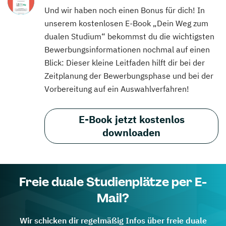
Und wir haben noch einen Bonus für dich! In
unserem kostenlosen E-Book „Dein Weg zum
dualen Studium“ bekommst du die wichtigsten
Bewerbungsinformationen nochmal auf einen
Blick: Dieser kleine Leitfaden hilft dir bei der
Zeitplanung der Bewerbungsphase und bei der
Vorbereitung auf ein Auswahlverfahren!
E-Book jetzt kostenlos
downloaden
Freie duale Studienplätze per E-
Mail?
Wir schicken dir regelmäßig Infos über freie duale