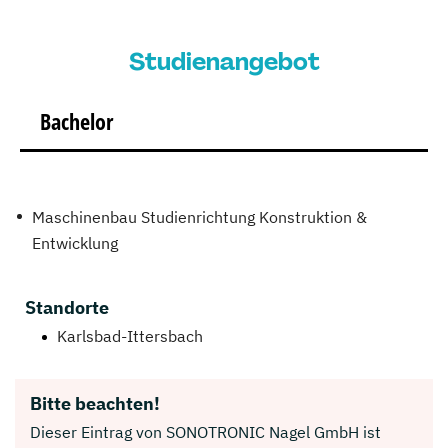
Studienangebot
Bachelor
Maschinenbau Studienrichtung Konstruktion &
Entwicklung
Standorte
Karlsbad-Ittersbach
Bitte beachten!
Dieser Eintrag von SONOTRONIC Nagel GmbH ist