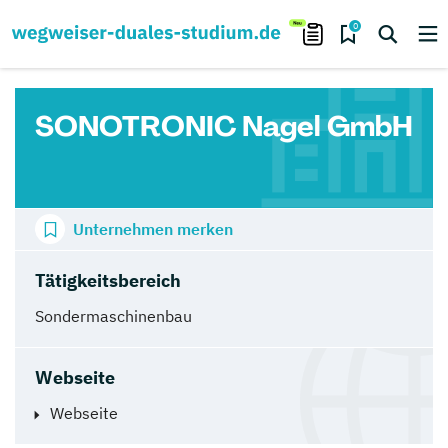
0
SONOTRONIC Nagel GmbH
Unternehmen merken
Tätigkeitsbereich
Sondermaschinenbau
Webseite
Webseite