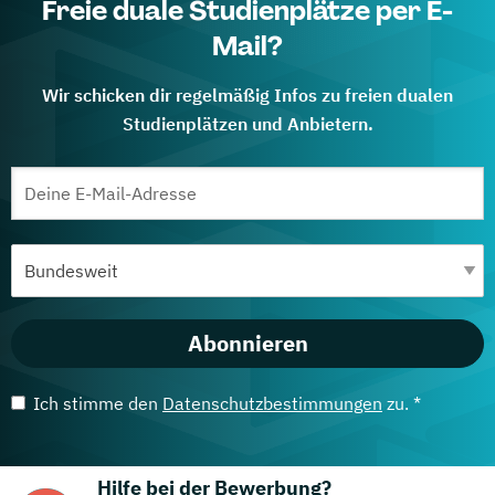
Freie duale Studienplätze per E-
Mail?
Wir schicken dir regelmäßig Infos zu freien dualen
Studienplätzen und Anbietern.
Abonnieren
Ich stimme den
Datenschutzbestimmungen
zu. *
Hilfe bei der Bewerbung?