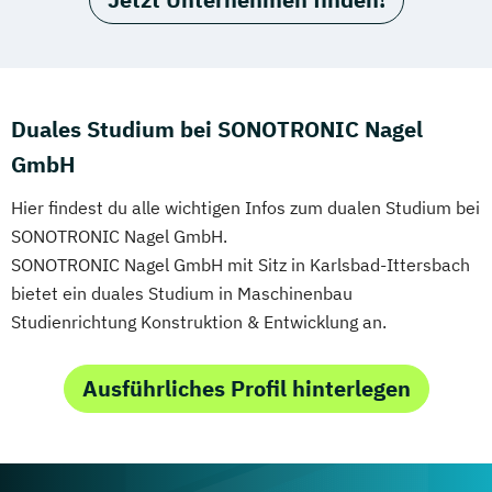
Duales Studium bei SONOTRONIC Nagel
GmbH
Hier findest du alle wichtigen Infos zum dualen Studium bei
SONOTRONIC Nagel GmbH.
SONOTRONIC Nagel GmbH mit Sitz in Karlsbad-Ittersbach
bietet ein duales Studium in Maschinenbau
Studienrichtung Konstruktion & Entwicklung an.
Ausführliches Profil hinterlegen