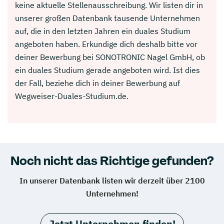
keine aktuelle Stellenausschreibung. Wir listen dir in
unserer großen Datenbank tausende Unternehmen
auf, die in den letzten Jahren ein duales Studium
angeboten haben. Erkundige dich deshalb bitte vor
deiner Bewerbung bei SONOTRONIC Nagel GmbH, ob
ein duales Studium gerade angeboten wird. Ist dies
der Fall, beziehe dich in deiner Bewerbung auf
Wegweiser-Duales-Studium.de.
Noch nicht das Richtige gefunden?
In unserer Datenbank listen wir derzeit über 2100
Unternehmen!
Jetzt Unternehmen finden!