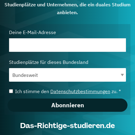
Studienplätze und Unternehmen, die ein duales Studium
anbieten.
Deine E-Mail-Adresse
Studienplätze für dieses Bundesland
Ich stimme den
Datenschutzbestimmungen
zu. *
Abonnieren
Das-Richtige-studieren.de