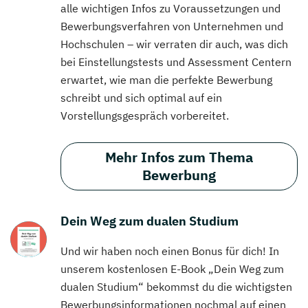
alle wichtigen Infos zu Voraussetzungen und
Bewerbungsverfahren von Unternehmen und
Hochschulen – wir verraten dir auch, was dich
bei Einstellungstests und Assessment Centern
erwartet, wie man die perfekte Bewerbung
schreibt und sich optimal auf ein
Vorstellungsgespräch vorbereitet.
Mehr Infos zum Thema
Bewerbung
Dein Weg zum dualen Studium
Und wir haben noch einen Bonus für dich! In
unserem kostenlosen E-Book „Dein Weg zum
dualen Studium“ bekommst du die wichtigsten
Bewerbungsinformationen nochmal auf einen