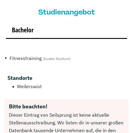
Studienangebot
Bachelor
Fitnesstraining
(Duales Studium)
Standorte
Weilerswist
Bitte beachten!
Dieser Eintrag von Seilsprung ist keine aktuelle
Stellenausschreibung. Wir listen dir in unserer großen
Datenbank tausende Unternehmen auf, die in den