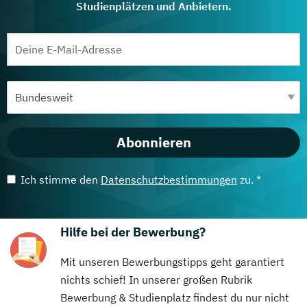
Studienplätzen und Anbietern.
Abonnieren
Ich stimme den
Datenschutzbestimmungen
zu. *
Hilfe bei der Bewerbung?
Mit unseren Bewerbungstipps geht garantiert
nichts schief! In unserer großen Rubrik
Bewerbung & Studienplatz findest du nur nicht