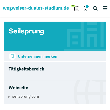
0
Seilsprung
Unternehmen merken
Tätigkeitsbereich
Webseite
seilsprung.com