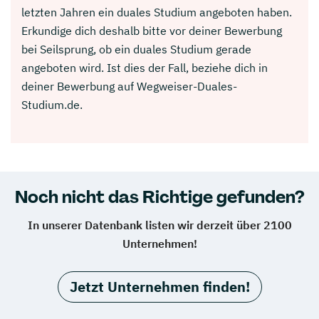
letzten Jahren ein duales Studium angeboten haben.
Erkundige dich deshalb bitte vor deiner Bewerbung
bei Seilsprung, ob ein duales Studium gerade
angeboten wird. Ist dies der Fall, beziehe dich in
deiner Bewerbung auf Wegweiser-Duales-
Studium.de.
Noch nicht das Richtige gefunden?
In unserer Datenbank listen wir derzeit über 2100
Unternehmen!
Jetzt Unternehmen finden!