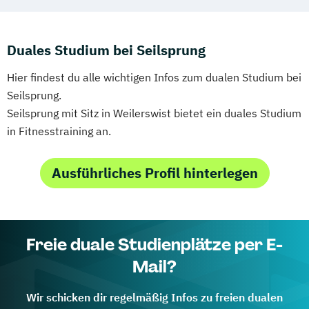
Duales Studium bei Seilsprung
Hier findest du alle wichtigen Infos zum dualen Studium bei
Seilsprung.
Seilsprung mit Sitz in Weilerswist bietet ein duales Studium
in Fitnesstraining an.
Ausführliches Profil hinterlegen
Freie duale Studienplätze per E-
Mail?
Wir schicken dir regelmäßig Infos zu freien dualen