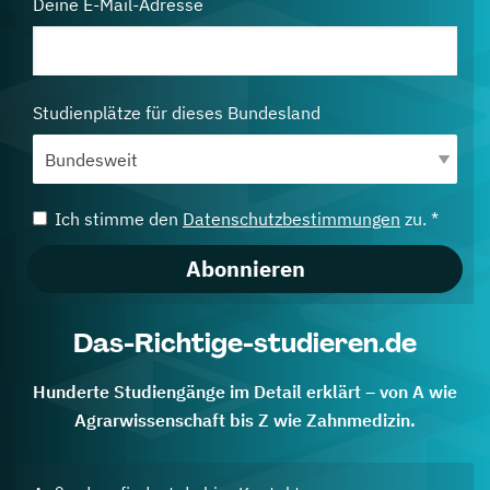
Deine E-Mail-Adresse
Studienplätze für dieses Bundesland
Ich stimme den
Datenschutzbestimmungen
zu. *
Abonnieren
Das-Richtige-studieren.de
Hunderte Studiengänge im Detail erklärt – von A wie
Agrarwissenschaft bis Z wie Zahnmedizin.