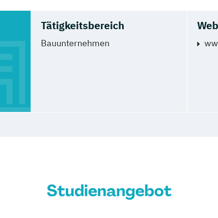
Tätigkeitsbereich
Web
Bauunternehmen
ww
Studienangebot