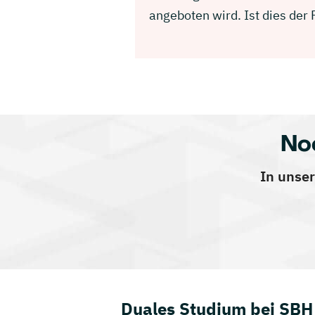
angeboten wird. Ist dies der
No
In unser
Duales Studium bei SBH