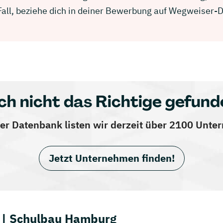
 Fall, beziehe dich in deiner Bewerbung auf Wegweiser-
ch nicht das Richtige gefund
er Datenbank listen wir derzeit über 2100 Unt
Jetzt Unternehmen finden!
 | Schulbau Hamburg