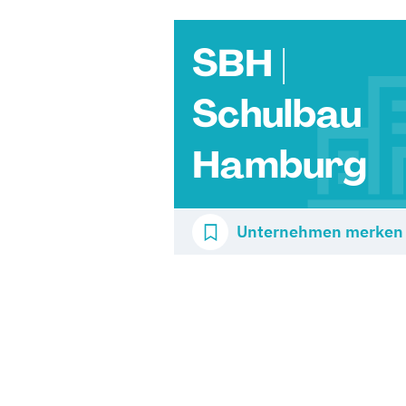
SBH |
Schulbau
Hamburg
Unternehmen merken