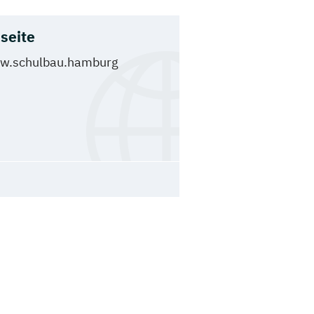
seite
w.schulbau.hamburg