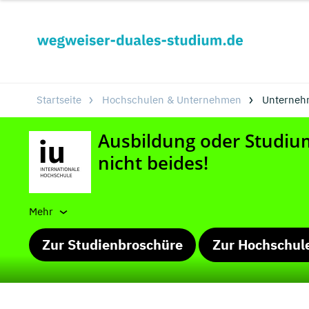
Startseite
Hochschulen & Unternehmen
Unterneh
Mehr
Zur Studienbroschüre
Zur Hochschul