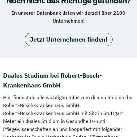
Noch nicht das Richtige gefunden?
In unserer Datenbank listen wir derzeit über 2100
Unternehmen!
Jetzt Unternehmen finden!
Duales Studium bei Robert-Bosch-
Krankenhaus GmbH
Hier findest du alle wichtigen Infos zum dualen Studium bei
Robert-Bosch-Krankenhaus GmbH.
Robert-Bosch-Krankenhaus GmbH mit Sitz in Stuttgart
bietet ein duales Studium in Gesundheits- und
Pflegewissenschaften an und kooperiert mit folgender
Hochschule: Duale Hochschule Baden-Württemberg -