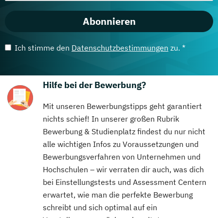
Abonnieren
Ich stimme den
Datenschutzbestimmungen
zu. *
Hilfe bei der Bewerbung?
Mit unseren Bewerbungstipps geht garantiert
nichts schief! In unserer großen Rubrik
Bewerbung & Studienplatz findest du nur nicht
alle wichtigen Infos zu Voraussetzungen und
Bewerbungsverfahren von Unternehmen und
Hochschulen – wir verraten dir auch, was dich
bei Einstellungstests und Assessment Centern
erwartet, wie man die perfekte Bewerbung
schreibt und sich optimal auf ein