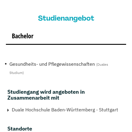
Studienangebot
Bachelor
Gesundheits- und Pflegewissenschaften
(Duales
Studium)
Studiengang wird angeboten in
Zusammenarbeit mit
Duale Hochschule Baden-Württemberg - Stuttgart
Standorte