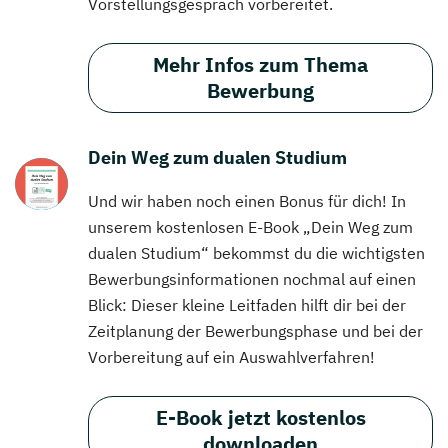
Vorstellungsgespräch vorbereitet.
Mehr Infos zum Thema
Bewerbung
Dein Weg zum dualen Studium
Und wir haben noch einen Bonus für dich! In
unserem kostenlosen E-Book „Dein Weg zum
dualen Studium“ bekommst du die wichtigsten
Bewerbungsinformationen nochmal auf einen
Blick: Dieser kleine Leitfaden hilft dir bei der
Zeitplanung der Bewerbungsphase und bei der
Vorbereitung auf ein Auswahlverfahren!
E-Book jetzt kostenlos
downloaden