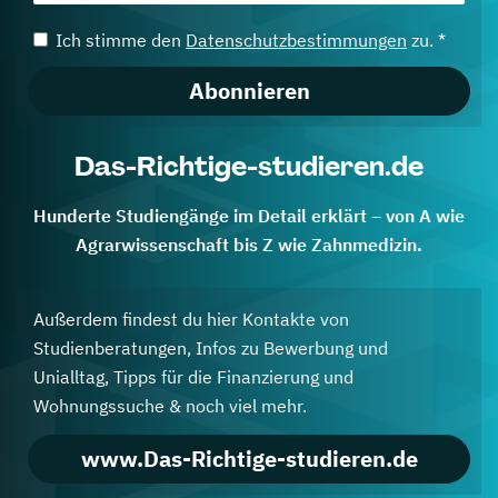
Ich stimme den
Datenschutzbestimmungen
zu. *
Abonnieren
Das-Richtige-studieren.de
Hunderte Studiengänge im Detail erklärt – von A wie
Agrarwissenschaft bis Z wie Zahnmedizin.
Außerdem findest du hier Kontakte von
Studienberatungen, Infos zu Bewerbung und
Unialltag, Tipps für die Finanzierung und
Wohnungssuche & noch viel mehr.
www.Das-Richtige-studieren.de