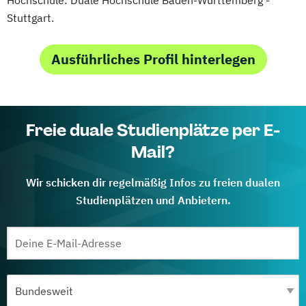
Stuttgart.
Ausführliches Profil hinterlegen
Freie duale Studienplätze per E-
Mail?
Wir schicken dir regelmäßig Infos zu freien dualen
Studienplätzen und Anbietern.