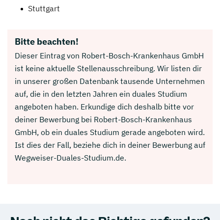
Stuttgart
Bitte beachten!
Dieser Eintrag von Robert-Bosch-Krankenhaus GmbH
ist keine aktuelle Stellenausschreibung. Wir listen dir
in unserer großen Datenbank tausende Unternehmen
auf, die in den letzten Jahren ein duales Studium
angeboten haben. Erkundige dich deshalb bitte vor
deiner Bewerbung bei Robert-Bosch-Krankenhaus
GmbH, ob ein duales Studium gerade angeboten wird.
Ist dies der Fall, beziehe dich in deiner Bewerbung auf
Wegweiser-Duales-Studium.de.