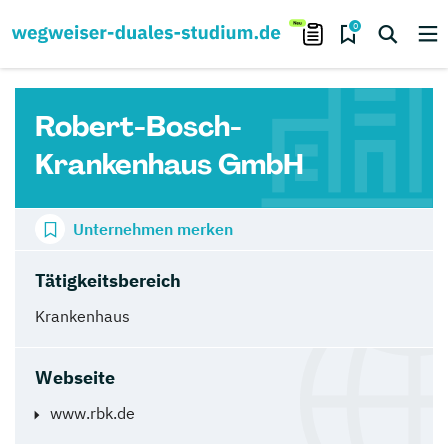
0
Robert-Bosch-
Krankenhaus GmbH
Unternehmen merken
Tätigkeitsbereich
Krankenhaus
Webseite
www.rbk.de