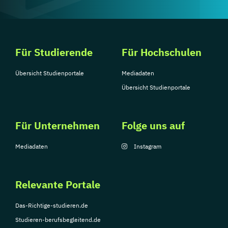
Für Studierende
Für Hochschulen
Übersicht Studienportale
Mediadaten
Übersicht Studienportale
Für Unternehmen
Folge uns auf
Mediadaten
Instagram
Relevante Portale
Das-Richtige-studieren.de
Studieren-berufsbegleitend.de