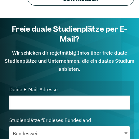
Freie duale Studienplätze per E-
Mail?
Wir schicken dir regelmäßig Infos über freie duale
Studienplätze und Unternehmen, die ein duales Studium
anbieten.
Deine E-Mail-Adresse
Studienplätze für dieses Bundesland