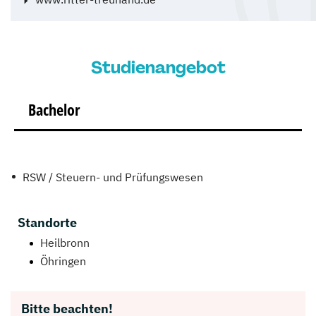
Studienangebot
Bachelor
RSW / Steuern- und Prüfungswesen
Standorte
Heilbronn
Öhringen
Bitte beachten!