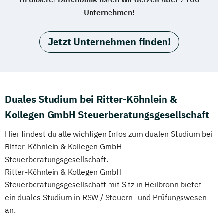
Unternehmen!
Jetzt Unternehmen finden!
Duales Studium bei Ritter-Köhnlein &
Kollegen GmbH Steuerberatungsgesellschaft
Hier findest du alle wichtigen Infos zum dualen Studium bei
Ritter-Köhnlein & Kollegen GmbH
Steuerberatungsgesellschaft.
Ritter-Köhnlein & Kollegen GmbH
Steuerberatungsgesellschaft mit Sitz in Heilbronn bietet
ein duales Studium in RSW / Steuern- und Prüfungswesen
an.