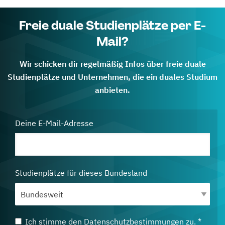
Freie duale Studienplätze per E-
Mail?
Wir schicken dir regelmäßig Infos über freie duale
Studienplätze und Unternehmen, die ein duales Studium
anbieten.
Deine E-Mail-Adresse
Studienplätze für dieses Bundesland
Ich stimme den
Datenschutzbestimmungen
zu. *