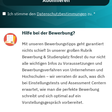
Abonnieren
Ich stimme den
Datenschutzbestimmungen
zu. *
Hilfe bei der Bewerbung?
Mit unseren Bewerbungstipps geht garantiert
nichts schief! In unserer großen Rubrik
Bewerbung & Studienplatz findest du nur nicht
alle wichtigen Infos zu Voraussetzungen und
Bewerbungsverfahren von Unternehmen und
Hochschulen – wir verraten dir auch, was dich
bei Einstellungstests und Assessment Centern
erwartet, wie man die perfekte Bewerbung
schreibt und sich optimal auf ein
Vorstellungsgespräch vorbereitet.