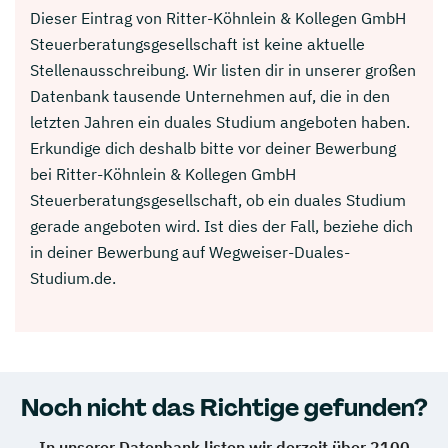
Dieser Eintrag von Ritter-Köhnlein & Kollegen GmbH
Steuerberatungsgesellschaft ist keine aktuelle
Stellenausschreibung. Wir listen dir in unserer großen
Datenbank tausende Unternehmen auf, die in den
letzten Jahren ein duales Studium angeboten haben.
Erkundige dich deshalb bitte vor deiner Bewerbung
bei Ritter-Köhnlein & Kollegen GmbH
Steuerberatungsgesellschaft, ob ein duales Studium
gerade angeboten wird. Ist dies der Fall, beziehe dich
in deiner Bewerbung auf Wegweiser-Duales-
Studium.de.
Noch nicht das Richtige gefunden?
In unserer Datenbank listen wir derzeit über 2100