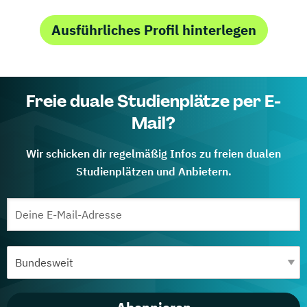
Ausführliches Profil hinterlegen
Freie duale Studienplätze per E-
Mail?
Wir schicken dir regelmäßig Infos zu freien dualen
Studienplätzen und Anbietern.