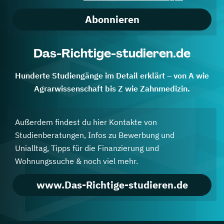
Abonnieren
Das-Richtige-studieren.de
Hunderte Studiengänge im Detail erklärt – von A wie
Agrarwissenschaft bis Z wie Zahnmedizin.
Außerdem findest du hier Kontakte von
Studienberatungen, Infos zu Bewerbung und
Unialltag, Tipps für die Finanzierung und
Wohnungssuche & noch viel mehr.
www.Das-Richtige-studieren.de