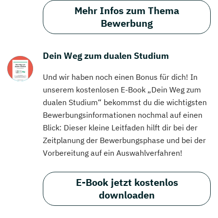
Mehr Infos zum Thema
Bewerbung
Dein Weg zum dualen Studium
Und wir haben noch einen Bonus für dich! In
unserem kostenlosen E-Book „Dein Weg zum
dualen Studium“ bekommst du die wichtigsten
Bewerbungsinformationen nochmal auf einen
Blick: Dieser kleine Leitfaden hilft dir bei der
Zeitplanung der Bewerbungsphase und bei der
Vorbereitung auf ein Auswahlverfahren!
E-Book jetzt kostenlos
downloaden