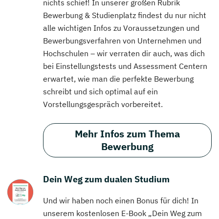
nichts schief! In unserer großen Rubrik
Bewerbung & Studienplatz findest du nur nicht
alle wichtigen Infos zu Voraussetzungen und
Bewerbungsverfahren von Unternehmen und
Hochschulen – wir verraten dir auch, was dich
bei Einstellungstests und Assessment Centern
erwartet, wie man die perfekte Bewerbung
schreibt und sich optimal auf ein
Vorstellungsgespräch vorbereitet.
Mehr Infos zum Thema
Bewerbung
Dein Weg zum dualen Studium
Und wir haben noch einen Bonus für dich! In
unserem kostenlosen E-Book „Dein Weg zum