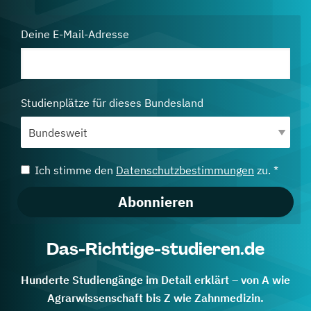
Deine E-Mail-Adresse
Studienplätze für dieses Bundesland
Ich stimme den
Datenschutzbestimmungen
zu. *
Abonnieren
Das-Richtige-studieren.de
Hunderte Studiengänge im Detail erklärt – von A wie
Agrarwissenschaft bis Z wie Zahnmedizin.