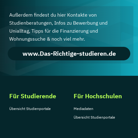
Außerdem findest du hier Kontakte von
Studienberatungen, Infos zu Bewerbung und
Unialltag, Tipps für die Finanzierung und
Wohnungssuche & noch viel mehr.
www.Das-Richtige-studieren.de
Für Studierende
Für Hochschulen
Übersicht Studienportale
Mediadaten
Übersicht Studienportale