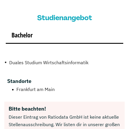
Studienangebot
Bachelor
Duales Studium Wirtschaftsinformatik
Standorte
Frankfurt am Main
Bitte beachten!
Dieser Eintrag von Ratiodata GmbH ist keine aktuelle
Stellenausschreibung. Wir listen dir in unserer großen