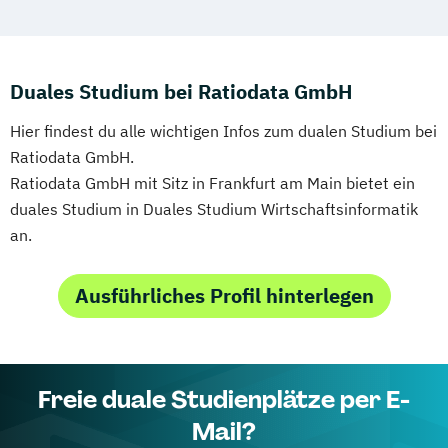
Duales Studium bei Ratiodata GmbH
Hier findest du alle wichtigen Infos zum dualen Studium bei
Ratiodata GmbH.
Ratiodata GmbH mit Sitz in Frankfurt am Main bietet ein
duales Studium in Duales Studium Wirtschaftsinformatik
an.
Ausführliches Profil hinterlegen
Freie duale Studienplätze per E-
Mail?