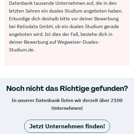
Datenbank tausende Unternehmen auf, die in den
letzten Jahren ein duales Studium angeboten haben.
Erkundige dich deshalb bitte vor deiner Bewerbung
bei Ratiodata GmbH, ob ein duales Studium gerade
angeboten wird. Ist dies der Fall, beziehe dich in
deiner Bewerbung auf Wegweiser-Duales-
Studium.de.
Noch nicht das Richtige gefunden?
In unserer Datenbank listen wir derzeit über 2100
Unternehmen!
Jetzt Unternehmen finden!