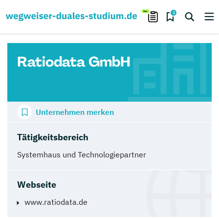
0
Ratiodata GmbH
Unternehmen merken
Tätigkeitsbereich
Systemhaus und Technologiepartner
Webseite
www.ratiodata.de