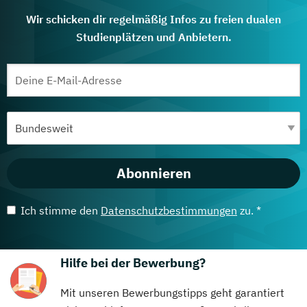
Wir schicken dir regelmäßig Infos zu freien dualen
Studienplätzen und Anbietern.
Abonnieren
Ich stimme den
Datenschutzbestimmungen
zu. *
Hilfe bei der Bewerbung?
Mit unseren Bewerbungstipps geht garantiert