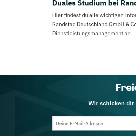
Duales Studium bei Ran
Hier findest du alle wichtigen In
Randstad Deutschland GmbH & Co. K
Dienstleistungsmanagement an.
Frei
Wir schicken dir