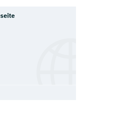
seite