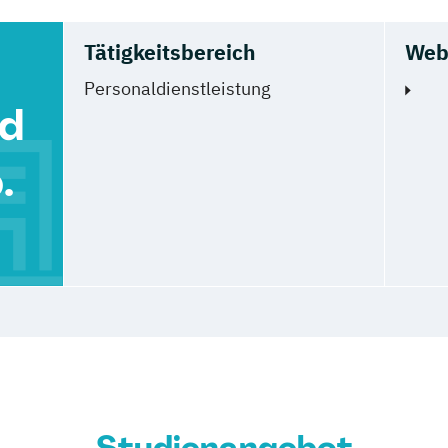
Tätigkeitsbereich
Web
Personaldienstleistung
nd
.