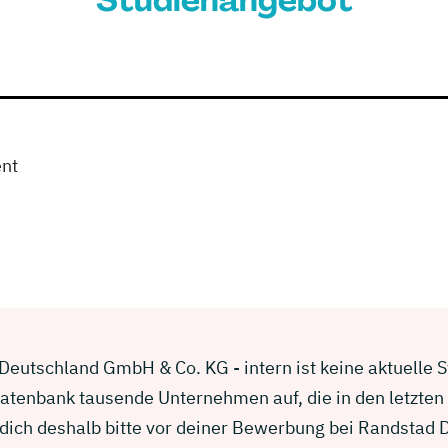
Studienangebot
nt
Deutschland GmbH & Co. KG - intern ist keine aktuelle 
 Datenbank tausende Unternehmen auf, die in den letzten
dich deshalb bitte vor deiner Bewerbung bei Randstad