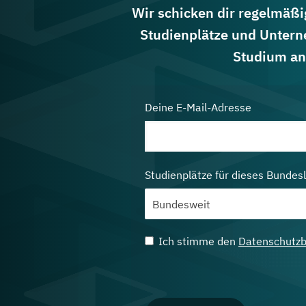
Wir schicken dir regelmäßig
Studienplätze und Untern
Studium an
Deine E-Mail-Adresse
Studienplätze für dieses Bundes
Ich stimme den
Datenschutz