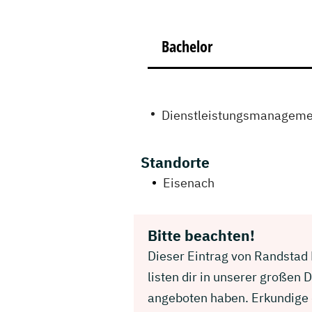
Bachelor
Dienstleistungsmanageme
Standorte
Eisenach
Bitte beachten!
Dieser Eintrag von Randstad 
listen dir in unserer großen
angeboten haben. Erkundige 