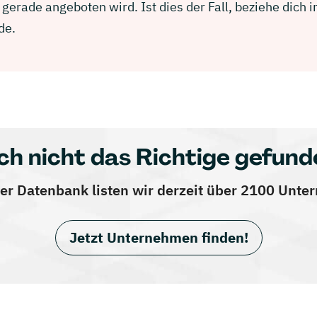
 gerade angeboten wird. Ist dies der Fall, beziehe dich
de.
ch nicht das Richtige gefund
er Datenbank listen wir derzeit über 2100 Unt
Jetzt Unternehmen finden!