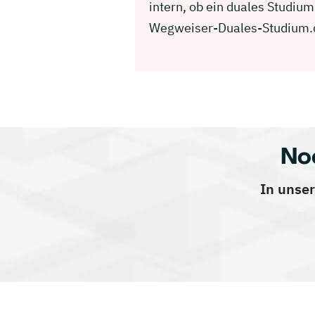
intern, ob ein duales Studium
Wegweiser-Duales-Studium.
No
In unser