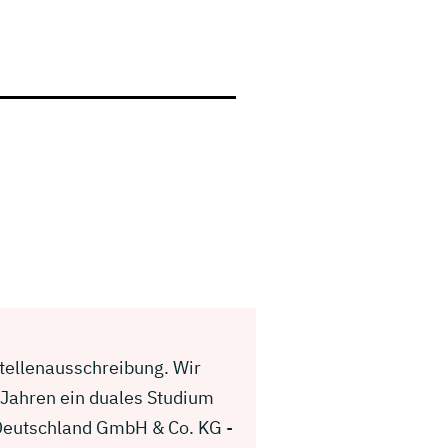
Stellenausschreibung. Wir
 Jahren ein duales Studium
 Deutschland GmbH & Co. KG -