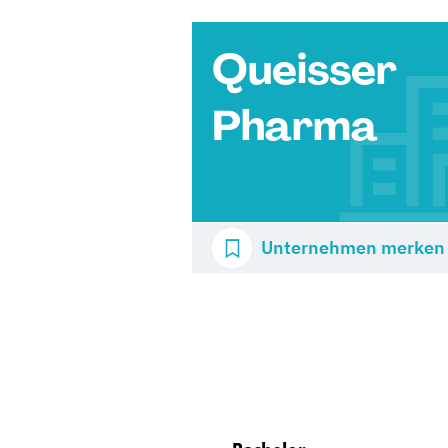
Queisser
Pharma
Unternehmen merken