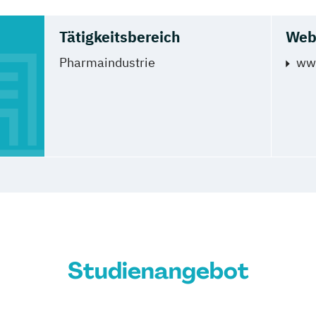
Tätigkeitsbereich
Web
Pharmaindustrie
www
Studienangebot