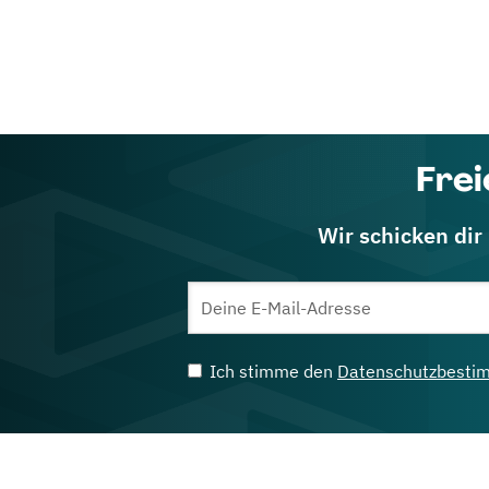
Frei
Wir schicken dir
Ich stimme den
Datenschutzbesti