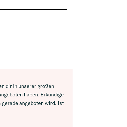
en dir in unserer großen
 angeboten haben. Erkundige
 gerade angeboten wird. Ist