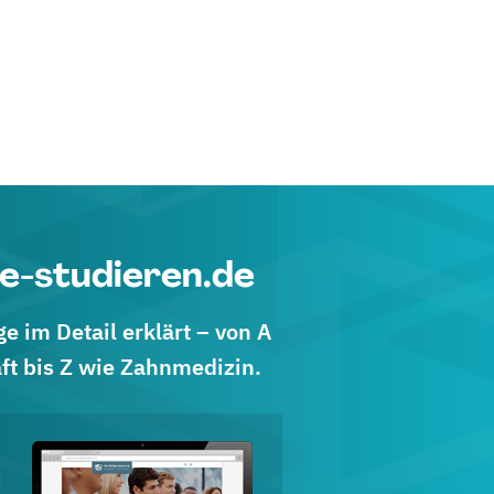
e-studieren.de
 im Detail erklärt – von A
ft bis Z wie Zahnmedizin.