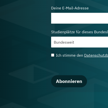
Deine E-Mail-Adresse
Studienplätze für dieses Bundes
Ich stimme den
Datenschutz
Abonnieren