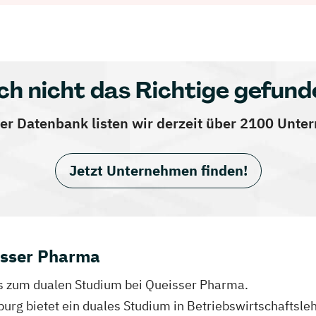
ch nicht das Richtige gefund
er Datenbank listen wir derzeit über 2100 Unt
Jetzt Unternehmen finden!
isser Pharma
fos zum dualen Studium bei Queisser Pharma.
burg bietet ein duales Studium in Betriebswirtschaftsleh