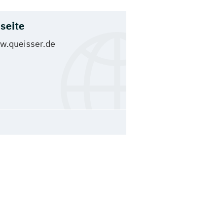
seite
.queisser.de