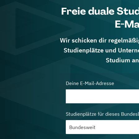
Freie duale Stu
E-Ma
Wir schicken dir regelmäßig
Studienplätze und Untern
Studium an
Deine E-Mail-Adresse
Studienplätze für dieses Bundes