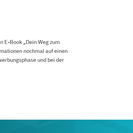
sen E-Book „Dein Weg zum
mationen nochmal auf einen
 Bewerbungsphase und bei der