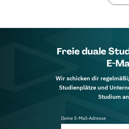
Freie duale Stu
E-Ma
Wir schicken dir regelmäßig
Studienplätze und Untern
Studium an
Deine E-Mail-Adresse