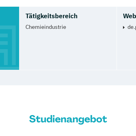
Tätigkeitsbereich
Web
Chemieindustrie
de.
Studienangebot