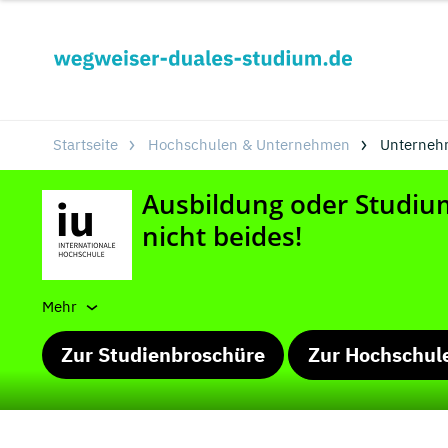
Startseite
Hochschulen & Unternehmen
Unterneh
Mehr
Zur Studienbroschüre
Zur Hochschul