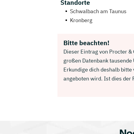
Standorte
Schwalbach am Taunus
Kronberg
Bitte beachten!
Dieser Eintrag von Procter & 
großen Datenbank tausende U
Erkundige dich deshalb bitte
angeboten wird. Ist dies der
No