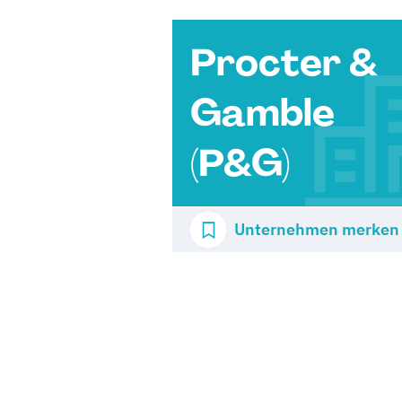
Procter &
Gamble
(P&G)
Unternehmen merken