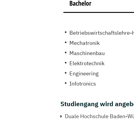
Bachelor
Betriebswirtschaftslehre-
Mechatronik
Maschinenbau
Elektrotechnik
Engineering
Infotronics
Studiengang wird angeb
Duale Hochschule Baden-Wü