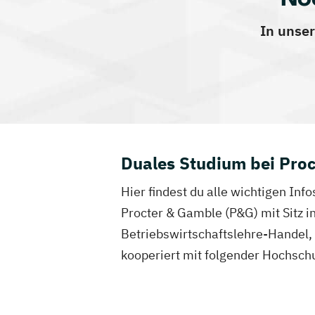
In unser
Duales Studium bei Pro
Hier findest du alle wichtigen In
Procter & Gamble (P&G) mit Sitz 
Betriebswirtschaftslehre-Handel,
kooperiert mit folgender Hochsc