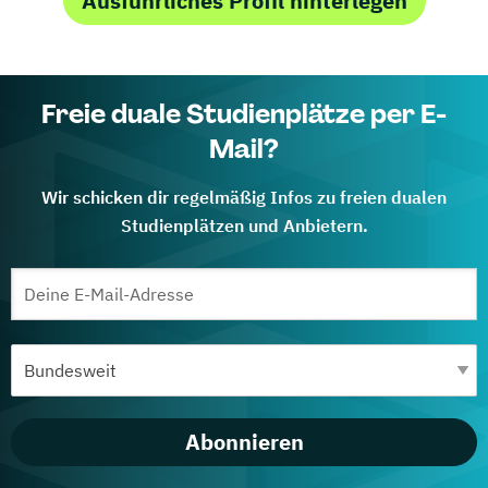
Ausführliches Profil hinterlegen
Freie duale Studienplätze per E-
Mail?
Wir schicken dir regelmäßig Infos zu freien dualen
Studienplätzen und Anbietern.
Abonnieren