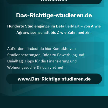
Das-Richtige-studieren.de
Hunderte Studiengänge im Detail erklärt – von A wie
Agrarwissenschaft bis Z wie Zahnmedizin.
Außerdem findest du hier Kontakte von
Studienberatungen, Infos zu Bewerbung und
Unialltag, Tipps für die Finanzierung und
Wohnungssuche & noch viel mehr.
www.Das-Richtige-studieren.de