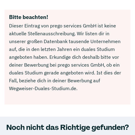
Bitte beachten!
Dieser Eintrag von prego services GmbH ist keine
aktuelle Stellenausschreibung. Wir listen dir in
unserer großen Datenbank tausende Unternehmen
auf, die in den letzten Jahren ein duales Studium
angeboten haben. Erkundige dich deshalb bitte vor
deiner Bewerbung bei prego services GmbH, ob ein
duales Studium gerade angeboten wird. Ist dies der
Fall, beziehe dich in deiner Bewerbung auf
Wegweiser-Duales-Studium.de.
Noch nicht das Richtige gefunden?