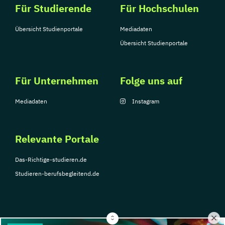
Für Studierende
Für Hochschulen
Übersicht Studienportale
Mediadaten
Übersicht Studienportale
Für Unternehmen
Folge uns auf
Mediadaten
Instagram
Relevante Portale
Das-Richtige-studieren.de
Studieren-berufsbegleitend.de