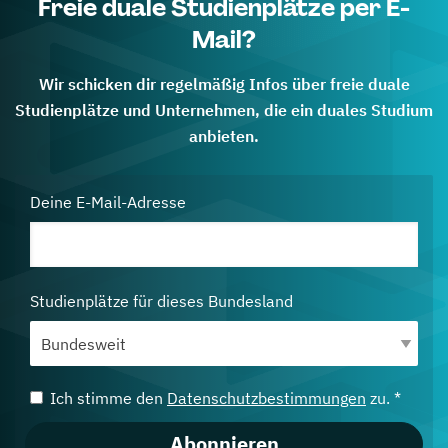
Freie duale Studienplätze per E-
Mail?
Wir schicken dir regelmäßig Infos über freie duale
Studienplätze und Unternehmen, die ein duales Studium
anbieten.
Deine E-Mail-Adresse
Studienplätze für dieses Bundesland
Ich stimme den
Datenschutzbestimmungen
zu. *
Abonnieren