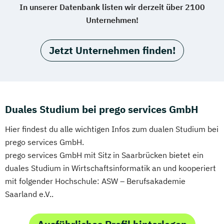
In unserer Datenbank listen wir derzeit über 2100
Unternehmen!
Jetzt Unternehmen finden!
Duales Studium bei prego services GmbH
Hier findest du alle wichtigen Infos zum dualen Studium bei
prego services GmbH.
prego services GmbH mit Sitz in Saarbrücken bietet ein
duales Studium in Wirtschaftsinformatik an und kooperiert
mit folgender Hochschule: ASW – Berufsakademie
Saarland e.V..