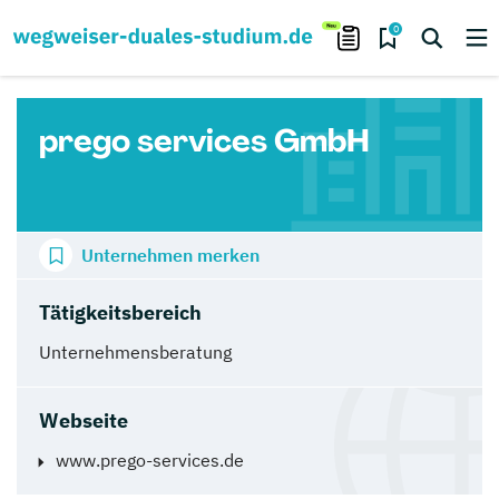
0
prego services GmbH
Unternehmen merken
Tätigkeitsbereich
Unternehmensberatung
Webseite
www.prego-services.de