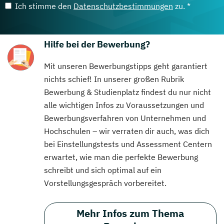
Ich stimme den
Datenschutzbestimmungen
zu. *
Hilfe bei der Bewerbung?
Mit unseren Bewerbungstipps geht garantiert
nichts schief! In unserer großen Rubrik
Bewerbung & Studienplatz findest du nur nicht
alle wichtigen Infos zu Voraussetzungen und
Bewerbungsverfahren von Unternehmen und
Hochschulen – wir verraten dir auch, was dich
bei Einstellungstests und Assessment Centern
erwartet, wie man die perfekte Bewerbung
schreibt und sich optimal auf ein
Vorstellungsgespräch vorbereitet.
Mehr Infos zum Thema