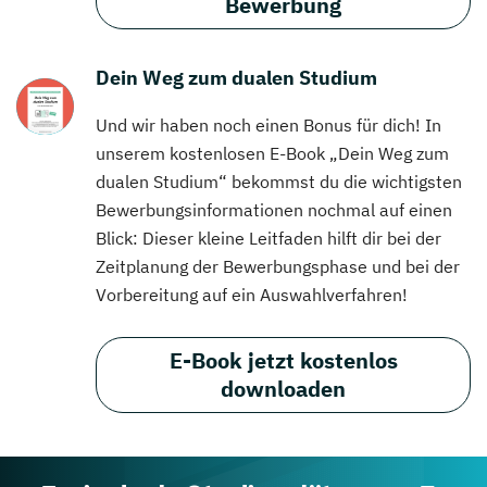
Bewerbung
Dein Weg zum dualen Studium
Und wir haben noch einen Bonus für dich! In
unserem kostenlosen E-Book „Dein Weg zum
dualen Studium“ bekommst du die wichtigsten
Bewerbungsinformationen nochmal auf einen
Blick: Dieser kleine Leitfaden hilft dir bei der
Zeitplanung der Bewerbungsphase und bei der
Vorbereitung auf ein Auswahlverfahren!
E-Book jetzt kostenlos
downloaden