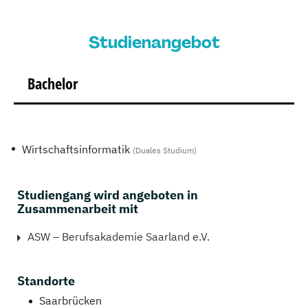
Studienangebot
Bachelor
Wirtschaftsinformatik
(Duales Studium)
Studiengang wird angeboten in
Zusammenarbeit mit
ASW – Berufsakademie Saarland e.V.
Standorte
Saarbrücken