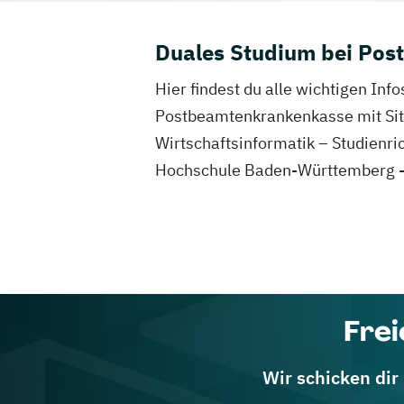
Duales Studium bei Po
Hier findest du alle wichtigen I
Postbeamtenkrankenkasse mit Sitz
Wirtschaftsinformatik – Studienr
Hochschule Baden-Württemberg - 
Frei
Wir schicken dir