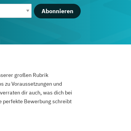
Abonnieren
unserer großen Rubrik
fos zu Voraussetzungen und
rraten dir auch, was dich bei
e perfekte Bewerbung schreibt