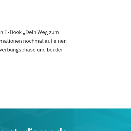
sen E-Book „Dein Weg zum
mationen nochmal auf einen
 Bewerbungsphase und bei der