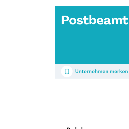
Postbeamt
Unternehmen merken