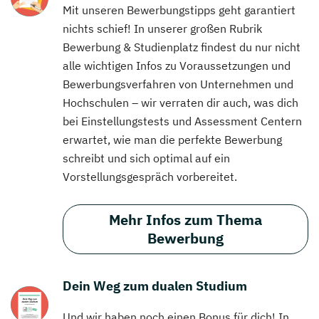
Mit unseren Bewerbungstipps geht garantiert
nichts schief! In unserer großen Rubrik
Bewerbung & Studienplatz findest du nur nicht
alle wichtigen Infos zu Voraussetzungen und
Bewerbungsverfahren von Unternehmen und
Hochschulen – wir verraten dir auch, was dich
bei Einstellungstests und Assessment Centern
erwartet, wie man die perfekte Bewerbung
schreibt und sich optimal auf ein
Vorstellungsgespräch vorbereitet.
Mehr Infos zum Thema
Bewerbung
Dein Weg zum dualen Studium
Und wir haben noch einen Bonus für dich! In