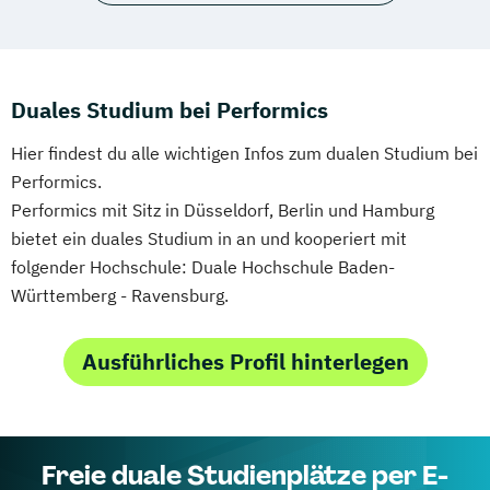
Duales Studium bei Performics
Hier findest du alle wichtigen Infos zum dualen Studium bei
Performics.
Performics mit Sitz in Düsseldorf, Berlin und Hamburg
bietet ein duales Studium in an und kooperiert mit
folgender Hochschule: Duale Hochschule Baden-
Württemberg - Ravensburg.
Ausführliches Profil hinterlegen
Freie duale Studienplätze per E-