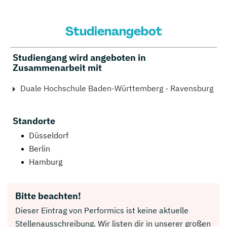
Studienangebot
Studiengang wird angeboten in
Zusammenarbeit mit
Duale Hochschule Baden-Württemberg - Ravensburg
Standorte
Düsseldorf
Berlin
Hamburg
Bitte beachten!
Dieser Eintrag von Performics ist keine aktuelle
Stellenausschreibung. Wir listen dir in unserer großen