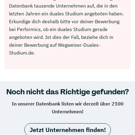
Datenbank tausende Unternehmen auf, die in den
letzten Jahren ein duales Studium angeboten haben.
Erkundige dich deshalb bitte vor deiner Bewerbung
bei Performics, ob ein duales Studium gerade
angeboten wird. Ist dies der Fall, beziehe dich in
deiner Bewerbung auf Wegweiser-Duales-
Studium.de.
Noch nicht das Richtige gefunden?
In unserer Datenbank listen wir derzeit über 2100
Unternehmen!
Jetzt Unternehmen finden!