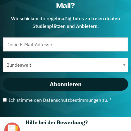
Mail?
Wir schicken dir regelmäßig Infos zu freien dualen
Studienplätzen und Anbietern.
Abonnieren
Ich stimme den
Datenschutzbestimmungen
zu. *
Hilfe bei der Bewerbung?