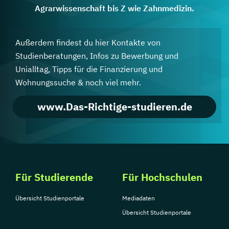
Agrarwissenschaft bis Z wie Zahnmedizin.
Außerdem findest du hier Kontakte von
Studienberatungen, Infos zu Bewerbung und
Unialltag, Tipps für die Finanzierung und
Wohnungssuche & noch viel mehr.
www.Das-Richtige-studieren.de
Für Studierende
Für Hochschulen
Übersicht Studienportale
Mediadaten
Übersicht Studienportale