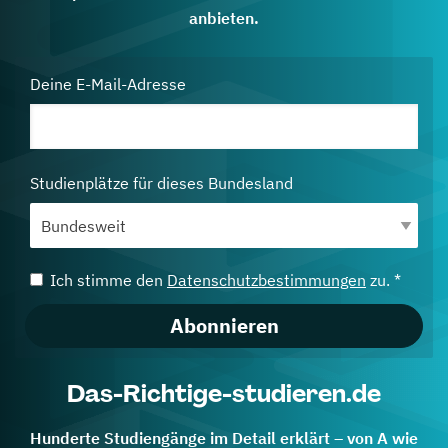
anbieten.
Deine E-Mail-Adresse
Studienplätze für dieses Bundesland
Ich stimme den
Datenschutzbestimmungen
zu. *
Abonnieren
Das-Richtige-studieren.de
Hunderte Studiengänge im Detail erklärt – von A wie