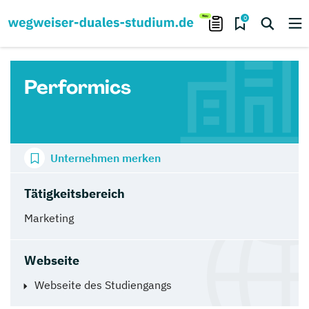
0
Performics
Unternehmen merken
Tätigkeitsbereich
Marketing
Webseite
Webseite des Studiengangs