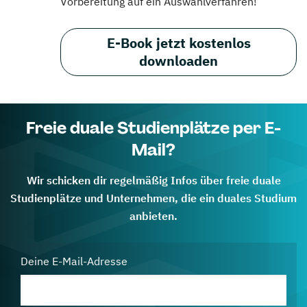
Vorbereitung auf ein Auswahlverfahren!
E-Book jetzt kostenlos
downloaden
Freie duale Studienplätze per E-
Mail?
Wir schicken dir regelmäßig Infos über freie duale
Studienplätze und Unternehmen, die ein duales Studium
anbieten.
Deine E-Mail-Adresse