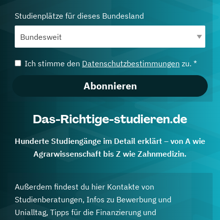
Studienplätze für dieses Bundesland
Ich stimme den
Datenschutzbestimmungen
zu. *
Abonnieren
Das-Richtige-studieren.de
Hunderte Studiengänge im Detail erklärt – von A wie
Agrarwissenschaft bis Z wie Zahnmedizin.
Außerdem findest du hier Kontakte von
Studienberatungen, Infos zu Bewerbung und
Unialltag, Tipps für die Finanzierung und