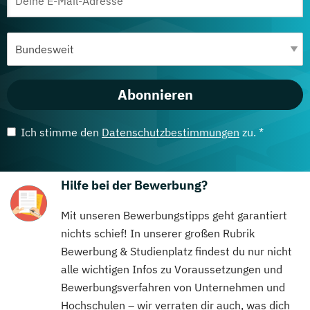
Abonnieren
Ich stimme den
Datenschutzbestimmungen
zu. *
Hilfe bei der Bewerbung?
Mit unseren Bewerbungstipps geht garantiert
nichts schief! In unserer großen Rubrik
Bewerbung & Studienplatz findest du nur nicht
alle wichtigen Infos zu Voraussetzungen und
Bewerbungsverfahren von Unternehmen und
Hochschulen – wir verraten dir auch, was dich