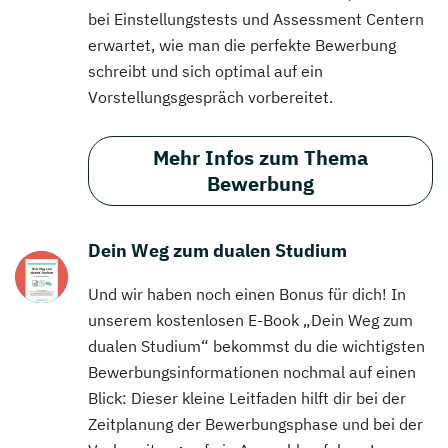
bei Einstellungstests und Assessment Centern
erwartet, wie man die perfekte Bewerbung
schreibt und sich optimal auf ein
Vorstellungsgespräch vorbereitet.
Mehr Infos zum Thema
Bewerbung
Dein Weg zum dualen Studium
Und wir haben noch einen Bonus für dich! In
unserem kostenlosen E-Book „Dein Weg zum
dualen Studium“ bekommst du die wichtigsten
Bewerbungsinformationen nochmal auf einen
Blick: Dieser kleine Leitfaden hilft dir bei der
Zeitplanung der Bewerbungsphase und bei der