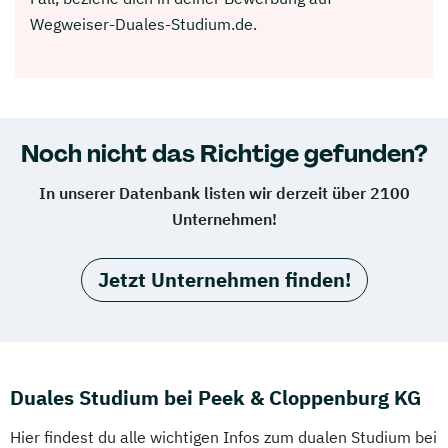
Wegweiser-Duales-Studium.de.
Noch nicht das Richtige gefunden?
In unserer Datenbank listen wir derzeit über 2100
Unternehmen!
Jetzt Unternehmen finden!
Duales Studium bei Peek & Cloppenburg KG
Hier findest du alle wichtigen Infos zum dualen Studium bei