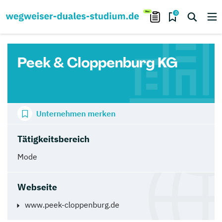
0
Peek & Cloppenburg KG
Unternehmen merken
Tätigkeitsbereich
Mode
Webseite
www.peek-cloppenburg.de