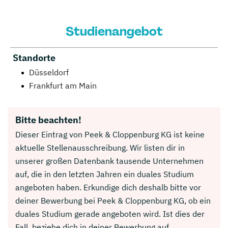
Studienangebot
Standorte
Düsseldorf
Frankfurt am Main
Bitte beachten!
Dieser Eintrag von Peek & Cloppenburg KG ist keine
aktuelle Stellenausschreibung. Wir listen dir in
unserer großen Datenbank tausende Unternehmen
auf, die in den letzten Jahren ein duales Studium
angeboten haben. Erkundige dich deshalb bitte vor
deiner Bewerbung bei Peek & Cloppenburg KG, ob ein
duales Studium gerade angeboten wird. Ist dies der
Fall, beziehe dich in deiner Bewerbung auf