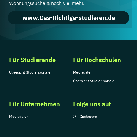
Wohnungssuche & noch viel mehr.
www.Das-Richtige-studieren.de
Für Studierende
Für Hochschulen
Übersicht Studienportale
Mediadaten
Übersicht Studienportale
Für Unternehmen
Folge uns auf
Mediadaten
Instagram