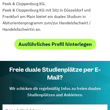
Peek & Cloppenburg KG.
Peek & Cloppenburg KG mit Sitz in Düsseldorf und
Frankfurt am Main bietet ein duales Studium in
Abiturientenprogramm zum/zur Handelsfachwirt /
Handelsfachwirtin an.
Ausführliches Profil hinterlegen
Freie duale Studienplätze per E-
Mail?
Wir schicken dir regelmäßig Infos zu freien dualen
Studienplätzen und Anbietern.