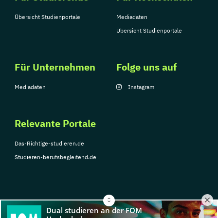
Übersicht Studienportale
Mediadaten
Übersicht Studienportale
Für Unternehmen
Folge uns auf
Mediadaten
Instagram
Relevante Portale
Das-Richtige-studieren.de
Studieren-berufsbegleitend.de