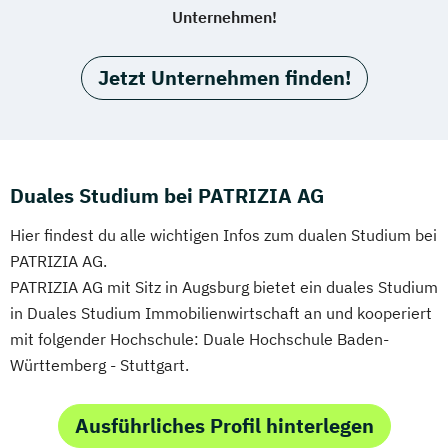
Unternehmen!
Jetzt Unternehmen finden!
Duales Studium bei PATRIZIA AG
Hier findest du alle wichtigen Infos zum dualen Studium bei
PATRIZIA AG.
PATRIZIA AG mit Sitz in Augsburg bietet ein duales Studium
in Duales Studium Immobilienwirtschaft an und kooperiert
mit folgender Hochschule: Duale Hochschule Baden-
Württemberg - Stuttgart.
Ausführliches Profil hinterlegen