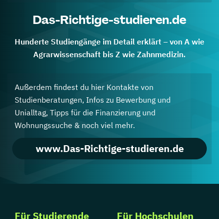
Das-Richtige-studieren.de
Hunderte Studiengänge im Detail erklärt – von A wie
Agrarwissenschaft bis Z wie Zahnmedizin.
Außerdem findest du hier Kontakte von
Studienberatungen, Infos zu Bewerbung und
Unialltag, Tipps für die Finanzierung und
Wohnungssuche & noch viel mehr.
www.Das-Richtige-studieren.de
Für Studierende
Für Hochschulen