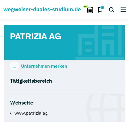
0
PATRIZIA AG
Unternehmen merken
Tätigkeitsbereich
Webseite
www.patrizia.ag