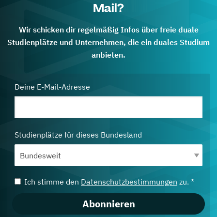
Mail?
Wir schicken dir regelmäßig Infos über freie duale
Studienplätze und Unternehmen, die ein duales Studium
anbieten.
Deine E-Mail-Adresse
Studienplätze für dieses Bundesland
Ich stimme den
Datenschutzbestimmungen
zu. *
Abonnieren