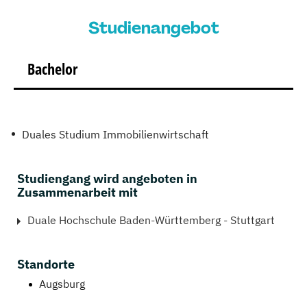
Studienangebot
Bachelor
Duales Studium Immobilienwirtschaft
Studiengang wird angeboten in
Zusammenarbeit mit
Duale Hochschule Baden-Württemberg - Stuttgart
Standorte
Augsburg