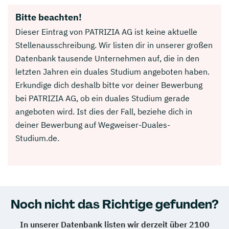
Bitte beachten!
Dieser Eintrag von PATRIZIA AG ist keine aktuelle
Stellenausschreibung. Wir listen dir in unserer großen
Datenbank tausende Unternehmen auf, die in den
letzten Jahren ein duales Studium angeboten haben.
Erkundige dich deshalb bitte vor deiner Bewerbung
bei PATRIZIA AG, ob ein duales Studium gerade
angeboten wird. Ist dies der Fall, beziehe dich in
deiner Bewerbung auf Wegweiser-Duales-
Studium.de.
Noch nicht das Richtige gefunden?
In unserer Datenbank listen wir derzeit über 2100