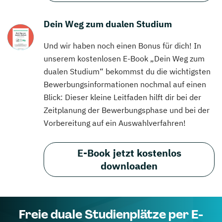
Dein Weg zum dualen Studium
Und wir haben noch einen Bonus für dich! In
unserem kostenlosen E-Book „Dein Weg zum
dualen Studium“ bekommst du die wichtigsten
Bewerbungsinformationen nochmal auf einen
Blick: Dieser kleine Leitfaden hilft dir bei der
Zeitplanung der Bewerbungsphase und bei der
Vorbereitung auf ein Auswahlverfahren!
E-Book jetzt kostenlos
downloaden
Freie duale Studienplätze per E-