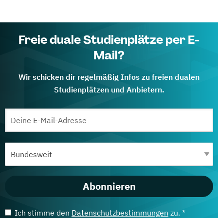
Freie duale Studienplätze per E-
Mail?
Wir schicken dir regelmäßig Infos zu freien dualen
Studienplätzen und Anbietern.
Abonnieren
Ich stimme den
Datenschutzbestimmungen
zu. *