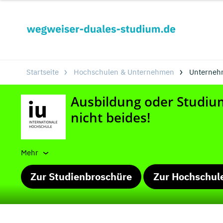
Startseite
Hochschulen & Unternehmen
Unterneh
Mehr
Zur Studienbroschüre
Zur Hochschul