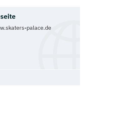
seite
.skaters-palace.de