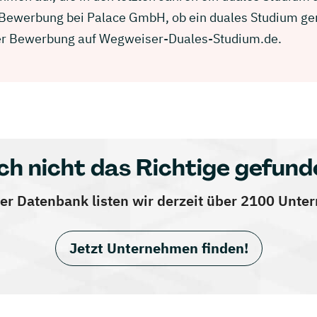
r Bewerbung bei Palace GmbH, ob ein duales Studium ger
einer Bewerbung auf Wegweiser-Duales-Studium.de.
ch nicht das Richtige gefund
er Datenbank listen wir derzeit über 2100 Unt
Jetzt Unternehmen finden!