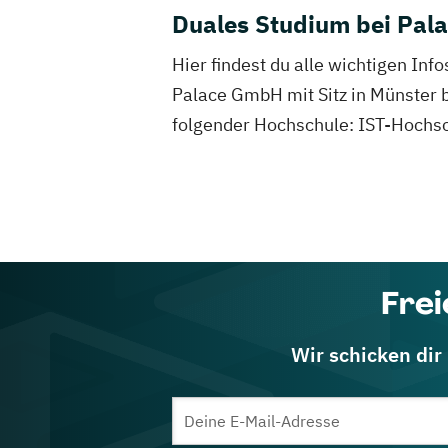
Duales Studium bei Pa
Hier findest du alle wichtigen In
Palace GmbH mit Sitz in Münster 
folgender Hochschule: IST-Hochs
Frei
Wir schicken dir