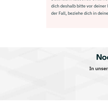
dich deshalb bitte vor deine
der Fall, beziehe dich in d
No
In unser