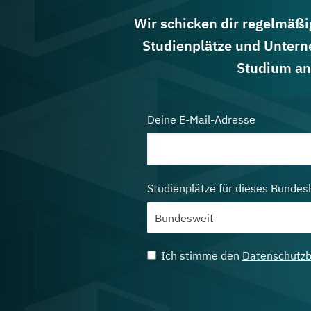
Wir schicken dir regelmäßig
Studienplätze und Untern
Studium an
Deine E-Mail-Adresse
Studienplätze für dieses Bundes
Ich stimme den
Datenschutz