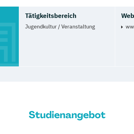
Tätigkeitsbereich
Web
Jugendkultur / Veranstaltung
www
Studienangebot