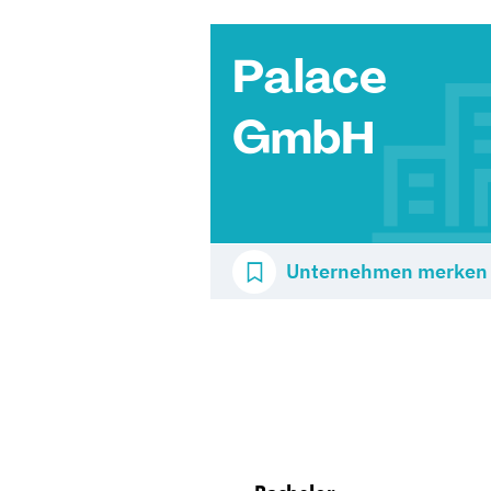
Palace
GmbH
Unternehmen merken