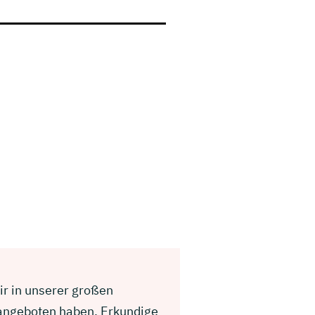
ir in unserer großen
 angeboten haben. Erkundige